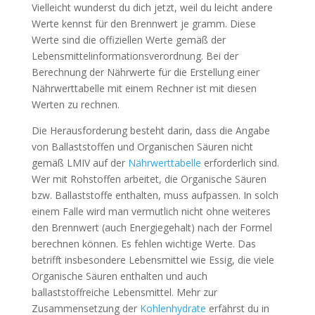
Vielleicht wunderst du dich jetzt, weil du leicht andere
Werte kennst für den Brennwert je gramm. Diese
Werte sind die offiziellen Werte gemäß der
Lebensmittelinformationsverordnung. Bei der
Berechnung der Nährwerte für die Erstellung einer
Nährwerttabelle mit einem Rechner ist mit diesen
Werten zu rechnen.
Die Herausforderung besteht darin, dass die Angabe
von Ballaststoffen und Organischen Säuren nicht
gemäß LMIV auf der
Nährwerttabelle
erforderlich sind.
Wer mit Rohstoffen arbeitet, die Organische Säuren
bzw. Ballaststoffe enthalten, muss aufpassen. In solch
einem Falle wird man vermutlich nicht ohne weiteres
den Brennwert (auch Energiegehalt) nach der Formel
berechnen können. Es fehlen wichtige Werte. Das
betrifft insbesondere Lebensmittel wie Essig, die viele
Organische Säuren enthalten und auch
ballaststoffreiche Lebensmittel. Mehr zur
Zusammensetzung der
Kohlenhydrate
erfährst du in