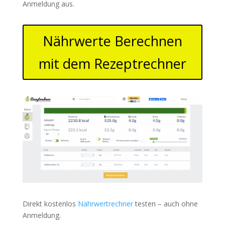
Anmeldung aus.
Nährwerte Berechnen
mit dem Rezeptrechner
Direkt kostenlos
Nährwertrechner
testen – auch ohne
Anmeldung.