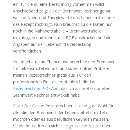
ein, für die du eine Berechnung vornehmen willst.
Anschließend zeigt dir der Brennwert Rechner genau,
welche Nähr- und Energiewerte das Lebensmittel oder
das Rezept mitbringt. Nun brauchst du die Daten nur
noch in die Nährwerttabelle – Brennwerttabelle
einzutragen und kannst das PDF ausdrucken und die
Angaben auf der Lebensmittelverpackung
veröffentlichen.
Nutze jetzt deine Chance und berechne den Brennwert
für Lebensmittel einfach und sicher online! Probiere
meinen Rezeptrechner gratis aus. Für den
professionellen Einsatz empfehle ich dir das
Rezeptrechner PRO Abo
, das ich als professionellen
Brennwert Rechner entwickelt habe.
Fazit: Der Online Rezeptrechner ist eine gute Wahl für
alle, die den Brennwert der Lebensmittel ermitteln
möchten oder es aus beruflichen Gründen müssen.
Schon heute freuen sich viele glückliche Nutzer über