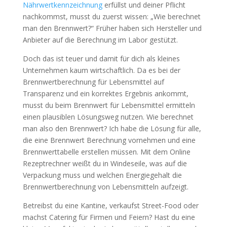
Nährwertkennzeichnung
erfüllst und deiner Pflicht
nachkommst, musst du zuerst wissen: „Wie berechnet
man den Brennwert?“ Früher haben sich Hersteller und
Anbieter auf die Berechnung im Labor gestützt.
Doch das ist teuer und damit für dich als kleines
Unternehmen kaum wirtschaftlich. Da es bei der
Brennwertberechnung für Lebensmittel auf
Transparenz und ein korrektes Ergebnis ankommt,
musst du beim Brennwert für Lebensmittel ermitteln
einen plausiblen Lösungsweg nutzen. Wie berechnet
man also den Brennwert? Ich habe die Lösung für alle,
die eine Brennwert Berechnung vornehmen und eine
Brennwerttabelle erstellen müssen. Mit dem Online
Rezeptrechner weißt du in Windeseile, was auf die
Verpackung muss und welchen Energiegehalt die
Brennwertberechnung von Lebensmitteln aufzeigt.
Betreibst du eine Kantine, verkaufst Street-Food oder
machst Catering für Firmen und Feiern? Hast du eine