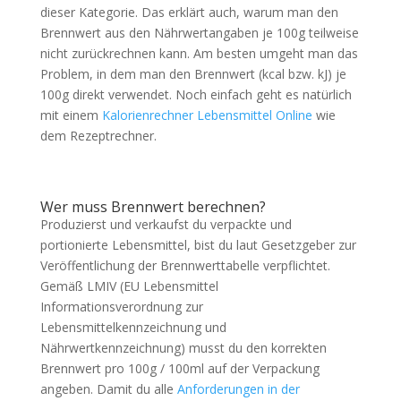
dieser Kategorie. Das erklärt auch, warum man den
Brennwert aus den Nährwertangaben je 100g teilweise
nicht zurückrechnen kann. Am besten umgeht man das
Problem, in dem man den Brennwert (kcal bzw. kJ) je
100g direkt verwendet. Noch einfach geht es natürlich
mit einem
Kalorienrechner Lebensmittel Online
wie
dem Rezeptrechner.
Wer muss Brennwert berechnen?
Produzierst und verkaufst du verpackte und
portionierte Lebensmittel, bist du laut Gesetzgeber zur
Veröffentlichung der Brennwerttabelle verpflichtet.
Gemäß LMIV (EU Lebensmittel
Informationsverordnung zur
Lebensmittelkennzeichnung und
Nährwertkennzeichnung) musst du den korrekten
Brennwert pro 100g / 100ml auf der Verpackung
angeben. Damit du alle
Anforderungen in der