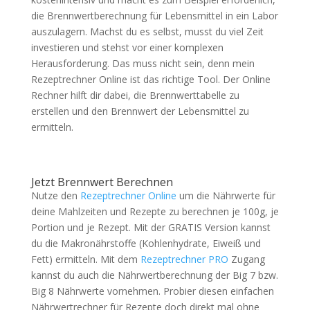
die Brennwertberechnung für Lebensmittel in ein Labor
auszulagern. Machst du es selbst, musst du viel Zeit
investieren und stehst vor einer komplexen
Herausforderung. Das muss nicht sein, denn mein
Rezeptrechner Online ist das richtige Tool. Der Online
Rechner hilft dir dabei, die Brennwerttabelle zu
erstellen und den Brennwert der Lebensmittel zu
ermitteln.
Jetzt Brennwert Berechnen
Nutze den
Rezeptrechner Online
um die Nährwerte für
deine Mahlzeiten und Rezepte zu berechnen je 100g, je
Portion und je Rezept. Mit der GRATIS Version kannst
du die Makronährstoffe (Kohlenhydrate, Eiweiß und
Fett) ermitteln. Mit dem
Rezeptrechner PRO
Zugang
kannst du auch die Nährwertberechnung der Big 7 bzw.
Big 8 Nährwerte vornehmen. Probier diesen einfachen
Nährwertrechner für Rezepte doch direkt mal ohne