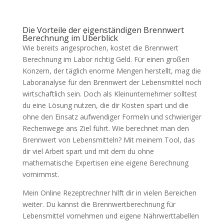
Die Vorteile der eigenständigen Brennwert
Berechnung im Überblick
Wie bereits angesprochen, kostet die Brennwert
Berechnung im Labor richtig Geld. Für einen großen
Konzern, der täglich enorme Mengen herstellt, mag die
Laboranalyse für den Brennwert der Lebensmittel noch
wirtschaftlich sein. Doch als Kleinunternehmer solltest
du eine Lösung nutzen, die dir Kosten spart und die
ohne den Einsatz aufwendiger Formeln und schwieriger
Rechenwege ans Ziel führt. Wie berechnet man den
Brennwert von Lebensmitteln? Mit meinem Tool, das
dir viel Arbeit spart und mit dem du ohne
mathematische Expertisen eine eigene Berechnung
vornimmst.
Mein Online Rezeptrechner hilft dir in vielen Bereichen
weiter. Du kannst die Brennwertberechnung für
Lebensmittel vornehmen und eigene Nährwerttabellen