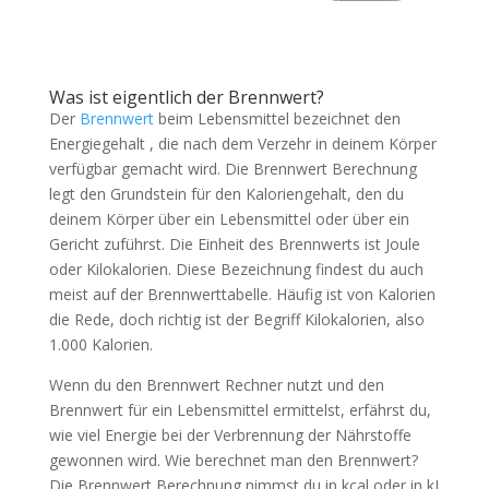
Was ist eigentlich der Brennwert?
Der
Brennwert
beim Lebensmittel bezeichnet den
Energiegehalt , die nach dem Verzehr in deinem Körper
verfügbar gemacht wird. Die Brennwert Berechnung
legt den Grundstein für den Kaloriengehalt, den du
deinem Körper über ein Lebensmittel oder über ein
Gericht zuführst. Die Einheit des Brennwerts ist Joule
oder Kilokalorien. Diese Bezeichnung findest du auch
meist auf der Brennwerttabelle. Häufig ist von Kalorien
die Rede, doch richtig ist der Begriff Kilokalorien, also
1.000 Kalorien.
Wenn du den Brennwert Rechner nutzt und den
Brennwert für ein Lebensmittel ermittelst, erfährst du,
wie viel Energie bei der Verbrennung der Nährstoffe
gewonnen wird. Wie berechnet man den Brennwert?
Die Brennwert Berechnung nimmst du in kcal oder in kJ