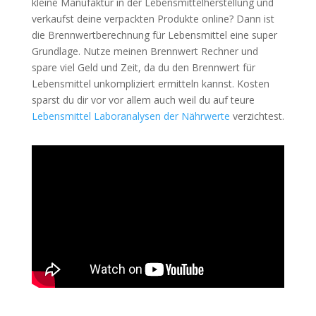
kleine Manufaktur in der Lebensmittelherstellung und
verkaufst deine verpackten Produkte online? Dann ist
die Brennwertberechnung für Lebensmittel eine super
Grundlage. Nutze meinen Brennwert Rechner und
spare viel Geld und Zeit, da du den Brennwert für
Lebensmittel unkompliziert ermitteln kannst. Kosten
sparst du dir vor vor allem auch weil du auf teure
Lebensmittel Laboranalysen der Nährwerte
verzichtest.