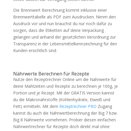
Die Brennwert Berechnung kommt inklusive einer
Brennwerttabelle als PDF zum Ausdrucken. Nimm den
Ausdruck vor und nun brauchst du nur noch dafür zu
sorgen, dass die Etiketten auf deine Verpackung
gelangen und anhand der gesetzlichen Verordnung zur
Transparenz in der Lebensmittelkennzeichnung für den
Kunden ersichtlich sind.
Nährwerte Berechnen für Rezepte
Nutze den Rezeptrechner Online um die Nährwerte für
deine Mahlzeiten und Rezepte zu berechnen je 100g, je
Portion und je Rezept. Mit der GRATIS Version kannst
du die Makronährstoffe (Kohlenhydrate, Eiweiß und
Fett) ermitteln. Mit dem
Rezeptrechner PRO
Zugang
kannst du auch die Nährwertberechnung der Big 7 bzw.
Big 8 Nährwerte vornehmen. Probier diesen einfachen
Nährwertrechner für Rezepte doch direkt mal ohne