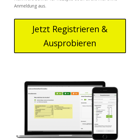
Anmeldung aus.
Jetzt Registrieren &
Ausprobieren