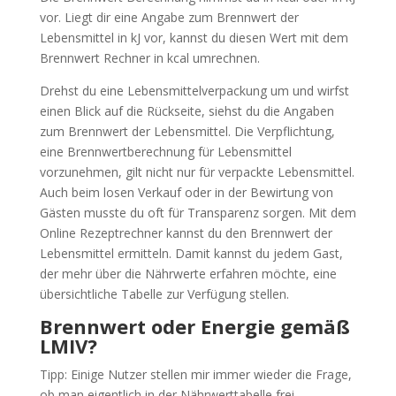
vor. Liegt dir eine Angabe zum Brennwert der
Lebensmittel in kJ vor, kannst du diesen Wert mit dem
Brennwert Rechner in kcal umrechnen.
Drehst du eine Lebensmittelverpackung um und wirfst
einen Blick auf die Rückseite, siehst du die Angaben
zum Brennwert der Lebensmittel. Die Verpflichtung,
eine Brennwertberechnung für Lebensmittel
vorzunehmen, gilt nicht nur für verpackte Lebensmittel.
Auch beim losen Verkauf oder in der Bewirtung von
Gästen musste du oft für Transparenz sorgen. Mit dem
Online Rezeptrechner kannst du den Brennwert der
Lebensmittel ermitteln. Damit kannst du jedem Gast,
der mehr über die Nährwerte erfahren möchte, eine
übersichtliche Tabelle zur Verfügung stellen.
Brennwert oder Energie gemäß
LMIV?
Tipp: Einige Nutzer stellen mir immer wieder die Frage,
ob man eigentlich in der Nährwerttabelle frei