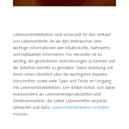
Lebensmitteletiketten sind essenziell für den Verkauf
von Lebensmitteln, da sie den Verbraucher über
wichtige Informationen wie Inhaltsstoffe, Nährwerte
und Haltbarkeit informieren. Für Hersteller ist es
wichtig, die gesetzlichen Anforderungen zu kennen und
die Etiketten korrekt zu gestalten. Diese Anleitung soll
Ihnen einen Überblick über die wichtigsten Aspekte,
Vorschriften sowie viele Tipps und Tricks im Umgang
mit Lebensmitteletiketten. Der Artikel richtet sich dabei
insbesondere an Lebensmittelproduzenten und
Direktvermarkter, die selbst Lebensmittel verpackt
verkaufen und dafür
Lebensmitteletiketten erstellen
müssen..