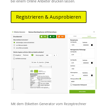
bei einem Online Anbieter drucken lassen.
Registrieren & Ausprobieren
Mit dem Etiketten Generator vom Rezeptrechner