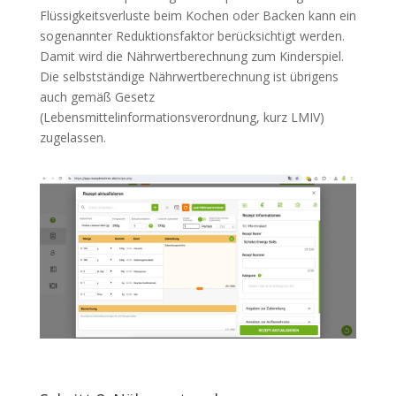
Flüssigkeitsverluste beim Kochen oder Backen kann ein
sogenannter Reduktionsfaktor berücksichtigt werden.
Damit wird die Nährwertberechnung zum Kinderspiel.
Die selbstständige Nährwertberechnung ist übrigens
auch gemäß Gesetz
(Lebensmittelinformationsverordnung, kurz LMIV)
zugelassen.