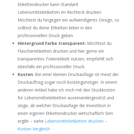
Etikettendrucker kann Standard
Lebensmitteletiketten im Rechteck drucken.
Möchtest du hingegen ein aufwendigeres Design, so
solltest du deine Etiketten lieber in den
professionellen Druck geben.
Hintergrund Farbe transparent:
Möchtest du
Flaschenetiketten drucken und hier gerne ein
transparentes Folienetikett nutzen, empfiehlt sich
ebenfalls ein professioneller Druck.
Kosten
: Bei einer kleinen Druckauflage ist meist der
Druckauftrag sogar noch kostengünstiger. In einem
anderen Artikel habe ich mich mit den Stückkosten
für Lebensmitteletiketten auseinandergesetzt und
zeige, ab welcher Druckauflage die Investition in
einen eigenen Etikettendrucker wirtschaftlich Sinn
ergibt – siehe
Lebensmitteletiketten drucken –
Kosten Vergleich