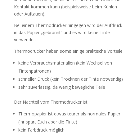
Kontakt kommen kann (beispielsweise beim Kühlen
oder Auftauen).
Bei einem Thermodrucker hingegen wird der Aufdruck
in das Papier „gebrannt“ und es wird keine Tinte
verwendet.
Thermodrucker haben somit einige praktische Vorteile:
keine Verbrauchsmaterialien (kein Wechsel von
Tintenpatronen)
schneller Druck (kein Trocknen der Tinte notwendig)
sehr zuverlässig, da wenig bewegliche Teile
Der Nachteil vom Thermodrucker ist:
Thermopapier ist etwas teurer als normales Papier
(ihr spart Euch aber die Tinte)
kein Farbdruck möglich