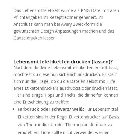
Das Lebensmitteletikett wurde als PNG Datei mit allen
Pflichtangaben im Rezeptrechner generiert. Im
Anschluss kann man bei Avery Zweckform die
gewünschten Design Anpassungen machen und das
Ganze drucken lassen.
Lebensmitteletiketten drucken (lassen)?
Nachdem du deine Lebensmitteletiketten erstellt hast,
möchtest du diese nun sicherlich ausdrucken. Es stellt
sich nun die Frage, ob du die Dateien selbst mit Hilfe
eines Etikettendruckers ausdruckst oder drucken lässt.
Hier sind einige Tipps und Tricks, die dir helfen können
eine Entscheidung zu treffen:
Farbdruck oder schwarz/ weiß:
Für Lebensmittel
Etiketten sind in der Regel Etikettendrucker auf Basis
von Thermodirekt- oder Thermotransferdruck zu
empfehlen. Tinte sollte nicht verwendet werden,