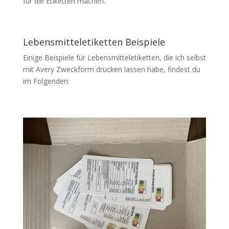
für die Etiketten machen.
Lebensmitteletiketten Beispiele
Einige Beispiele für Lebensmitteletiketten, die ich selbst
mit Avery Zweckform drucken lassen habe, findest du
im Folgenden: