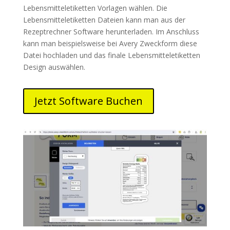
Lebensmitteletiketten Vorlagen wählen. Die
Lebensmitteletiketten Dateien kann man aus der
Rezeptrechner Software herunterladen. Im Anschluss
kann man beispielsweise bei Avery Zweckform diese
Datei hochladen und das finale Lebensmitteletiketten
Design auswählen.
Jetzt Software Buchen