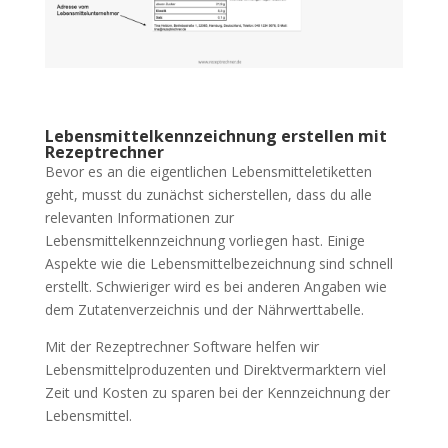
Lebensmittelkennzeichnung erstellen mit
Rezeptrechner
Bevor es an die eigentlichen Lebensmitteletiketten
geht, musst du zunächst sicherstellen, dass du alle
relevanten Informationen zur
Lebensmittelkennzeichnung vorliegen hast. Einige
Aspekte wie die Lebensmittelbezeichnung sind schnell
erstellt. Schwieriger wird es bei anderen Angaben wie
dem Zutatenverzeichnis und der Nährwerttabelle.
Mit der Rezeptrechner Software helfen wir
Lebensmittelproduzenten und Direktvermarktern viel
Zeit und Kosten zu sparen bei der Kennzeichnung der
Lebensmittel.