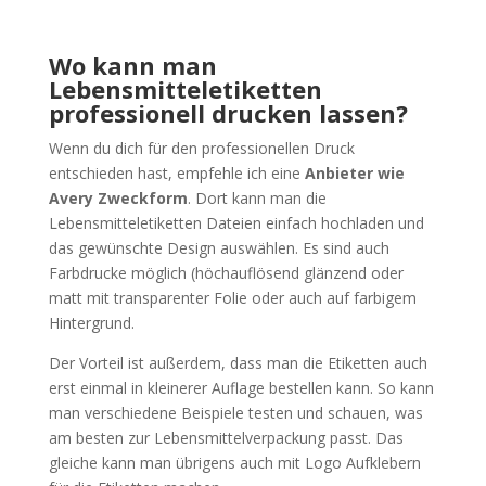
Wo kann man
Lebensmitteletiketten
professionell drucken lassen?
Wenn du dich für den professionellen Druck
entschieden hast, empfehle ich eine
Anbieter wie
Avery Zweckform
. Dort kann man die
Lebensmitteletiketten Dateien einfach hochladen und
das gewünschte Design auswählen. Es sind auch
Farbdrucke möglich (höchauflösend glänzend oder
matt mit transparenter Folie oder auch auf farbigem
Hintergrund.
Der Vorteil ist außerdem, dass man die Etiketten auch
erst einmal in kleinerer Auflage bestellen kann. So kann
man verschiedene Beispiele testen und schauen, was
am besten zur Lebensmittelverpackung passt. Das
gleiche kann man übrigens auch mit Logo Aufklebern