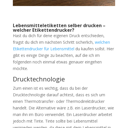
Lebensmitteletiketten selber drucken –
welcher Etikettendrucker?
Hast du dich für dene eigenen Druck entschieden,
fragst du dich im nächsten Schritt sicherlich,
welchen
Etikettendrucker für Lebensmittel
du kaufen sollst. Hier
gibt es einige Dinge zu beachten, auf die ich im
folgenden noch einmal etwas genauer eingehen
möchte.
Drucktechnologie
Zum einen ist es wichtig, dass du bei der
Drucktechnologie darauf achtest, dass es sich um
einen Thermotransfer- oder Thermodirektdrucker
handelt. Die Alternative wäre z.B. ein Laserdrucker, wie
man ihn im Büro verwendet. Ein Laserdrucker arbeitet
jedoch mit Tinte. Tinte sollte bei Lebensmittel
vermieden werden, da diese mit dem Lebensmittel in