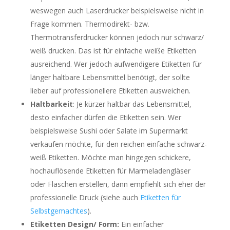
weswegen auch Laserdrucker beispielsweise nicht in
Frage kommen. Thermodirekt- bzw.
Thermotransferdrucker können jedoch nur schwarz/
weiß drucken. Das ist für einfache weiße Etiketten
ausreichend. Wer jedoch aufwendigere Etiketten für
länger haltbare Lebensmittel benötigt, der sollte
lieber auf professionellere Etiketten ausweichen.
Haltbarkeit
: Je kürzer haltbar das Lebensmittel,
desto einfacher dürfen die Etiketten sein. Wer
beispielsweise Sushi oder Salate im Supermarkt
verkaufen möchte, für den reichen einfache schwarz-
weiß Etiketten. Möchte man hingegen schickere,
hochauflösende Etiketten für Marmeladengläser
oder Flaschen erstellen, dann empfiehlt sich eher der
professionelle Druck (siehe auch
Etiketten für
Selbstgemachtes
).
Etiketten Design/ Form:
Ein einfacher