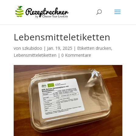
Lebensmitteletiketten
von
szkubidoo
|
Jan. 19, 2025
|
Etiketten drucken
,
Lebensmitteletiketten
|
0 Kommentare