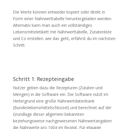
Die Werte können entweder kopiert oder direkt in
Form einer Nährwerttabelle heruntergeladen werden.
Alternativ kann man auch ein vollständiges
Lebensmitteletikett mit Nährwerttabelle, Zutatenliste
und Co erstellen. wie das geht, erfährst du im nächsten
Schritt.
Schritt 1: Rezepteingabe
Nutzer geben dazu die Rezepturen (Zutaten und
Mengen) in die Software ein. Die Software nutzt im
Hintergrund eine große Nährwertdatenbank
(Bundeslebensmittelschlüssel) und berechnet auf der
Grundlage dieser allgemein bekannten
beziehungsweise nachgewiesenen Nährwertangaben
die Nährwerte pro 100g im Rezept. Für etwaige