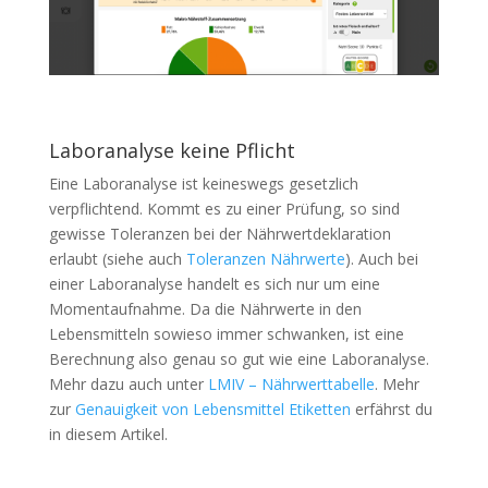
Laboranalyse keine Pflicht
Eine Laboranalyse ist keineswegs gesetzlich
verpflichtend. Kommt es zu einer Prüfung, so sind
gewisse Toleranzen bei der Nährwertdeklaration
erlaubt (siehe auch
Toleranzen Nährwerte
). Auch bei
einer Laboranalyse handelt es sich nur um eine
Momentaufnahme. Da die Nährwerte in den
Lebensmitteln sowieso immer schwanken, ist eine
Berechnung also genau so gut wie eine Laboranalyse.
Mehr dazu auch unter
LMIV – Nährwerttabelle
. Mehr
zur
Genauigkeit von Lebensmittel Etiketten
erfährst du
in diesem Artikel.