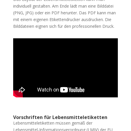
individuell gestalten. Am Ende lädt man eine Bilddatei
(PNG, JPG) oder ein PDF herunter. Das PDF kann man
mit einem eigenen Etikettendrucker ausdrucken. Die
Bilddateien eignen sich für den professionellen Druck.
Vorschriften für Lebensmitteletiketten
Lebensmitteletiketten müssen gemäß der
Lebensmittel-Informationsverordnung (LMIV) der EU