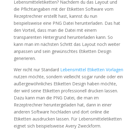
Lebensmitteletiketten? Nachdem du das Layout und
die Pflichtangaben mit der Etiketten Software vom
Rezeptrechner erstellt hast, kannst du nun
beispielsweise eine PNG Datei herunterladen. Das hat
den Vorteil, dass man die Datei mit einem
transparenten Hintergrund herunterladen kann. So
kann man im nächsten Schritt das Layout noch weiter
anpassen und sein gewünschtes Etiketten Design
generieren.
Wer nicht nur Standard
Lebensmittel Etiketten Vorlagen
nutzen möchte, sondern vielleicht sogar runde oder ein
außergewöhnliches Etiketten Design haben möchte,
der wird seine Etiketten professionell drucken lassen.
Dazu kann man die PNG Datei, die man im
Rezeptrechner heruntergeladen hat, dann in einer
anderen Software hochladen und dort online die
Etiketten ausdrucken lassen. Für Lebensmitteletiketten
eignet sich beispielsweise Avery Zweckform.