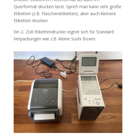
Querformat drucken lässt. Sprich man kann sehr große
Etiketten (z.B. Flaschenetiketten), aber auch kleinere
Etiketten drucken.
Ein 2- Zoll Etikettendrucker eignet sich für Standard
Verpackungen wie z.B. kleine Sushi Boxen.