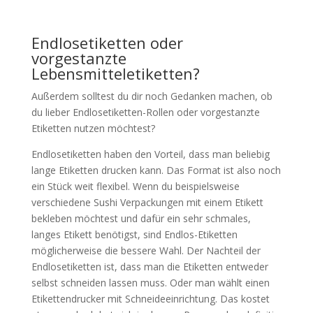
Endlosetiketten oder
vorgestanzte
Lebensmitteletiketten?
Außerdem solltest du dir noch Gedanken machen, ob
du lieber Endlosetiketten-Rollen oder vorgestanzte
Etiketten nutzen möchtest?
Endlosetiketten haben den Vorteil, dass man beliebig
lange Etiketten drucken kann. Das Format ist also noch
ein Stück weit flexibel. Wenn du beispielsweise
verschiedene Sushi Verpackungen mit einem Etikett
bekleben möchtest und dafür ein sehr schmales,
langes Etikett benötigst, sind Endlos-Etiketten
möglicherweise die bessere Wahl. Der Nachteil der
Endlosetiketten ist, dass man die Etiketten entweder
selbst schneiden lassen muss. Oder man wählt einen
Etikettendrucker mit Schneideeinrichtung. Das kostet