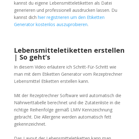
kannst du eigene Lebensmitteletiketten als Datei
generieren und professionell ausdrucken lassen. Du
kannst dich
hier registrieren um den Etiketten
Generator kostenlos auszuprobieren
.
Lebensmitteletiketten erstellen
| So geht’s
In diesem Video erläutere ich Schritt-Für-Schritt wie
man mit dem Etiketten Generator vom Rezeptrechner
Lebensmittel Etiketten erstellen kann.
Mit der Rezeptrechner Software wird automatisch die
Nährwerttabelle berechnet und die Zutatenliste in die
richtige Reihenfolge gemäß LMIV Kennzeichnung
gebracht. Die Allergene werden automatisch fett
gekennzeichnet.
Das Layout der Lebensmitteletiketten kann man