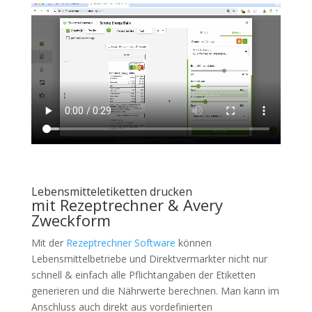
Lebensmitteletiketten drucken
mit Rezeptrechner & Avery
Zweckform
Mit der
Rezeptrechner Software
können
Lebensmittelbetriebe und Direktvermarkter nicht nur
schnell & einfach alle Pflichtangaben der Etiketten
generieren und die Nährwerte berechnen. Man kann im
Anschluss auch direkt aus vordefinierten