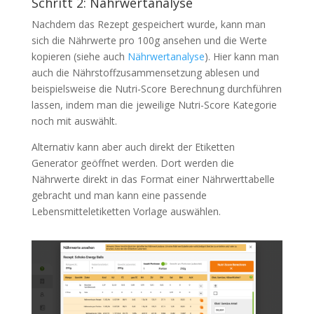
Schritt 2: Nährwertanalyse
Nachdem das Rezept gespeichert wurde, kann man
sich die Nährwerte pro 100g ansehen und die Werte
kopieren (siehe auch
Nährwertanalyse
). Hier kann man
auch die Nährstoffzusammensetzung ablesen und
beispielsweise die Nutri-Score Berechnung durchführen
lassen, indem man die jeweilige Nutri-Score Kategorie
noch mit auswählt.
Alternativ kann aber auch direkt der Etiketten
Generator geöffnet werden. Dort werden die
Nährwerte direkt in das Format einer Nährwerttabelle
gebracht und man kann eine passende
Lebensmitteletiketten Vorlage auswählen.