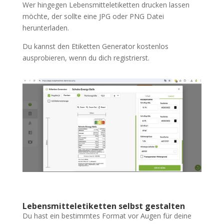
Wer hingegen Lebensmitteletiketten drucken lassen
möchte, der sollte eine JPG oder PNG Datei
herunterladen.
Du kannst den Etiketten Generator kostenlos
ausprobieren, wenn du dich registrierst.
Lebensmitteletiketten selbst gestalten
Du hast ein bestimmtes Format vor Augen für deine