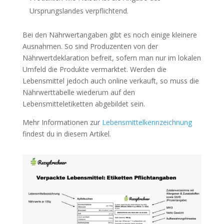
Ursprungslandes verpflichtend.
Bei den Nährwertangaben gibt es noch einige kleinere
Ausnahmen. So sind Produzenten von der
Nährwertdeklaration befreit, sofern man nur im lokalen
Umfeld die Produkte vermarktet. Werden die
Lebensmittel jedoch auch online verkauft, so muss die
Nährwerttabelle wiederum auf den
Lebensmitteletiketten abgebildet sein.
Mehr Informationen zur
Lebensmittelkennzeichnung
findest du in diesem Artikel.