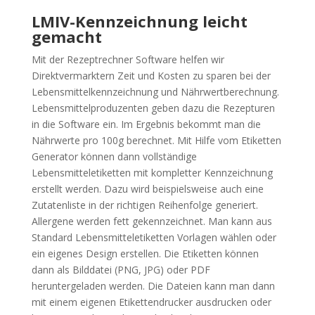
LMIV-Kennzeichnung leicht
gemacht
Mit der Rezeptrechner Software helfen wir
Direktvermarktern Zeit und Kosten zu sparen bei der
Lebensmittelkennzeichnung und Nährwertberechnung.
Lebensmittelproduzenten geben dazu die Rezepturen
in die Software ein. Im Ergebnis bekommt man die
Nährwerte pro 100g berechnet. Mit Hilfe vom Etiketten
Generator können dann vollständige
Lebensmitteletiketten mit kompletter Kennzeichnung
erstellt werden. Dazu wird beispielsweise auch eine
Zutatenliste in der richtigen Reihenfolge generiert.
Allergene werden fett gekennzeichnet. Man kann aus
Standard Lebensmitteletiketten Vorlagen wählen oder
ein eigenes Design erstellen. Die Etiketten können
dann als Bilddatei (PNG, JPG) oder PDF
heruntergeladen werden. Die Dateien kann man dann
mit einem eigenen Etikettendrucker ausdrucken oder