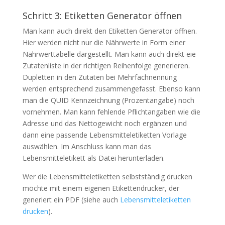
Schritt 3: Etiketten Generator öffnen
Man kann auch direkt den Etiketten Generator öffnen.
Hier werden nicht nur die Nährwerte in Form einer
Nährwerttabelle dargestellt. Man kann auch direkt eie
Zutatenliste in der richtigen Reihenfolge generieren.
Dupletten in den Zutaten bei Mehrfachnennung
werden entsprechend zusammengefasst. Ebenso kann
man die QUID Kennzeichnung (Prozentangabe) noch
vornehmen. Man kann fehlende Pflichtangaben wie die
Adresse und das Nettogewicht noch ergänzen und
dann eine passende Lebensmitteletiketten Vorlage
auswählen. Im Anschluss kann man das
Lebensmitteletikett als Datei herunterladen.
Wer die Lebensmitteletiketten selbstständig drucken
möchte mit einem eigenen Etikettendrucker, der
generiert ein PDF (siehe auch
Lebensmitteletiketten
drucken
).