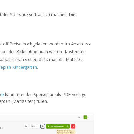
it der Software vertraut zu machen. Die
stoff Preise hochgeladen werden. im Anschluss
bei der Kalkulation auch weitere Kosten für
o stellt man sicher, dass man die Mahlzeit
seplan Kindergarten
.
re
kann man den Speiseplan als PDF Vorlage
pten (Mahlzeiten) füllen.