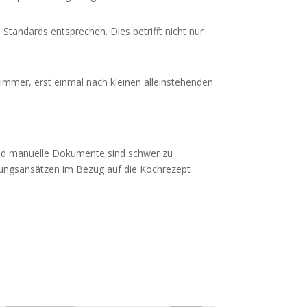
Standards entsprechen. Dies betrifft nicht nur
 immer, erst einmal nach kleinen alleinstehenden
l und manuelle Dokumente sind schwer zu
Lösungsansätzen im Bezug auf die Kochrezept