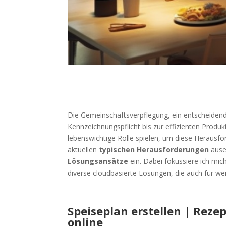
Die Gemeinschaftsverpflegung, ein entscheidende
Kennzeichnungspflicht bis zur effizienten Produkt
lebenswichtige Rolle spielen, um diese Herausfo
aktuellen
typischen Herausforderungen
ause
Lösungsansätze
ein. Dabei fokussiere ich mi
diverse cloudbasierte Lösungen, die auch für wen
Speiseplan erstellen | Rez
online