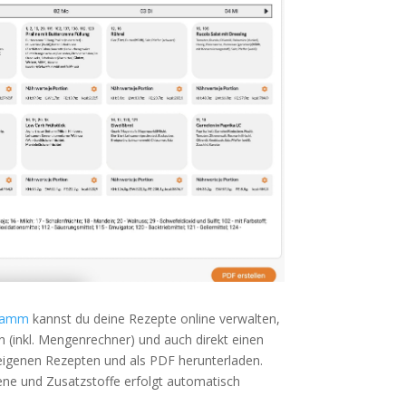
gramm
kannst du deine Rezepte online verwalten,
n (inkl. Mengenrechner) und auch direkt einen
eigenen Rezepten und als PDF herunterladen.
ene und Zusatzstoffe erfolgt automatisch