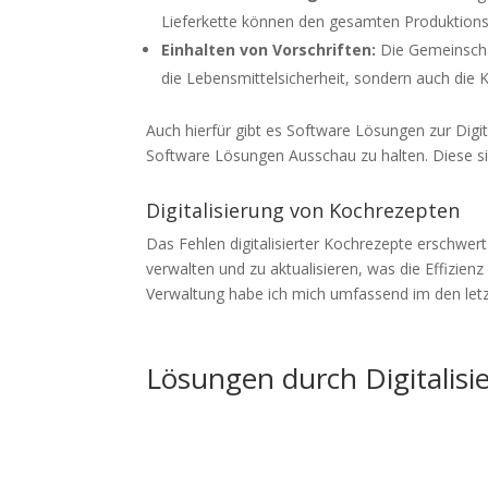
Lieferkette können den gesamten Produktions
Einhalten von Vorschriften:
Die Gemeinschaf
die Lebensmittelsicherheit, sondern auch di
Auch hierfür gibt es Software Lösungen zur Digi
Software Lösungen Ausschau zu halten. Diese si
Digitalisierung von Kochrezepten
Das Fehlen digitalisierter Kochrezepte erschwer
verwalten und zu aktualisieren, was die Effizie
Verwaltung habe ich mich umfassend im den letz
Lösungen durch Digitalisi