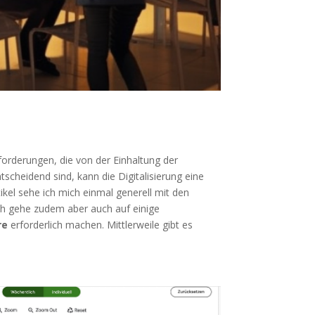
forderungen, die von der Einhaltung der
tscheidend sind, kann die Digitalisierung eine
ikel sehe ich mich einmal generell mit den
ch gehe zudem aber auch auf einige
re
erforderlich machen. Mittlerweile gibt es