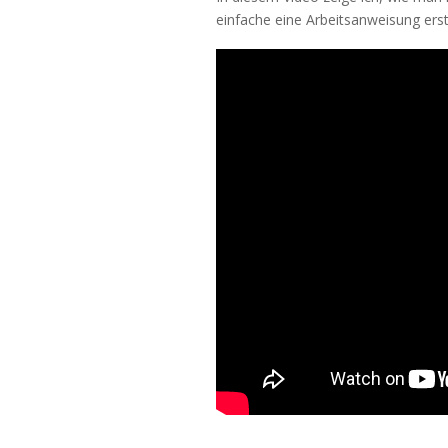
einfache eine Arbeitsanweisung ers