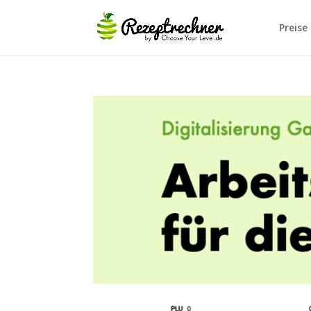
Preise