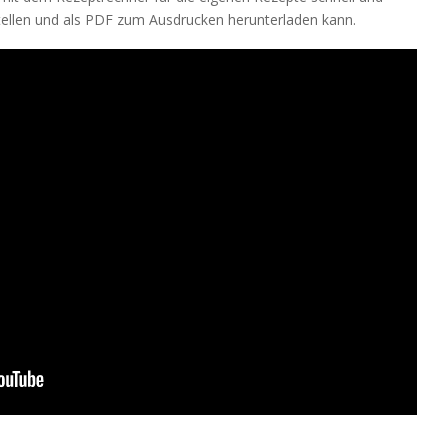
tellen und als PDF zum Ausdrucken herunterladen kann.