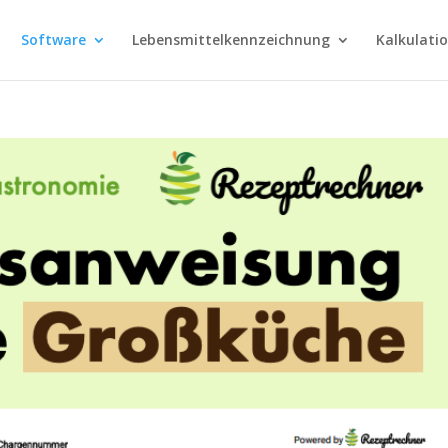
Software
Lebensmittelkennzeichnung
Kalkulati