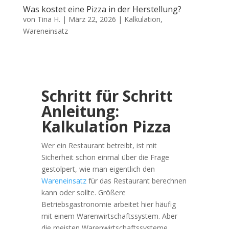
Was kostet eine Pizza in der Herstellung?
von
Tina H.
|
März 22, 2026
|
Kalkulation
,
Wareneinsatz
Schritt für Schritt
Anleitung:
Kalkulation Pizza
Wer ein Restaurant betreibt, ist mit
Sicherheit schon einmal über die Frage
gestolpert, wie man eigentlich den
Wareneinsatz
für das Restaurant berechnen
kann oder sollte. Größere
Betriebsgastronomie arbeitet hier häufig
mit einem Warenwirtschaftssystem. Aber
die meisten Warenwirtschaftssysteme