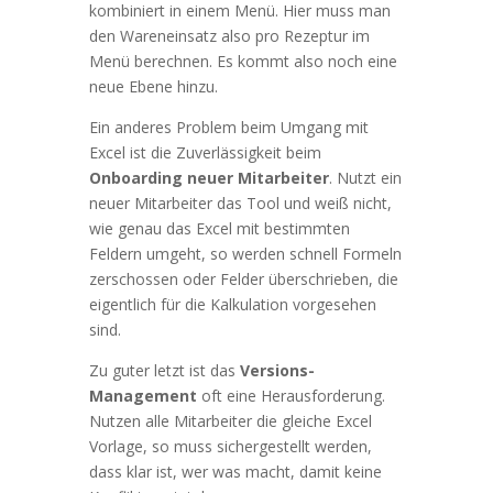
kombiniert in einem Menü. Hier muss man
den Wareneinsatz also pro Rezeptur im
Menü berechnen. Es kommt also noch eine
neue Ebene hinzu.
Ein anderes Problem beim Umgang mit
Excel ist die Zuverlässigkeit beim
Onboarding neuer Mitarbeiter
. Nutzt ein
neuer Mitarbeiter das Tool und weiß nicht,
wie genau das Excel mit bestimmten
Feldern umgeht, so werden schnell Formeln
zerschossen oder Felder überschrieben, die
eigentlich für die Kalkulation vorgesehen
sind.
Zu guter letzt ist das
Versions-
Management
oft eine Herausforderung.
Nutzen alle Mitarbeiter die gleiche Excel
Vorlage, so muss sichergestellt werden,
dass klar ist, wer was macht, damit keine