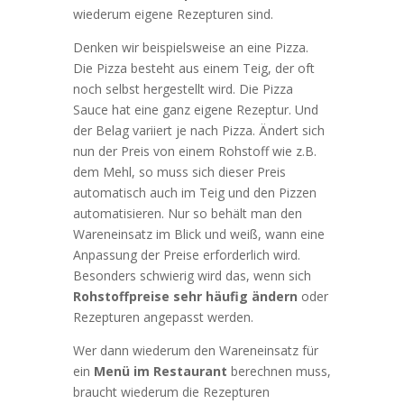
wiederum eigene Rezepturen sind.
Denken wir beispielsweise an eine Pizza.
Die Pizza besteht aus einem Teig, der oft
noch selbst hergestellt wird. Die Pizza
Sauce hat eine ganz eigene Rezeptur. Und
der Belag variiert je nach Pizza. Ändert sich
nun der Preis von einem Rohstoff wie z.B.
dem Mehl, so muss sich dieser Preis
automatisch auch im Teig und den Pizzen
automatisieren. Nur so behält man den
Wareneinsatz im Blick und weiß, wann eine
Anpassung der Preise erforderlich wird.
Besonders schwierig wird das, wenn sich
Rohstoffpreise sehr häufig ändern
oder
Rezepturen angepasst werden.
Wer dann wiederum den Wareneinsatz für
ein
Menü im Restaurant
berechnen muss,
braucht wiederum die Rezepturen