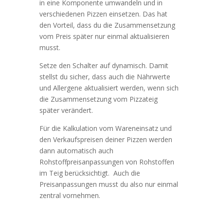
in eine Komponente umwandeln und in
verschiedenen Pizzen einsetzen. Das hat
den Vorteil, dass du die Zusammensetzung
vom Preis später nur einmal aktualisieren
musst.
Setze den Schalter auf dynamisch. Damit
stellst du sicher, dass auch die Nährwerte
und Allergene aktualisiert werden, wenn sich
die Zusammensetzung vom Pizzateig
später verändert.
Für die Kalkulation vom Wareneinsatz und
den Verkaufspreisen deiner Pizzen werden
dann automatisch auch
Rohstoffpreisanpassungen von Rohstoffen
im Teig berücksichtigt. Auch die
Preisanpassungen musst du also nur einmal
zentral vornehmen.