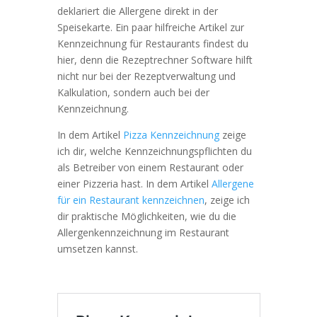
deklariert die Allergene direkt in der
Speisekarte. Ein paar hilfreiche Artikel zur
Kennzeichnung für Restaurants findest du
hier, denn die Rezeptrechner Software hilft
nicht nur bei der Rezeptverwaltung und
Kalkulation, sondern auch bei der
Kennzeichnung.
In dem Artikel
Pizza Kennzeichnung
zeige
ich dir, welche Kennzeichnungspflichten du
als Betreiber von einem Restaurant oder
einer Pizzeria hast. In dem Artikel
Allergene
für ein Restaurant kennzeichnen
, zeige ich
dir praktische Möglichkeiten, wie du die
Allergenkennzeichnung im Restaurant
umsetzen kannst.