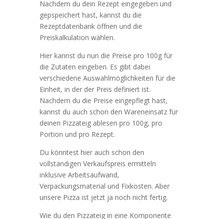
Nachdem du dein Rezept eingegeben und
gepspeichert hast, kannst du die
Rezeptdatenbank öffnen und die
Preiskalkulation wählen.
Hier kannst du nun die Preise pro 100g für
die Zutaten eingeben. Es gibt dabei
verschiedene Auswahlmöglichkeiten für die
Einheit, in der der Preis definiert ist.
Nachdem du die Preise eingepflegt hast,
kannst du auch schon den Wareneinsatz für
deinen Pizzateig ablesen pro 100g, pro
Portion und pro Rezept.
Du könntest hier auch schon den
vollständigen Verkaufspreis ermitteln
inklusive Arbeitsaufwand,
Verpackungsmaterial und Fixkosten. Aber
unsere Pizza ist jetzt ja noch nicht fertig.
Wie du den Pizzateig in eine Komponente