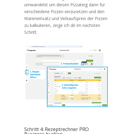
umwandelst um diesen Pizzateig dann für
verschiedene Pizzen einzusetzen und den
Wareneinsatz und Verkaufspreis der Pizzen
zu kalkulieren, zeige ich dir im nächsten
Schritt.
Schritt 4: Rezeptrechner PRO