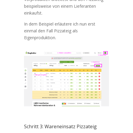
beispielsweise von einem Lieferanten
einkaufst.
In dem Beispiel erläutere ich nun erst
einmal den Fall Pizzateig als
Eigenproduktion.
Schritt 3: Wareneinsatz Pizzateig