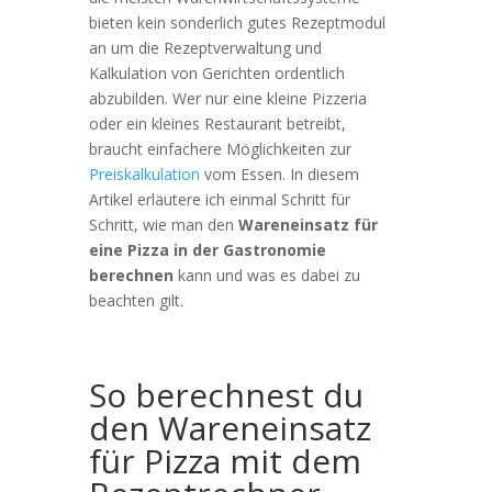
bieten kein sonderlich gutes Rezeptmodul
an um die Rezeptverwaltung und
Kalkulation von Gerichten ordentlich
abzubilden. Wer nur eine kleine Pizzeria
oder ein kleines Restaurant betreibt,
braucht einfachere Möglichkeiten zur
Preiskalkulation
vom Essen. In diesem
Artikel erläutere ich einmal Schritt für
Schritt, wie man den
Wareneinsatz für
eine Pizza in der Gastronomie
berechnen
kann und was es dabei zu
beachten gilt.
So berechnest du
den Wareneinsatz
für Pizza mit dem