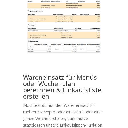
Wareneinsatz für Menüs
oder Wochenplan
berechnen & Einkaufsliste
erstellen
Möchtest du nun den Wareneinsatz für
mehrere Rezepte oder ein Menü oder eine
ganze Woche erstellen, dann nutze
stattdessen unsere Einkaufslisten-Funktion.