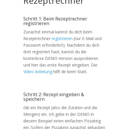
Rezeptrechner
Schritt 1: Beim Rezeptrechner
registrieren
Zunächst einmal kannst du dich beim
Rezeptrechner
registrieren
(nur E-Mail und
Passwort erforderlich). Nachdem du dich
dort registriert hast, kannst du die
kostenlose DEMO-Version ausprobieren
und hier das erste Rezept eingeben. Die
Video Anleitung
hilft dir beim Start.
Schritt 2: Rezept eingeben &
speichern
Gib ein Rezept (also die Zutaten und die
Mengen) ein. Ich gebe in der DEMO in
diesem Beispiel einen einfachen Pizzateig
ein. Sofern der Pizzateig zunächst gebacken