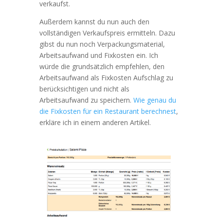
verkaufst.
Außerdem kannst du nun auch den
vollständigen Verkaufspreis ermitteln. Dazu
gibst du nun noch Verpackungsmaterial,
Arbeitsaufwand und Fixkosten ein. Ich
würde die grundsätzlich empfehlen, den
Arbeitsaufwand als Fixkosten Aufschlag zu
berücksichtigen und nicht als
Arbeitsaufwand zu speichern.
Wie genau du
die Fixkosten für ein Restaurant berechnest
,
erkläre ich in einem anderen Artikel.