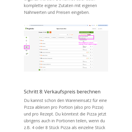
komplette eigene Zutaten mit eigenen
Nährwerten und Preisen eingeben.
Schritt 8: Verkaufspreis berechnen
Du kannst schon den Wareneinsatz für eine
Pizza ablesen pro Portion (also pro Pizza)
und pro Rezept. Du könntest die Pizza jetzt
übrigens auch in Portionen teilen, wenn du
z.B. 4 oder 8 Stück Pizza als einzelne Stück