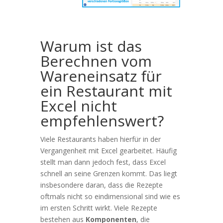
Warum ist das
Berechnen vom
Wareneinsatz für
ein Restaurant mit
Excel nicht
empfehlenswert?
Viele Restaurants haben hierfür in der
Vergangenheit mit Excel gearbeitet. Häufig
stellt man dann jedoch fest, dass Excel
schnell an seine Grenzen kommt. Das liegt
insbesondere daran, dass die Rezepte
oftmals nicht so eindimensional sind wie es
im ersten Schritt wirkt. Viele Rezepte
bestehen aus
Komponenten
, die