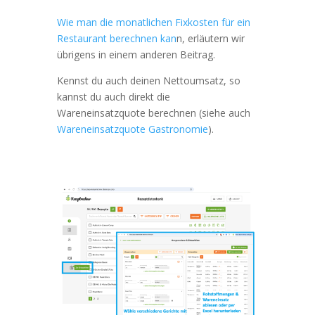
Wie man die monatlichen Fixkosten für ein
Restaurant berechnen kan
n, erläutern wir
übrigens in einem anderen Beitrag.
Kennst du auch deinen Nettoumsatz, so
kannst du auch direkt die
Wareneinsatzquote berechnen (siehe auch
Wareneinsatzquote Gastronomie
).