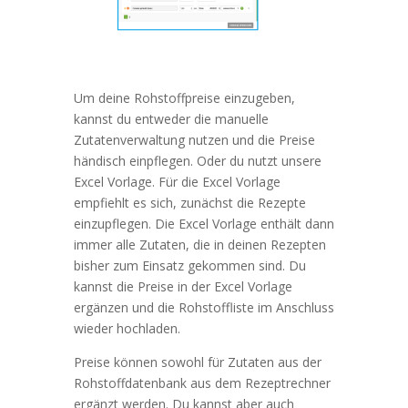
Um deine Rohstoffpreise einzugeben,
kannst du entweder die manuelle
Zutatenverwaltung nutzen und die Preise
händisch einpflegen. Oder du nutzt unsere
Excel Vorlage. Für die Excel Vorlage
empfiehlt es sich, zunächst die Rezepte
einzupflegen. Die Excel Vorlage enthält dann
immer alle Zutaten, die in deinen Rezepten
bisher zum Einsatz gekommen sind. Du
kannst die Preise in der Excel Vorlage
ergänzen und die Rohstoffliste im Anschluss
wieder hochladen.
Preise können sowohl für Zutaten aus der
Rohstoffdatenbank aus dem Rezeptrechner
ergänzt werden. Du kannst aber auch