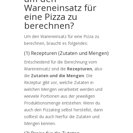
Wareneinsatz für
eine Pizza zu
berechnen?
Um den Wareneinsatz für eine Pizza zu
berechnen, braucht es folgendes:
(1) Rezepturen (Zutaten und Mengen)
Entscheidend für die Berechnung vom
Wareneinsatz sind die
Rezepturen
, also
die
Zutaten und die Mengen
. Die
Rezeptur gibt vor, welche Zutaten in
welchen Mengen verarbeitet werden und
wieviele Portionen aus der jeweiligen
Produktionsmenge entstehen. Wenn du
auch den Pizzateig selbst herstellst, dann
solltest du auch hierfür die Zutaten und
Mengen kennen.