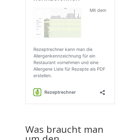
Was braucht man
um den