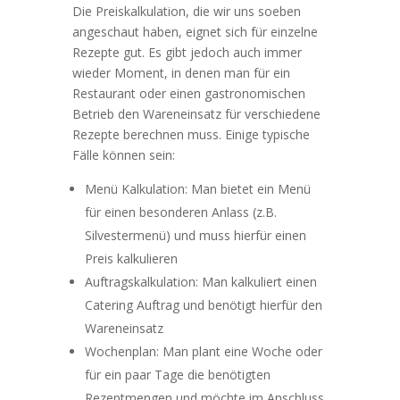
Die Preiskalkulation, die wir uns soeben
angeschaut haben, eignet sich für einzelne
Rezepte gut. Es gibt jedoch auch immer
wieder Moment, in denen man für ein
Restaurant oder einen gastronomischen
Betrieb den Wareneinsatz für verschiedene
Rezepte berechnen muss. Einige typische
Fälle können sein:
Menü Kalkulation: Man bietet ein Menü
für einen besonderen Anlass (z.B.
Silvestermenü) und muss hierfür einen
Preis kalkulieren
Auftragskalkulation: Man kalkuliert einen
Catering Auftrag und benötigt hierfür den
Wareneinsatz
Wochenplan: Man plant eine Woche oder
für ein paar Tage die benötigten
Rezeptmengen und möchte im Anschluss