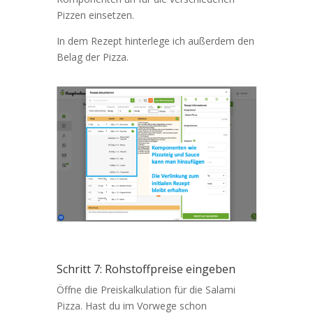
Pizzen einsetzen.
In dem Rezept hinterlege ich außerdem den
Belag der Pizza.
Schritt 7: Rohstoffpreise eingeben
Öffne die Preiskalkulation für die Salami
Pizza. Hast du im Vorwege schon