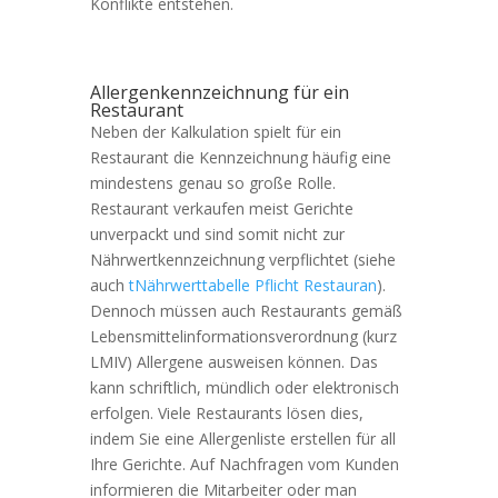
Konflikte entstehen.
Allergenkennzeichnung für ein
Restaurant
Neben der Kalkulation spielt für ein
Restaurant die Kennzeichnung häufig eine
mindestens genau so große Rolle.
Restaurant verkaufen meist Gerichte
unverpackt und sind somit nicht zur
Nährwertkennzeichnung verpflichtet (siehe
auch
tNährwerttabelle Pflicht Restauran
).
Dennoch müssen auch Restaurants gemäß
Lebensmittelinformationsverordnung (kurz
LMIV) Allergene ausweisen können. Das
kann schriftlich, mündlich oder elektronisch
erfolgen. Viele Restaurants lösen dies,
indem Sie eine Allergenliste erstellen für all
Ihre Gerichte. Auf Nachfragen vom Kunden
informieren die Mitarbeiter oder man