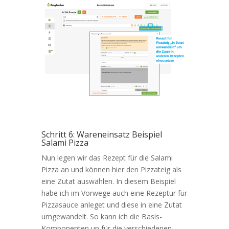
Schritt 6: Wareneinsatz Beispiel
Salami Pizza
Nun legen wir das Rezept für die Salami
Pizza an und können hier den Pizzateig als
eine Zutat auswählen. In diesem Beispiel
habe ich im Vorwege auch eine Rezeptur für
Pizzasauce anleget und diese in eine Zutat
umgewandelt. So kann ich die Basis-
Komponenten un für die verschiedenen