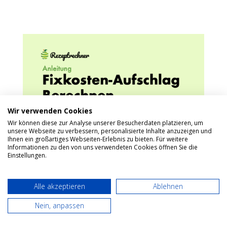
Wir verwenden Cookies
Wir können diese zur Analyse unserer Besucherdaten platzieren, um
unsere Webseite zu verbessern, personalisierte Inhalte anzuzeigen und
Ihnen ein großartiges Webseiten-Erlebnis zu bieten. Für weitere
Informationen zu den von uns verwendeten Cookies öffnen Sie die
Einstellungen.
Alle akzeptieren
Ablehnen
Nein, anpassen