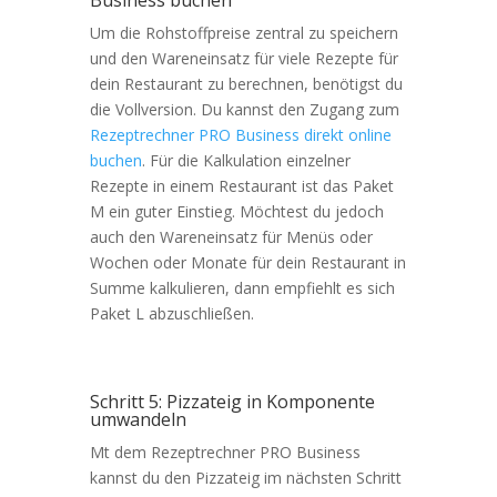
Business buchen
Um die Rohstoffpreise zentral zu speichern
und den Wareneinsatz für viele Rezepte für
dein Restaurant zu berechnen, benötigst du
die Vollversion. Du kannst den Zugang zum
Rezeptrechner PRO Business direkt online
buchen
. Für die Kalkulation einzelner
Rezepte in einem Restaurant ist das Paket
M ein guter Einstieg. Möchtest du jedoch
auch den Wareneinsatz für Menüs oder
Wochen oder Monate für dein Restaurant in
Summe kalkulieren, dann empfiehlt es sich
Paket L abzuschließen.
Schritt 5: Pizzateig in Komponente
umwandeln
Mt dem Rezeptrechner PRO Business
kannst du den Pizzateig im nächsten Schritt