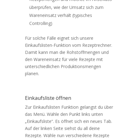
überprüfen, wie der Umsatz sich zum
Wareneinsatz verhält (typisches
Controlling)
Für solche Fälle eignet sich unsere
Einkaufslisten-Funktion vom Rezeptrechner.
Damit kann man die Rohstoffmengen und
den Wareneinsatz für viele Rezepte mit
unterschiedlichen Produktionsmengen
planen.
Einkaufsliste öffnen
Zur Einkaufslisten Funktion gelangst du über
das Menü. Wähle den Punkt links unten
„Einkaufsliste“. Es öffnet sich ein neues Tab.
Auf der linken Seite siehst du all deine
Rezepte. Wähle nun verschiedene Rezepte