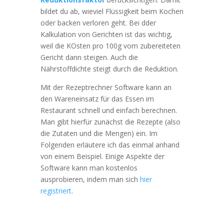
bildet du ab, wieviel Flüssigkeit beim Kochen
oder backen verloren geht. Bei dder
Kalkulation von Gerichten ist das wichtig,
weil die KOsten pro 100g vom zubereiteten
Gericht dann steigen. Auch die
Nährstoffdichte steigt durch die Reduktion.
Mit der Rezeptrechner Software kann an
den Wareneinsatz für das Essen im
Restaurant schnell und einfach berechnen.
Man gibt hierfür zunächst die Rezepte (also
die Zutaten und die Mengen) ein. Im
Folgenden erläutere ich das einmal anhand
von einem Beispiel. Einige Aspekte der
Software kann man kostenlos
ausprobieren, indem man sich
hier
registriert
.