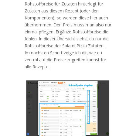
Rohstoffpreise für Zutaten hinterlegt für
Zutaten aus diesem Rezept (oder den
Komponenten), so werden diese hier auch
übernommen. Den Preis muss man also nur
einmal pflegen. Ergänze Rohstoffpreise die
fehlen. In dieser Übersicht siehst du nur die
Rohstoffpreise der Salami Pizza Zutaten .
Im nächsten Schritt zeige ich dir, wie du
zentral auf die Preise zugreifen kannst für
alle Rezepte.