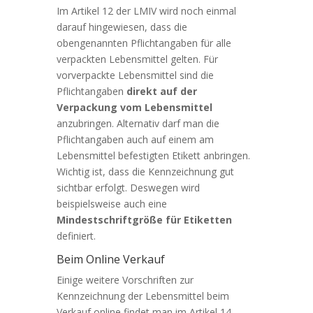
Im Artikel 12 der LMIV wird noch einmal
darauf hingewiesen, dass die
obengenannten Pflichtangaben für alle
verpackten Lebensmittel gelten. Für
vorverpackte Lebensmittel sind die
Pflichtangaben
direkt auf der
Verpackung vom Lebensmittel
anzubringen. Alternativ darf man die
Pflichtangaben auch auf einem am
Lebensmittel befestigten Etikett anbringen.
Wichtig ist, dass die Kennzeichnung gut
sichtbar erfolgt. Deswegen wird
beispielsweise auch eine
Mindestschriftgröße für Etiketten
definiert.
Beim Online Verkauf
Einige weitere Vorschriften zur
Kennzeichnung der Lebensmittel beim
Verkauf online findet man im Artikel 14