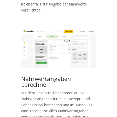
ist ebenfalls zur Angabe der Nährwerte
verpflichtet.
Nährwertangaben
berechnen
Mit dem Rezeptrechner kannst du die
Nährwertangaben für deine Rezepte und
Lebensmittel berechnen und im Anschluss
eine Tabelle mit allen Nährwertangaben
zum ausdrucken als PNG, JPG oder PDF