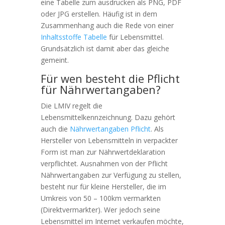
eine Tabelle zum ausdrucken als PNG, PDF
oder JPG erstellen. Häufig ist in dem
Zusammenhang auch die Rede von einer
Inhaltsstoffe Tabelle
für Lebensmittel.
Grundsätzlich ist damit aber das gleiche
gemeint.
Für wen besteht die Pflicht
für Nährwertangaben?
Die LMIV regelt die
Lebensmittelkennzeichnung. Dazu gehört
auch die
Nährwertangaben Pflicht
. Als
Hersteller von Lebensmitteln in verpackter
Form ist man zur Nährwertdeklaration
verpflichtet. Ausnahmen von der Pflicht
Nährwertangaben zur Verfügung zu stellen,
besteht nur für kleine Hersteller, die im
Umkreis von 50 – 100km vermarkten
(Direktvermarkter). Wer jedoch seine
Lebensmittel im Internet verkaufen möchte,