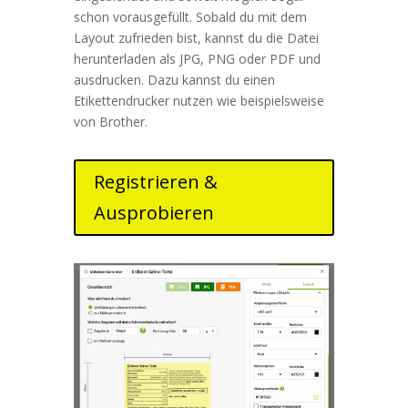
schon vorausgefüllt. Sobald du mit dem
Layout zufrieden bist, kannst du die Datei
herunterladen als JPG, PNG oder PDF und
ausdrucken. Dazu kannst du einen
Etikettendrucker nutzen wie beispielsweise
von Brother.
Registrieren &
Ausprobieren