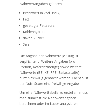
Nährwertangaben gehören:
Brennwert in kcal und kJ
Fett
gesättigte Fettsäuren
Kohlenhydrate
davon Zucker
Salz
Die Angabe der Nährwerte je 100g ist
verpflichtend. Weitere Angaben (pro
Portion, Referenzmenge) sowie weitere
Nährwerte (BE, KE, FPE, Ballaststoffe)
dürfen freiwillig gemacht werden. Ebenso ist
der Nutri Score eine freiwillige Angabe.
Um eine Nährwerttabelle zu erstellen, muss
man zunächst die Nährwertangaben
berechnen oder im Labor analysieren