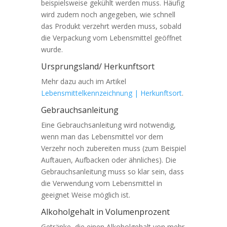
beispielsweise gekühlt werden muss. Häufig
wird zudem noch angegeben, wie schnell
das Produkt verzehrt werden muss, sobald
die Verpackung vom Lebensmittel geöffnet
wurde.
Ursprungsland/ Herkunftsort
Mehr dazu auch im Artikel
Lebensmittelkennzeichnung | Herkunftsort
.
Gebrauchsanleitung
Eine Gebrauchsanleitung wird notwendig,
wenn man das Lebensmittel vor dem
Verzehr noch zubereiten muss (zum Beispiel
Auftauen, Aufbacken oder ähnliches). Die
Gebrauchsanleitung muss so klar sein, dass
die Verwendung vom Lebensmittel in
geeignet Weise möglich ist.
Alkoholgehalt in Volumenprozent
Getränke, die einen Alkoholgehalt von mehr