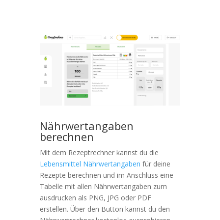
Nährwertangaben
berechnen
Mit dem Rezeptrechner kannst du die
Lebensmittel Nährwertangaben
für deine
Rezepte berechnen und im Anschluss eine
Tabelle mit allen Nährwertangaben zum
ausdrucken als PNG, JPG oder PDF
erstellen. Über den Button kannst du den