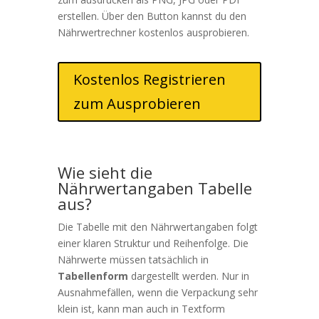
erstellen. Über den Button kannst du den
Nährwertrechner kostenlos ausprobieren.
Kostenlos Registrieren
zum Ausprobieren
Wie sieht die
Nährwertangaben Tabelle
aus?
Die Tabelle mit den Nährwertangaben folgt
einer klaren Struktur und Reihenfolge. Die
Nährwerte müssen tatsächlich in
Tabellenform
dargestellt werden. Nur in
Ausnahmefällen, wenn die Verpackung sehr
klein ist, kann man auch in Textform