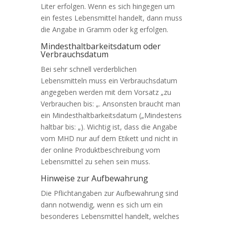
Liter erfolgen. Wenn es sich hingegen um
ein festes Lebensmittel handelt, dann muss
die Angabe in Gramm oder kg erfolgen.
Mindesthaltbarkeitsdatum oder
Verbrauchsdatum
Bei sehr schnell verderblichen
Lebensmitteln muss ein Verbrauchsdatum
angegeben werden mit dem Vorsatz „zu
Verbrauchen bis: „. Ansonsten braucht man
ein Mindesthaltbarkeitsdatum („Mindestens
haltbar bis: „). Wichtig ist, dass die Angabe
vom MHD nur auf dem Etikett und nicht in
der online Produktbeschreibung vom
Lebensmittel zu sehen sein muss.
Hinweise zur Aufbewahrung
Die Pflichtangaben zur Aufbewahrung sind
dann notwendig, wenn es sich um ein
besonderes Lebensmittel handelt, welches