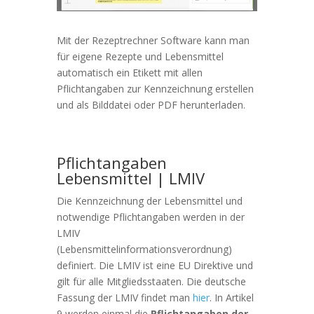
Mit der Rezeptrechner Software kann man
für eigene Rezepte und Lebensmittel
automatisch ein Etikett mit allen
Pflichtangaben zur Kennzeichnung erstellen
und als Bilddatei oder PDF herunterladen.
Pflichtangaben
Lebensmittel | LMIV
Die Kennzeichnung der Lebensmittel und
notwendige Pflichtangaben werden in der
LMIV
(Lebensmittelinformationsverordnung)
definiert. Die LMIV ist eine EU Direktive und
gilt für alle Mitgliedsstaaten. Die deutsche
Fassung der LMIV findet man
hier
. In Artikel
9 werden einmal die
Pflichtangaben der