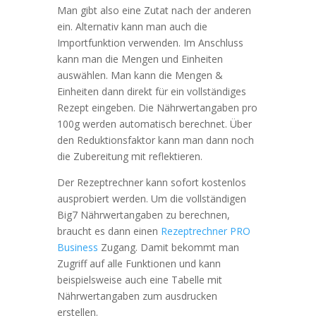
Man gibt also eine Zutat nach der anderen
ein. Alternativ kann man auch die
Importfunktion verwenden. Im Anschluss
kann man die Mengen und Einheiten
auswählen. Man kann die Mengen &
Einheiten dann direkt für ein vollständiges
Rezept eingeben. Die Nährwertangaben pro
100g werden automatisch berechnet. Über
den Reduktionsfaktor kann man dann noch
die Zubereitung mit reflektieren.
Der Rezeptrechner kann sofort kostenlos
ausprobiert werden. Um die vollständigen
Big7 Nährwertangaben zu berechnen,
braucht es dann einen
Rezeptrechner PRO
Business
Zugang. Damit bekommt man
Zugriff auf alle Funktionen und kann
beispielsweise auch eine Tabelle mit
Nährwertangaben zum ausdrucken
erstellen.