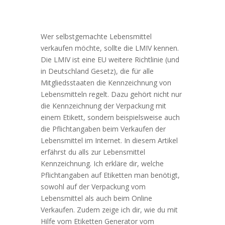
Wer selbstgemachte Lebensmittel
verkaufen möchte, sollte die LMIV kennen.
Die LMIV ist eine EU weitere Richtlinie (und
in Deutschland Gesetz), die für alle
Mitgliedsstaaten die Kennzeichnung von
Lebensmitteln regelt. Dazu gehört nicht nur
die Kennzeichnung der Verpackung mit
einem Etikett, sondern beispielsweise auch
die Pflichtangaben beim Verkaufen der
Lebensmittel im Internet. In diesem Artikel
erfährst du alls zur Lebensmittel
Kennzeichnung. Ich erkläre dir, welche
Pflichtangaben auf Etiketten man benötigt,
sowohl auf der Verpackung vom
Lebensmittel als auch beim Online
Verkaufen. Zudem zeige ich dir, wie du mit
Hilfe vom Etiketten Generator vom