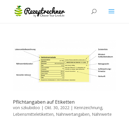
Pflichtangaben auf Etiketten
von
szkubidoo
|
Okt. 30, 2022
|
Kennzeichnung
,
Lebensmitteletiketten
,
Nährwertangaben
,
Nährwerte