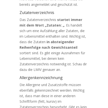
bereits angemeldet und geschützt ist.
Zutatenverzeichnis
Das Zutatenverzeichnis
startet immer
mit dem Wort „Zutaten: „
. Es handelt
sich um eine Aufzählung aller Zutaten, die
im Lebensmittel enthalten sind. Wichtig ist,
dass die Zutaten
in absteigender
Reihenfolge nach Gewichtsanteil
sortiert sind. Es gibt einige Ausnahmen für
Lebensmittel, bei denen kein
Zutatenverzeichnis notwendig ist. Schau dir
dazu die LMIV genauer an.
Allergenkennzeichnung
Die Allergene und Zusatzstoffe müssen
ebenfalls gekennzeichnet werden. Wichtig
ist, dass man diese in einer anderen
Schriftform (fett, kursiv) im
Zutatenverzeichnis hervorhebt. Gibt es kein