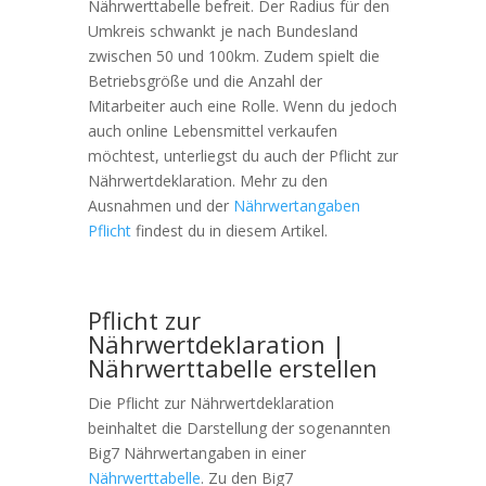
Nährwerttabelle befreit. Der Radius für den
Umkreis schwankt je nach Bundesland
zwischen 50 und 100km. Zudem spielt die
Betriebsgröße und die Anzahl der
Mitarbeiter auch eine Rolle. Wenn du jedoch
auch online Lebensmittel verkaufen
möchtest, unterliegst du auch der Pflicht zur
Nährwertdeklaration. Mehr zu den
Ausnahmen und der
Nährwertangaben
Pflicht
findest du in diesem Artikel.
Pflicht zur
Nährwertdeklaration |
Nährwerttabelle erstellen
Die Pflicht zur Nährwertdeklaration
beinhaltet die Darstellung der sogenannten
Big7 Nährwertangaben in einer
Nährwerttabelle
. Zu den Big7