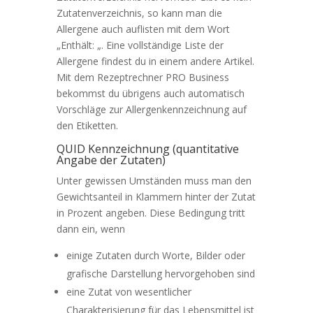
Zutatenverzeichnis, so kann man die
Allergene auch auflisten mit dem Wort
„Enthält: „. Eine vollständige Liste der
Allergene findest du in einem andere Artikel.
Mit dem Rezeptrechner PRO Business
bekommst du übrigens auch automatisch
Vorschläge zur Allergenkennzeichnung auf
den Etiketten.
QUID Kennzeichnung (quantitative
Angabe der Zutaten)
Unter gewissen Umständen muss man den
Gewichtsanteil in Klammern hinter der Zutat
in Prozent angeben. Diese Bedingung tritt
dann ein, wenn
einige Zutaten durch Worte, Bilder oder
grafische Darstellung hervorgehoben sind
eine Zutat von wesentlicher
Charakterisierung für das Lebensmittel ist