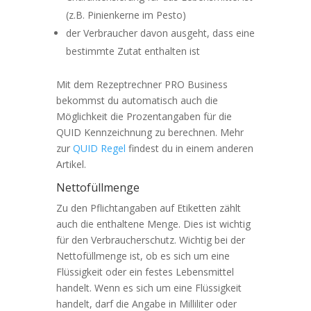
(z.B. Pinienkerne im Pesto)
der Verbraucher davon ausgeht, dass eine
bestimmte Zutat enthalten ist
Mit dem Rezeptrechner PRO Business
bekommst du automatisch auch die
Möglichkeit die Prozentangaben für die
QUID Kennzeichnung zu berechnen. Mehr
zur
QUID Regel
findest du in einem anderen
Artikel.
Nettofüllmenge
Zu den Pflichtangaben auf Etiketten zählt
auch die enthaltene Menge. Dies ist wichtig
für den Verbraucherschutz. Wichtig bei der
Nettofüllmenge ist, ob es sich um eine
Flüssigkeit oder ein festes Lebensmittel
handelt. Wenn es sich um eine Flüssigkeit
handelt, darf die Angabe in Milliliter oder