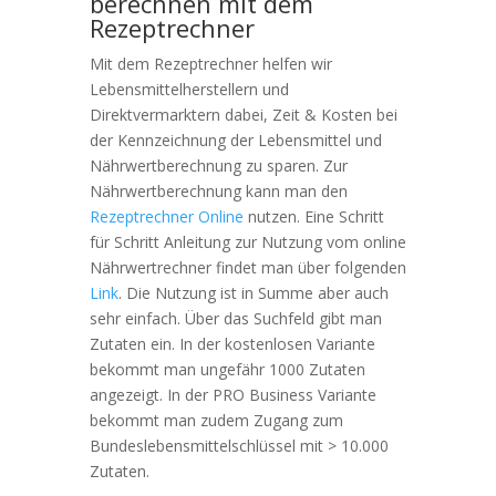
berechnen mit dem
Rezeptrechner
Mit dem Rezeptrechner helfen wir
Lebensmittelherstellern und
Direktvermarktern dabei, Zeit & Kosten bei
der Kennzeichnung der Lebensmittel und
Nährwertberechnung zu sparen. Zur
Nährwertberechnung kann man den
Rezeptrechner Online
nutzen. Eine Schritt
für Schritt Anleitung zur Nutzung vom online
Nährwertrechner findet man über folgenden
Link
. Die Nutzung ist in Summe aber auch
sehr einfach. Über das Suchfeld gibt man
Zutaten ein. In der kostenlosen Variante
bekommt man ungefähr 1000 Zutaten
angezeigt. In der PRO Business Variante
bekommt man zudem Zugang zum
Bundeslebensmittelschlüssel mit > 10.000
Zutaten.