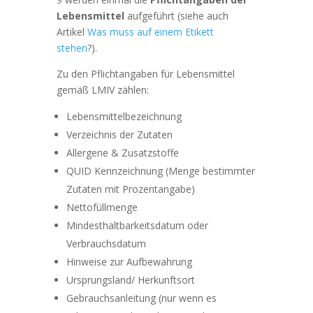
Lebensmittel
aufgeführt (siehe auch
Artikel
Was muss auf einem Etikett
stehen
?).
Zu den Pflichtangaben für Lebensmittel
gemäß LMIV zählen:
Lebensmittelbezeichnung
Verzeichnis der Zutaten
Allergene & Zusatzstoffe
QUID Kennzeichnung (Menge bestimmter
Zutaten mit Prozentangabe)
Nettofüllmenge
Mindesthaltbarkeitsdatum oder
Verbrauchsdatum
Hinweise zur Aufbewahrung
Ursprungsland/ Herkunftsort
Gebrauchsanleitung (nur wenn es