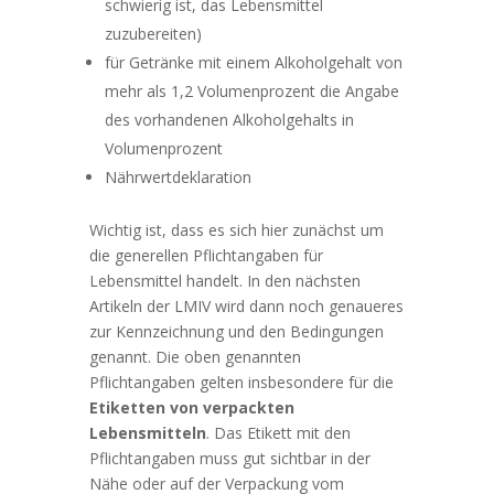
schwierig ist, das Lebensmittel
zuzubereiten)
für Getränke mit einem Alkoholgehalt von
mehr als 1,2 Volumenprozent die Angabe
des vorhandenen Alkoholgehalts in
Volumenprozent
Nährwertdeklaration
Wichtig ist, dass es sich hier zunächst um
die generellen Pflichtangaben für
Lebensmittel handelt. In den nächsten
Artikeln der LMIV wird dann noch genaueres
zur Kennzeichnung und den Bedingungen
genannt. Die oben genannten
Pflichtangaben gelten insbesondere für die
Etiketten von verpackten
Lebensmitteln
. Das Etikett mit den
Pflichtangaben muss gut sichtbar in der
Nähe oder auf der Verpackung vom