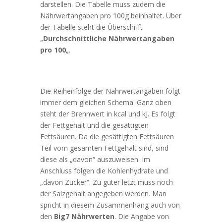
darstellen. Die Tabelle muss zudem die
Nährwertangaben pro 100g beinhaltet. Über
der Tabelle steht die Überschrift
„
Durchschnittliche Nährwertangaben
pro 100
„.
Die Reihenfolge der Nährwertangaben folgt
immer dem gleichen Schema. Ganz oben
steht der Brennwert in kcal und kJ. Es folgt
der Fettgehalt und die gesättigten
Fettsäuren. Da die gesättigten Fettsäuren
Teil vom gesamten Fettgehalt sind, sind
diese als „davon“ auszuweisen. Im
Anschluss folgen die Kohlenhydrate und
„davon Zucker“. Zu guter letzt muss noch
der Salzgehalt angegeben werden. Man
spricht in diesem Zusammenhang auch von
den
Big7 Nährwerten
. Die Angabe von