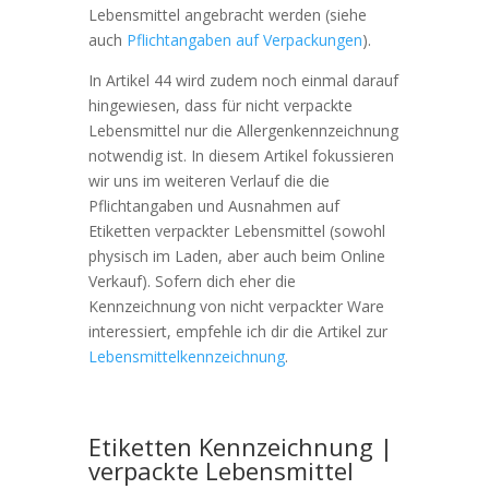
Lebensmittel angebracht werden (siehe
auch
Pflichtangaben auf Verpackungen
).
In Artikel 44 wird zudem noch einmal darauf
hingewiesen, dass für nicht verpackte
Lebensmittel nur die Allergenkennzeichnung
notwendig ist. In diesem Artikel fokussieren
wir uns im weiteren Verlauf die die
Pflichtangaben und Ausnahmen auf
Etiketten verpackter Lebensmittel (sowohl
physisch im Laden, aber auch beim Online
Verkauf). Sofern dich eher die
Kennzeichnung von nicht verpackter Ware
interessiert, empfehle ich dir die Artikel zur
Lebensmittelkennzeichnung
.
Etiketten Kennzeichnung |
verpackte Lebensmittel