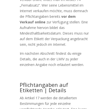
„Fernabsatz“. Wer seine Lebensmittel im
Internet verkaufen möchte, muss demnach
die Pflichtangaben bereits
vor dem
Verkauf online
zur Verfügung stellen. Eine
Aufnahme hiervon bildet das
Mindesthaltbarkeitsdatum. Dieses muss nur
auf dem Etikett der Verpackung angebracht
sein, nicht jedoch im Internet.
Im nächsten Abschnitt findest du einige
Details, die auch in der LMIV zu jeder
einzelnen Angabe noch erläutert werden.
Pflichtangaben auf
Etiketten | Details
Ab Artikel 17 werden die detaillierten
Bestimmungen für jede einzelne