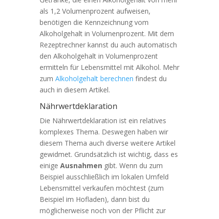
als 1,2 Volumenprozent aufweisen,
benötigen die Kennzeichnung vom
Alkoholgehalt in Volumenprozent. Mit dem
Rezeptrechner kannst du auch automatisch
den Alkoholgehalt in Volumenprozent
ermitteln für Lebensmittel mit Alkohol. Mehr
zum
Alkoholgehalt berechnen
findest du
auch in diesem Artikel.
Nährwertdeklaration
Die Nährwertdeklaration ist ein relatives
komplexes Thema. Deswegen haben wir
diesem Thema auch diverse weitere Artikel
gewidmet. Grundsätzlich ist wichtig, dass es
einige
Ausnahmen
gibt. Wenn du zum
Beispiel ausschließlich im lokalen Umfeld
Lebensmittel verkaufen möchtest (zum
Beispiel im Hofladen), dann bist du
möglicherweise noch von der Pflicht zur