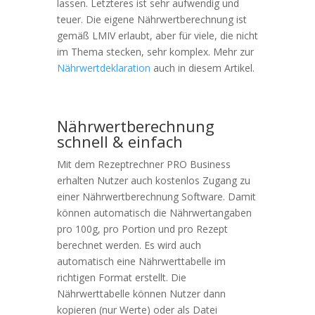
lassen. Letzteres ist sehr aufwendig und
teuer. Die eigene Nährwertberechnung ist
gemäß LMIV erlaubt, aber für viele, die nicht
im Thema stecken, sehr komplex. Mehr zur
Nährwertdeklaration
auch in diesem Artikel.
Nährwertberechnung
schnell & einfach
Mit dem Rezeptrechner PRO Business
erhalten Nutzer auch kostenlos Zugang zu
einer Nährwertberechnung Software. Damit
können automatisch die Nährwertangaben
pro 100g, pro Portion und pro Rezept
berechnet werden. Es wird auch
automatisch eine Nährwerttabelle im
richtigen Format erstellt. Die
Nährwerttabelle können Nutzer dann
kopieren (nur Werte) oder als Datei