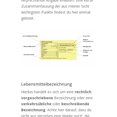
verpflichtende Angabe erläutert. Eine kurze
Zusammenfassung der aus meiner Sicht
wichtigsten Punkte findest du hier einmal
gelistet.
Lebensmittelbezeichnung
Hierbei handelt es sich um eine
rechtlich
vorgeschriebene
Bezeichnung oder eine
verkehrsübliche
oder
beschreibende
Bezeichnung
. Achte hier darauf, dass du
nicht aus Versehen eine Marke nutzt, die