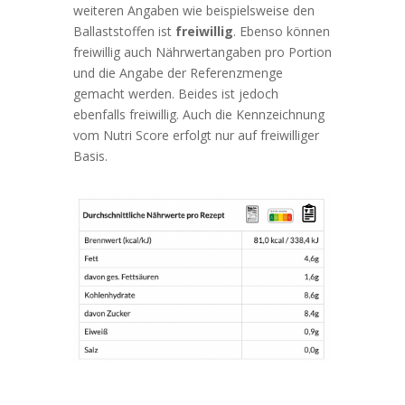
weiteren Angaben wie beispielsweise den
Ballaststoffen ist
freiwillig
. Ebenso können
freiwillig auch Nährwertangaben pro Portion
und die Angabe der Referenzmenge
gemacht werden. Beides ist jedoch
ebenfalls freiwillig. Auch die Kennzeichnung
vom Nutri Score erfolgt nur auf freiwilliger
Basis.