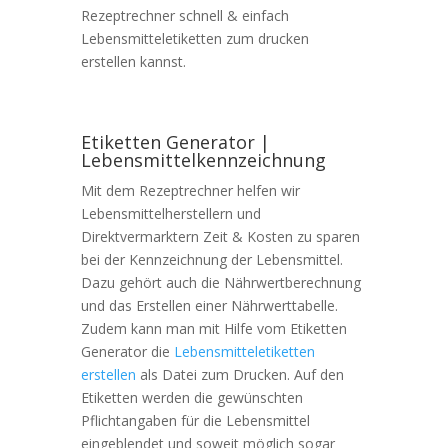
Rezeptrechner schnell & einfach
Lebensmitteletiketten zum drucken
erstellen kannst.
Etiketten Generator |
Lebensmittelkennzeichnung
Mit dem Rezeptrechner helfen wir
Lebensmittelherstellern und
Direktvermarktern Zeit & Kosten zu sparen
bei der Kennzeichnung der Lebensmittel.
Dazu gehört auch die Nährwertberechnung
und das Erstellen einer Nährwerttabelle.
Zudem kann man mit Hilfe vom Etiketten
Generator die
Lebensmitteletiketten
erstellen
als Datei zum Drucken. Auf den
Etiketten werden die gewünschten
Pflichtangaben für die Lebensmittel
eingeblendet und soweit möglich sogar