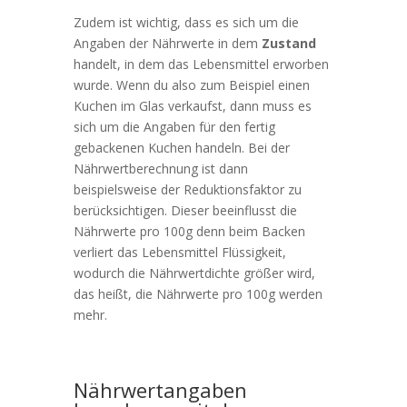
Zudem ist wichtig, dass es sich um die
Angaben der Nährwerte in dem
Zustand
handelt, in dem das Lebensmittel erworben
wurde. Wenn du also zum Beispiel einen
Kuchen im Glas verkaufst, dann muss es
sich um die Angaben für den fertig
gebackenen Kuchen handeln. Bei der
Nährwertberechnung ist dann
beispielsweise der Reduktionsfaktor zu
berücksichtigen. Dieser beeinflusst die
Nährwerte pro 100g denn beim Backen
verliert das Lebensmittel Flüssigkeit,
wodurch die Nährwertdichte größer wird,
das heißt, die Nährwerte pro 100g werden
mehr.
Nährwertangaben