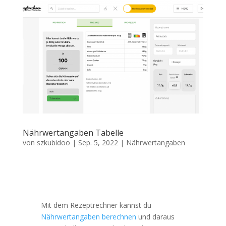
Nährwertangaben Tabelle
von
szkubidoo
|
Sep. 5, 2022
|
Nährwertangaben
Mit dem Rezeptrechner kannst du
Nährwertangaben berechnen
und daraus