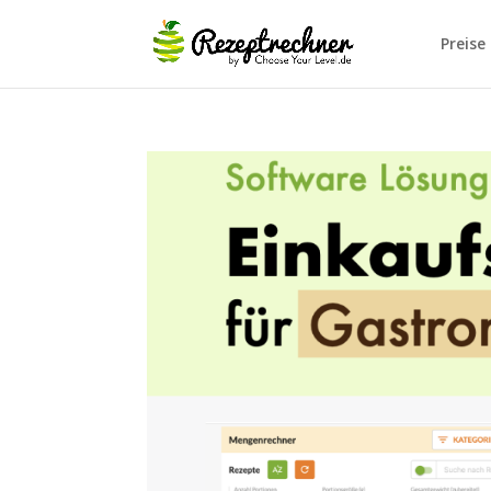
Preise