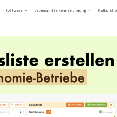
Software
Lebensmittelkennzeichnung
Kalkulati