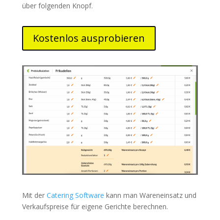
über folgenden Knopf.
Kostenlos ausprobieren
Mit der
Catering Software
kann man Wareneinsatz und
Verkaufspreise für eigene Gerichte berechnen.