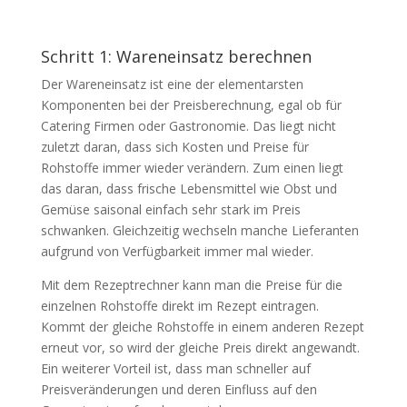
Schritt 1: Wareneinsatz berechnen
Der Wareneinsatz ist eine der elementarsten
Komponenten bei der Preisberechnung, egal ob für
Catering Firmen oder Gastronomie. Das liegt nicht
zuletzt daran, dass sich Kosten und Preise für
Rohstoffe immer wieder verändern. Zum einen liegt
das daran, dass frische Lebensmittel wie Obst und
Gemüse saisonal einfach sehr stark im Preis
schwanken. Gleichzeitig wechseln manche Lieferanten
aufgrund von Verfügbarkeit immer mal wieder.
Mit dem Rezeptrechner kann man die Preise für die
einzelnen Rohstoffe direkt im Rezept eintragen.
Kommt der gleiche Rohstoffe in einem anderen Rezept
erneut vor, so wird der gleiche Preis direkt angewandt.
Ein weiterer Vorteil ist, dass man schneller auf
Preisveränderungen und deren Einfluss auf den