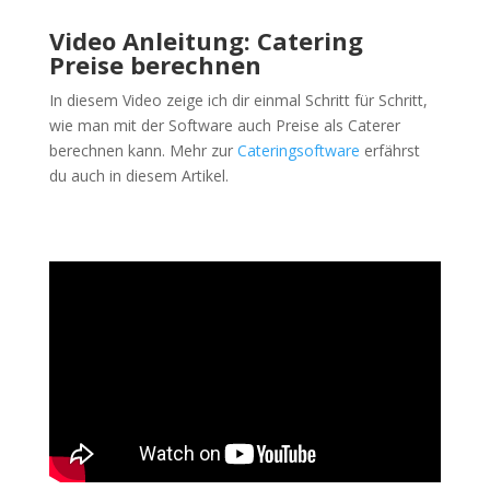
Video Anleitung: Catering
Preise berechnen
In diesem Video zeige ich dir einmal Schritt für Schritt,
wie man mit der Software auch Preise als Caterer
berechnen kann. Mehr zur
Cateringsoftware
erfährst
du auch in diesem Artikel.