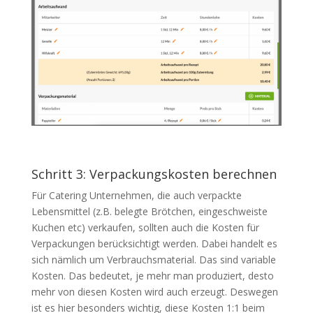
Schritt 3: Verpackungskosten berechnen
Für Catering Unternehmen, die auch verpackte
Lebensmittel (z.B. belegte Brötchen, eingeschweiste
Kuchen etc) verkaufen, sollten auch die Kosten für
Verpackungen berücksichtigt werden. Dabei handelt es
sich nämlich um Verbrauchsmaterial. Das sind variable
Kosten. Das bedeutet, je mehr man produziert, desto
mehr von diesen Kosten wird auch erzeugt. Deswegen
ist es hier besonders wichtig, diese Kosten 1:1 beim