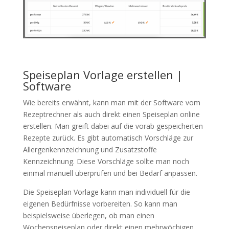
Speiseplan Vorlage erstellen |
Software
Wie bereits erwähnt, kann man mit der Software vom
Rezeptrechner als auch direkt einen Speiseplan online
erstellen. Man greift dabei auf die vorab gespeicherten
Rezepte zurück. Es gibt automatisch Vorschläge zur
Allergenkennzeichnung und Zusatzstoffe
Kennzeichnung. Diese Vorschläge sollte man noch
einmal manuell überprüfen und bei Bedarf anpassen.
Die Speiseplan Vorlage kann man individuell für die
eigenen Bedürfnisse vorbereiten. So kann man
beispielsweise überlegen, ob man einen
Wochenspeiseplan oder direkt einen mehrwöchigen