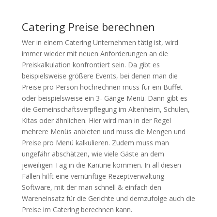
Catering Preise berechnen
Wer in einem Catering Unternehmen tätig ist, wird
immer wieder mit neuen Anforderungen an die
Preiskalkulation konfrontiert sein. Da gibt es
beispielsweise größere Events, bei denen man die
Preise pro Person hochrechnen muss für ein Buffet
oder beispielsweise ein 3- Gänge Menü. Dann gibt es
die Gemeinschaftsverpflegung im Altenheim, Schulen,
Kitas oder ähnlichen. Hier wird man in der Regel
mehrere Menüs anbieten und muss die Mengen und
Preise pro Menü kalkulieren. Zudem muss man
ungefähr abschätzen, wie viele Gäste an dem
jeweiligen Tag in die Kantine kommen. In all diesen
Fällen hilft eine vernünftige Rezeptverwaltung
Software, mit der man schnell & einfach den
Wareneinsatz für die Gerichte und demzufolge auch die
Preise im Catering berechnen kann.