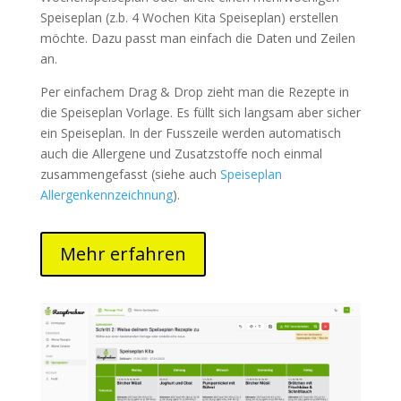
Speiseplan (z.b. 4 Wochen Kita Speiseplan) erstellen
möchte. Dazu passt man einfach die Daten und Zeilen
an.
Per einfachem Drag & Drop zieht man die Rezepte in
die Speiseplan Vorlage. Es füllt sich langsam aber sicher
ein Speiseplan. In der Fusszeile werden automatisch
auch die Allergene und Zusatzstoffe noch einmal
zusammengefasst (siehe auch
Speiseplan
Allergenkennzeichnung
).
Mehr erfahren