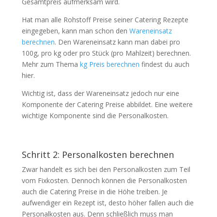
Gesamtpreis aufmerksam wird.
Hat man alle Rohstoff Preise seiner Catering Rezepte
eingegeben, kann man schon den
Wareneinsatz
berechnen
. Den Wareneinsatz kann man dabei pro
100g, pro kg oder pro Stück (pro Mahlzeit) berechnen.
Mehr zum Thema
kg Preis berechnen
findest du auch
hier.
Wichtig ist, dass der Wareneinsatz jedoch nur eine
Komponente der Catering Preise abbildet. Eine weitere
wichtige Komponente sind die Personalkosten.
Schritt 2: Personalkosten berechnen
Zwar handelt es sich bei den Personalkosten zum Teil
vom Fixkosten. Dennoch können die Personalkosten
auch die Catering Preise in die Höhe treiben. Je
aufwendiger ein Rezept ist, desto höher fallen auch die
Personalkosten aus. Denn schließlich muss man