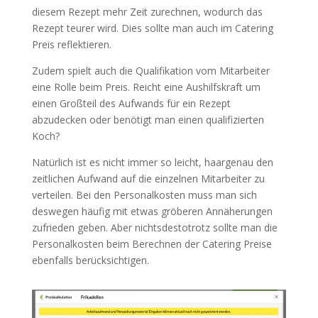
diesem Rezept mehr Zeit zurechnen, wodurch das
Rezept teurer wird. Dies sollte man auch im Catering
Preis reflektieren.
Zudem spielt auch die Qualifikation vom Mitarbeiter
eine Rolle beim Preis. Reicht eine Aushilfskraft um
einen Großteil des Aufwands für ein Rezept
abzudecken oder benötigt man einen qualifizierten
Koch?
Natürlich ist es nicht immer so leicht, haargenau den
zeitlichen Aufwand auf die einzelnen Mitarbeiter zu
verteilen. Bei den Personalkosten muss man sich
deswegen häufig mit etwas gröberen Annäherungen
zufrieden geben. Aber nichtsdestotrotz sollte man die
Personalkosten beim Berechnen der Catering Preise
ebenfalls berücksichtigen.