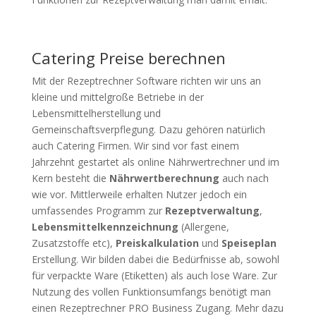
Catering Preise berechnen
Mit der Rezeptrechner Software richten wir uns an
kleine und mittelgroße Betriebe in der
Lebensmittelherstellung und
Gemeinschaftsverpflegung. Dazu gehören natürlich
auch Catering Firmen. Wir sind vor fast einem
Jahrzehnt gestartet als online Nährwertrechner und im
Kern besteht die
Nährwertberechnung
auch nach
wie vor. Mittlerweile erhalten Nutzer jedoch ein
umfassendes Programm zur
Rezeptverwaltung
,
Lebensmittelkennzeichnung
(Allergene,
Zusatzstoffe etc),
Preiskalkulation
und
Speiseplan
Erstellung. Wir bilden dabei die Bedürfnisse ab, sowohl
für verpackte Ware (Etiketten) als auch lose Ware. Zur
Nutzung des vollen Funktionsumfangs benötigt man
einen Rezeptrechner PRO Business Zugang. Mehr dazu