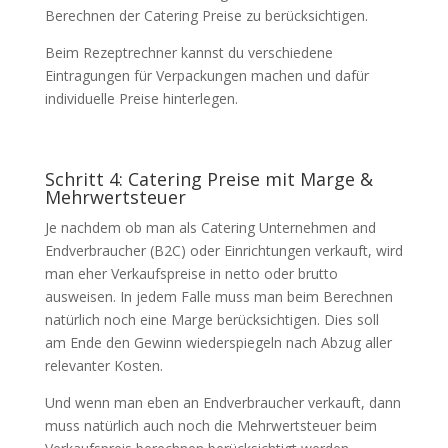
Berechnen der Catering Preise zu berücksichtigen.
Beim Rezeptrechner kannst du verschiedene
Eintragungen für Verpackungen machen und dafür
individuelle Preise hinterlegen.
Schritt 4: Catering Preise mit Marge &
Mehrwertsteuer
Je nachdem ob man als Catering Unternehmen and
Endverbraucher (B2C) oder Einrichtungen verkauft, wird
man eher Verkaufspreise in netto oder brutto
ausweisen. In jedem Falle muss man beim Berechnen
natürlich noch eine Marge berücksichtigen. Dies soll
am Ende den Gewinn wiederspiegeln nach Abzug aller
relevanter Kosten.
Und wenn man eben an Endverbraucher verkauft, dann
muss natürlich auch noch die Mehrwertsteuer beim