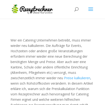
Wer ein Catering Unternehmen betreibt, muss immer
wieder neu kalkulieren. Die Aufträge für Events,
Hochzeiten oder andere große Veranstaltungen
erfordern immer wieder eine neue Berechnung der
benötigten Menge und Preise. Aber auch wer eine
Kantine, Schule oder andere öffentliche Einrichtung
(Altenheim, Pflegeheim etc) versorgt, muss
zwischenzeitlich immer wieder neu
Preise kalkulieren
,
wenn sich Rohstoffkosten verändern. In diesem Artikel
erkläre ich, warum sich die Preiskalkulation Funktion
vom Rezeptrechner auch hervorragend für Catering
Firmen eignet und welche weiteren hilfreichen
Funktionen zur Rezeptverwaltung man damit erhält.