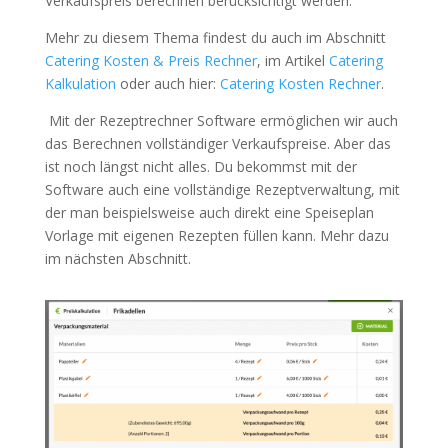
Verkaufspreis berechnen berücksichtigt werden.
Mehr zu diesem Thema findest du auch im Abschnitt
Catering Kosten & Preis Rechner
, im Artikel
Catering
Kalkulation
oder auch hier:
Catering Kosten Rechner
.
Mit der Rezeptrechner Software ermöglichen wir auch
das Berechnen vollständiger Verkaufspreise. Aber das
ist noch längst nicht alles. Du bekommst mit der
Software auch eine vollständige Rezeptverwaltung, mit
der man beispielsweise auch direkt eine Speiseplan
Vorlage mit eigenen Rezepten füllen kann. Mehr dazu
im nächsten Abschnitt.