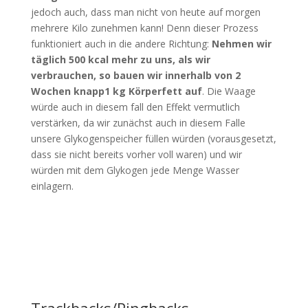
jedoch auch, dass man nicht von heute auf morgen
mehrere Kilo zunehmen kann! Denn dieser Prozess
funktioniert auch in die andere Richtung:
Nehmen wir
täglich 500 kcal mehr zu uns, als wir
verbrauchen, so bauen wir innerhalb von 2
Wochen knapp1 kg Körperfett auf
. Die Waage
würde auch in diesem fall den Effekt vermutlich
verstärken, da wir zunächst auch in diesem Falle
unsere Glykogenspeicher füllen würden (vorausgesetzt,
dass sie nicht bereits vorher voll waren) und wir
würden mit dem Glykogen jede Menge Wasser
einlagern.