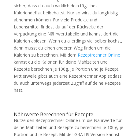
sicher, dass du auch wirklich dein tägliches
Kaloriendefizit beibehältst. Nur so wirst du langfristig
abnehmen können. Für viele Produkte und
Lebensmittel findest du auf der Rückseite der
Verpackung eine Nährwerttabelle und kannst dort die
Kalorien ablesen. Wenn du allerdings viel selber kochst,
dann musst du einen anderen Weg finden um die
Kalorien zu berechnen. Mit dem
Rezeptrechner Online
kannst du die Kalorien für deine Mahlzeiten und
Rezepte berechnen je 100g, je Portion und je Rezept.
Mittlerweile gibts auch eine Rezeptrechner App sodass
du auch unterwegs jederzeit Zugriff auf deine Rezepte
hast.
Nährwerte Berechnen für Rezepte
Nutze den Rezeptrechner Online um die Nährwerte für
deine Mahlzeiten und Rezepte zu berechnen je 100g, je
Portion und je Rezept. Mit der GRATIS Version kannst