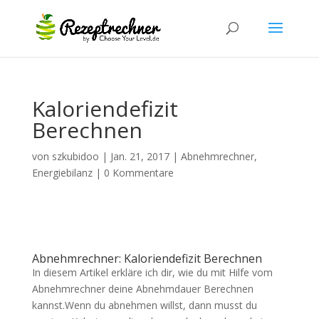
Kaloriendefizit
Berechnen
von
szkubidoo
|
Jan. 21, 2017
|
Abnehmrechner
,
Energiebilanz
|
0 Kommentare
Abnehmrechner: Kaloriendefizit Berechnen
In diesem Artikel erkläre ich dir, wie du mit Hilfe vom
Abnehmrechner deine Abnehmdauer Berechnen
kannst.Wenn du abnehmen willst, dann musst du