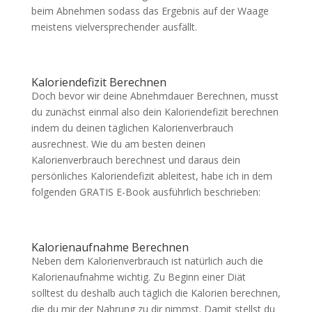
beim Abnehmen sodass das Ergebnis auf der Waage
meistens vielversprechender ausfällt.
Kaloriendefizit Berechnen
Doch bevor wir deine Abnehmdauer Berechnen, musst
du zunächst einmal also dein Kaloriendefizit berechnen
indem du deinen täglichen Kalorienverbrauch
ausrechnest. Wie du am besten deinen
Kalorienverbrauch berechnest und daraus dein
persönliches Kaloriendefizit ableitest, habe ich in dem
folgenden GRATIS E-Book ausführlich beschrieben:
Kalorienaufnahme Berechnen
Neben dem Kalorienverbrauch ist natürlich auch die
Kalorienaufnahme wichtig. Zu Beginn einer Diät
solltest du deshalb auch täglich die Kalorien berechnen,
die du mir der Nahrung zu dir nimmst. Damit stellst du