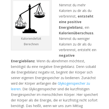
Nimmst du mehr
Kalorien zu dir als du
verbrennst,
entsteht
eine positive
Energiebilanz
, ein
Kalorienüberschuss
.
Nimmst du weniger
Kaloriendefizit
Kalorien zu dir als du
Berechnen
verbrennst, entsteht ein
negative
Energiebilanz
. Wenn du abnehmen möchtest,
benötigst du eine negative Energiebilanz. Denn sobald
die Energiebilanz negativ ist, beginnt der Körper sich
seiner eigenen Energiespeicher zu bedienen. Zunächst
wird der Körper anfangen die
Glykogenspeicher zu
leeren
. Die Glykogenspeicher sind die kurzfristigen
Energiespeicher im menschlichen Körper. Hier speichert
der Körper als die Energie, die er kurzfristig nicht sofort
benötigt. Das heißt, wenn wir uns zum Mittag