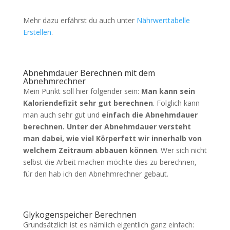
Mehr dazu erfährst du auch unter
Nährwerttabelle
Erstellen
.
Abnehmdauer Berechnen mit dem
Abnehmrechner
Mein Punkt soll hier folgender sein:
Man kann sein
Kaloriendefizit sehr gut berechnen
. Folglich kann
man auch sehr gut und
einfach die Abnehmdauer
berechnen. Unter der Abnehmdauer versteht
man dabei, wie viel Körperfett wir innerhalb von
welchem Zeitraum abbauen können
. Wer sich nicht
selbst die Arbeit machen möchte dies zu berechnen,
für den hab ich den Abnehmrechner gebaut.
Glykogenspeicher Berechnen
Grundsätzlich ist es nämlich eigentlich ganz einfach: