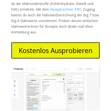
du die Makronährstoffe (Kohlenhydrate, Eiweiß und
Fett) ermitteln. Mit dem
Rezeptrechner PRO
Zugang
kannst du auch die Nährwertberechnung der Big 7 bzw.
Big 8 Nährwerte vornehmen. Probier diesen einfachen
Nährwertrechner für Rezepte doch direkt mal ohne
Anmeldung aus.
Kostenlos Ausprobieren