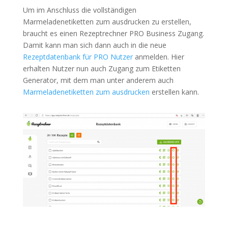
Um im Anschluss die vollständigen
Marmeladenetiketten zum ausdrucken zu erstellen,
braucht es einen Rezeptrechner PRO Business Zugang.
Damit kann man sich dann auch in die neue
Rezeptdatenbank für PRO Nutzer
anmelden. Hier
erhalten Nutzer nun auch Zugang zum Etiketten
Generator, mit dem man unter anderem auch
Marmeladenetiketten zum ausdrucken
erstellen kann.