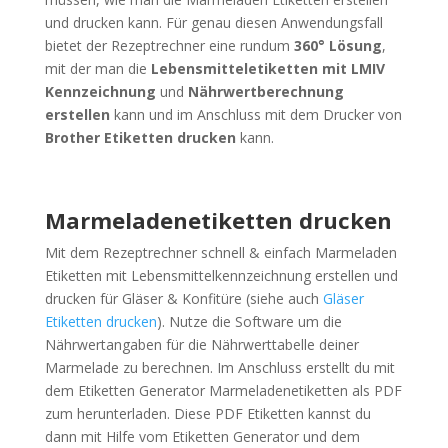
und drucken kann. Für genau diesen Anwendungsfall
bietet der Rezeptrechner eine rundum
360° Lösung
,
mit der man die
Lebensmitteletiketten mit LMIV
Kennzeichnung
und
Nährwertberechnung
erstellen
kann und im Anschluss mit dem Drucker von
Brother Etiketten drucken
kann.
Marmeladenetiketten drucken
Mit dem Rezeptrechner schnell & einfach Marmeladen
Etiketten mit Lebensmittelkennzeichnung erstellen und
drucken für Gläser & Konfitüre (siehe auch
Gläser
Etiketten drucken
). Nutze die Software um die
Nährwertangaben für die Nährwerttabelle deiner
Marmelade zu berechnen. Im Anschluss erstellt du mit
dem Etiketten Generator Marmeladenetiketten als PDF
zum herunterladen. Diese PDF Etiketten kannst du
dann mit Hilfe vom Etiketten Generator und dem