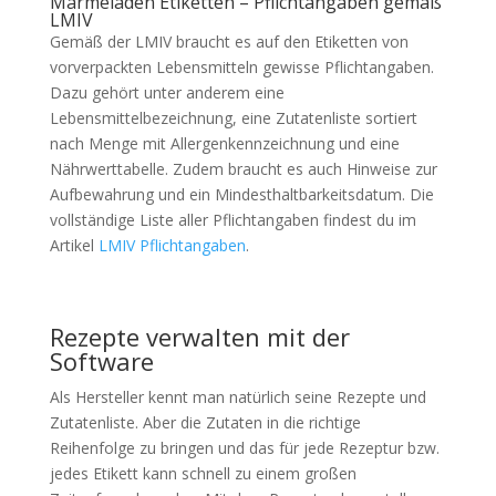
Marmeladen Etiketten – Pflichtangaben gemäß
LMIV
Gemäß der LMIV braucht es auf den Etiketten von
vorverpackten Lebensmitteln gewisse Pflichtangaben.
Dazu gehört unter anderem eine
Lebensmittelbezeichnung, eine Zutatenliste sortiert
nach Menge mit Allergenkennzeichnung und eine
Nährwerttabelle. Zudem braucht es auch Hinweise zur
Aufbewahrung und ein Mindesthaltbarkeitsdatum. Die
vollständige Liste aller Pflichtangaben findest du im
Artikel
LMIV Pflichtangaben
.
Rezepte verwalten mit der
Software
Als Hersteller kennt man natürlich seine Rezepte und
Zutatenliste. Aber die Zutaten in die richtige
Reihenfolge zu bringen und das für jede Rezeptur bzw.
jedes Etikett kann schnell zu einem großen