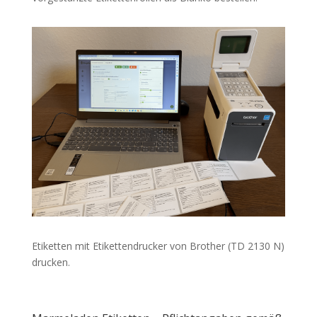
Etiketten mit Etikettendrucker von Brother (TD 2130 N)
drucken.