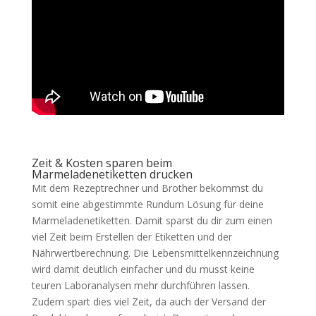
Zeit & Kosten sparen beim
Marmeladenetiketten drucken
Mit dem Rezeptrechner und Brother bekommst du
somit eine abgestimmte Rundum Lösung für deine
Marmeladenetiketten. Damit sparst du dir zum einen
viel Zeit beim Erstellen der Etiketten und der
Nährwertberechnung. Die Lebensmittelkennzeichnung
wird damit deutlich einfacher und du musst keine
teuren Laboranalysen mehr durchführen lassen.
Zudem spart dies viel Zeit, da auch der Versand der