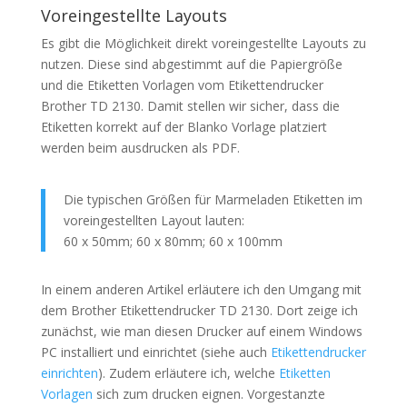
Voreingestellte Layouts
Es gibt die Möglichkeit direkt voreingestellte Layouts zu
nutzen. Diese sind abgestimmt auf die Papiergröße
und die Etiketten Vorlagen vom Etikettendrucker
Brother TD 2130. Damit stellen wir sicher, dass die
Etiketten korrekt auf der Blanko Vorlage platziert
werden beim ausdrucken als PDF.
Die typischen Größen für Marmeladen Etiketten im
voreingestellten Layout lauten:
60 x 50mm; 60 x 80mm; 60 x 100mm
In einem anderen Artikel erläutere ich den Umgang mit
dem Brother Etikettendrucker TD 2130. Dort zeige ich
zunächst, wie man diesen Drucker auf einem Windows
PC installiert und einrichtet (siehe auch
Etikettendrucker
einrichten
). Zudem erläutere ich, welche
Etiketten
Vorlagen
sich zum drucken eignen. Vorgestanzte