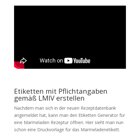
Etiketten mit Pflichtangaben
gemäß LMIV erstellen
Nachdem man sich in der neuen Rezeptdatenbank
angemeldet hat, kann man den Etiketten Generator für
eine Marmeladen Rezeptur öffnen. Hier sieht man nun
schon eine Druckvorlage für das Marmeladenetikett.