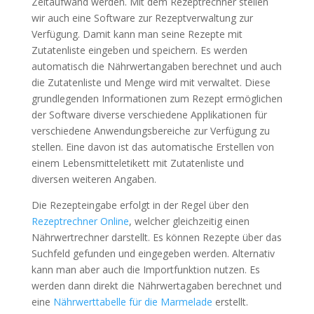
Zeitaufwand werden. Mit dem Rezeptrechner stellen
wir auch eine Software zur Rezeptverwaltung zur
Verfügung. Damit kann man seine Rezepte mit
Zutatenliste eingeben und speichern. Es werden
automatisch die Nährwertangaben berechnet und auch
die Zutatenliste und Menge wird mit verwaltet. Diese
grundlegenden Informationen zum Rezept ermöglichen
der Software diverse verschiedene Applikationen für
verschiedene Anwendungsbereiche zur Verfügung zu
stellen. Eine davon ist das automatische Erstellen von
einem Lebensmitteletikett mit Zutatenliste und
diversen weiteren Angaben.
Die Rezepteingabe erfolgt in der Regel über den
Rezeptrechner Online
, welcher gleichzeitig einen
Nährwertrechner darstellt. Es können Rezepte über das
Suchfeld gefunden und eingegeben werden. Alternativ
kann man aber auch die Importfunktion nutzen. Es
werden dann direkt die Nährwertagaben berechnet und
eine
Nährwerttabelle für die Marmelade
erstellt.