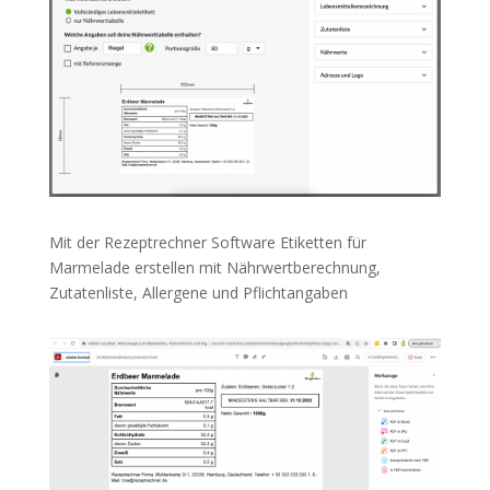
Mit der Rezeptrechner Software Etiketten für
Marmelade erstellen mit Nährwertberechnung,
Zutatenliste, Allergene und Pflichtangaben