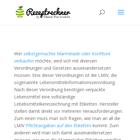
Wer
selbstgemachte Marmelade oder Konfitüre
verkaufen
möchte, wird sich mit diversen
Verordnungen und Gesetzen auseinandersetzen
müssen. Eine dieser Verordnungen ist die LMIV, die
sogenannte Lebensmittelinformationsverordnung.
Nach dieser Verordnung benötigen verpackte
Lebensmittel eine vollständige
Lebebsmittelkennzeichnung mit Etiketten. Hersteller
stellen damit direkt vor mehreren Herausforderungen.
Zum einen muss man sich fragen, wie man an all die
LMIV
Pflichtangaben auf den Etiketten
kommt. Zum
anderen wird man sich damit auseinandersetzen
müssen, wie man die Marmeladen Etiketten erstellen