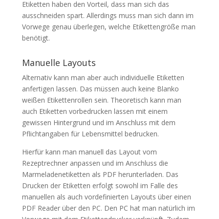
Etiketten haben den Vorteil, dass man sich das
ausschneiden spart. Allerdings muss man sich dann im
Vorwege genau überlegen, welche Etikettengröße man
benötigt.
Manuelle Layouts
Alternativ kann man aber auch individuelle Etiketten
anfertigen lassen. Das müssen auch keine Blanko
weißen Etikettenrollen sein. Theoretisch kann man
auch Etiketten vorbedrucken lassen mit einem
gewissen Hintergrund und im Anschluss mit dem
Pflichtangaben für Lebensmittel bedrucken.
Hierfür kann man manuell das Layout vom
Rezeptrechner anpassen und im Anschluss die
Marmeladenetiketten als PDF herunterladen. Das
Drucken der Etiketten erfolgt sowohl im Falle des
manuellen als auch vordefinierten Layouts über einen
PDF Reader über den PC. Den PC hat man natürlich im