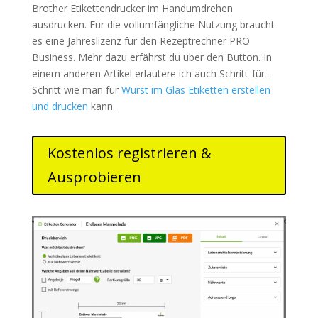
Brother Etikettendrucker im Handumdrehen
ausdrucken. Für die vollumfängliche Nutzung braucht
es eine Jahreslizenz für den Rezeptrechner PRO
Business. Mehr dazu erfährst du über den Button. In
einem anderen Artikel erläutere ich auch Schritt-für-
Schritt wie man für
Wurst im Glas Etiketten erstellen
und drucken
kann.
Kostenlos registrieren &
Ausprobieren