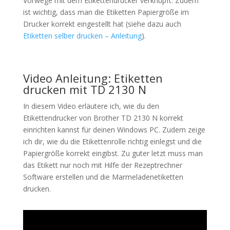
Vorwege mit dem Etikettendrucker verknüpft. Zudem
ist wichtig, dass man die Etiketten Papiergröße im
Drucker korrekt eingestellt hat (siehe dazu auch
Etiketten selber drucken – Anleitung
).
Video Anleitung: Etiketten
drucken mit TD 2130 N
In diesem Video erläutere ich, wie du den
Etikettendrucker von Brother TD 2130 N korrekt
einrichten kannst für deinen Windows PC. Zudem zeige
ich dir, wie du die Etikettenrolle richtig einlegst und die
Papiergröße korrekt eingibst. Zu guter letzt muss man
das Etikett nur noch mit Hilfe der Rezeptrechner
Software erstellen und die Marmeladenetiketten
drucken.