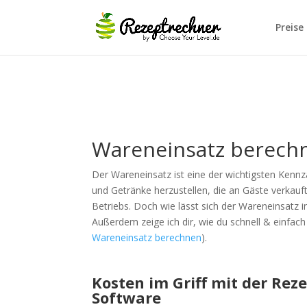
Preise
Wareneinsatz berech
Der Wareneinsatz ist eine der wichtigsten Kennza
und Getränke herzustellen, die an Gäste verkauft
Betriebs. Doch wie lässt sich der Wareneinsatz i
Außerdem zeige ich dir, wie du schnell & einfac
Wareneinsatz berechnen
).
Kosten im Griff mit der Rez
Software