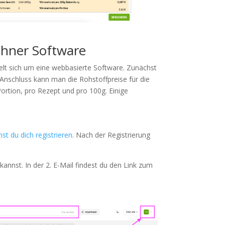
chner Software
elt sich um eine webbasierte Software. Zunächst
 Anschluss kann man die Rohstoffpreise für die
rtion, pro Rezept und pro 100g. Einige
st du dich registrieren
. Nach der Registrierung
kannst. In der 2. E-Mail findest du den Link zum