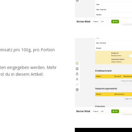
nsatz pro 100g, pro Portion
osten eingegeben werden. Mehr
t du in diesem Artikel: