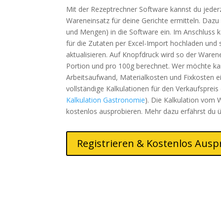
Mit der Rezeptrechner Software kannst du jeder
Wareneinsatz für deine Gerichte ermitteln. Dazu
und Mengen) in die Software ein. Im Anschluss k
für die Zutaten per Excel-Import hochladen und 
aktualisieren. Auf Knopfdruck wird so der Waren
Portion und pro 100g berechnet. Wer möchte 
Arbeitsaufwand, Materialkosten und Fixkosten 
vollständige Kalkulationen für den Verkaufspreis
Kalkulation Gastronomie
). Die Kalkulation vom
kostenlos ausprobieren. Mehr dazu erfährst du 
Registrieren & Kostenlos Ausp