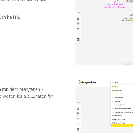
ch helfen.
en mit dem orangenen S
weiter, bis alle Zutaten für