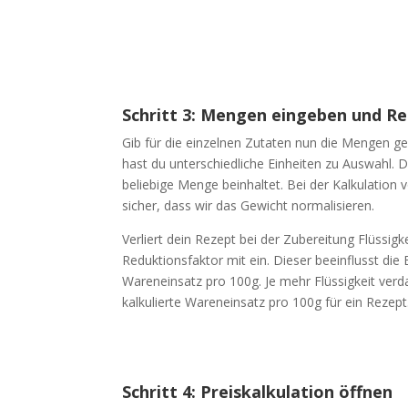
Schritt 3: Mengen eingeben und R
Gib für die einzelnen Zutaten nun die Mengen g
hast du unterschiedliche Einheiten zu Auswahl. D
beliebige Menge beinhaltet. Bei der Kalkulation 
sicher, dass wir das Gewicht normalisieren.
Verliert dein Rezept bei der Zubereitung Flüssigk
Reduktionsfaktor mit ein. Dieser beeinflusst di
Wareneinsatz pro 100g. Je mehr Flüssigkeit verd
kalkulierte Wareneinsatz pro 100g für ein Rezept
Schritt 4: Preiskalkulation öffnen