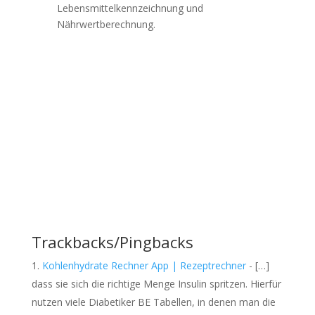
Lebensmittelkennzeichnung und
Nährwertberechnung.
Trackbacks/Pingbacks
Kohlenhydrate Rechner App | Rezeptrechner
- […]
dass sie sich die richtige Menge Insulin spritzen. Hierfür
nutzen viele Diabetiker BE Tabellen, in denen man die