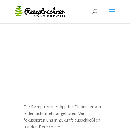
Die Rezeptrechner App für Diabetiker wird
leider nicht mehr angeboten. Wir
fokussieren uns in Zukunft ausschließlich
auf den Bereich der