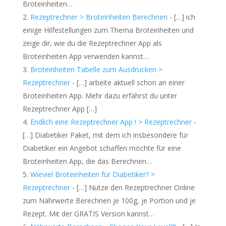
Broteinheiten…
Rezeptrechner > Broteinheiten Berechnen
- […] ich
einige Hilfestellungen zum Thema Broteinheiten und
zeige dir, wie du die Rezeptrechner App als
Broteinheiten App verwenden kannst…
Broteinheiten Tabelle zum Ausdrucken >
Rezeptrechner
- […] arbeite aktuell schon an einer
Broteinheiten App. Mehr dazu erfährst du unter
Rezeptrechner App […]
Endlich eine Rezeptrechner App ! > Rezeptrechner
-
[…] Diabetiker Paket, mit dem ich insbesondere für
Diabetiker ein Angebot schaffen möchte für eine
Broteinheiten App, die das Berechnen…
Wieviel Broteinheiten für Diabetiker? >
Rezeptrechner
- […] Nutze den Rezeptrechner Online
zum Nährwerte Berechnen je 100g, je Portion und je
Rezept. Mit der GRATIS Version kannst…