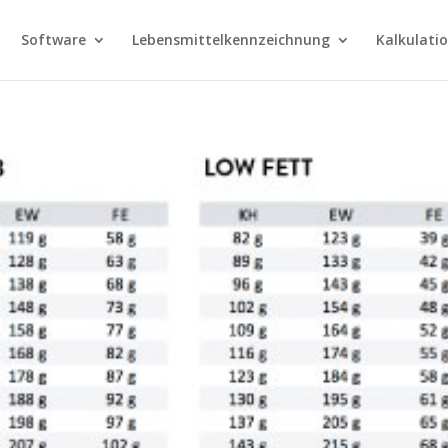
Software
Lebensmittelkennzeichnung
Kalkulati