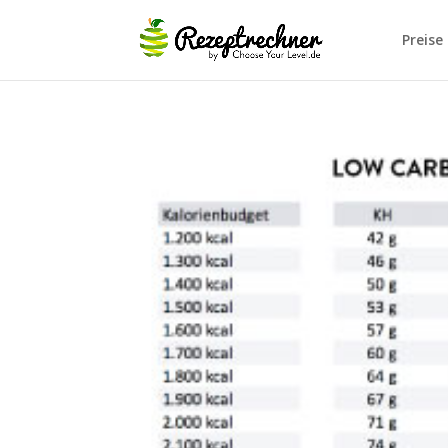
Preise