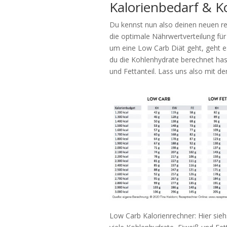
Kalorienbedarf & 
Du kennst nun also deinen neuen red
die optimale Nährwertverteilung für 
um eine Low Carb Diät geht, geht e
du die Kohlenhydrate berechnet hast
und Fettanteil. Lass uns also mit 
Low Carb Kalorienrechner: Hier sieh