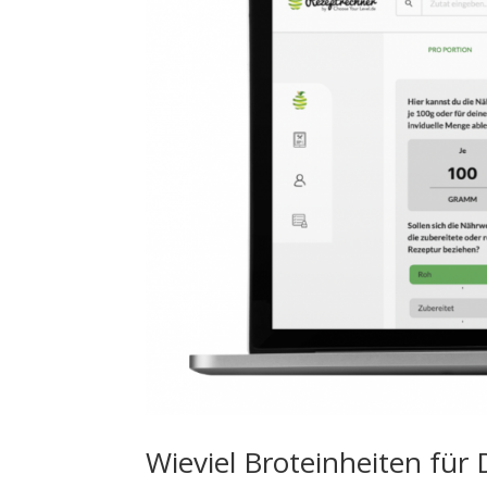
Wieviel Broteinheiten für 