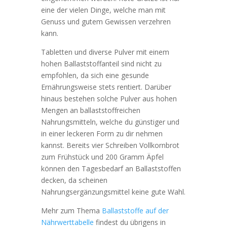
eine der vielen Dinge, welche man mit
Genuss und gutem Gewissen verzehren
kann.
Tabletten und diverse Pulver mit einem
hohen Ballaststoffanteil sind nicht zu
empfohlen, da sich eine gesunde
Ernährungsweise stets rentiert. Darüber
hinaus bestehen solche Pulver aus hohen
Mengen an ballaststoffreichen
Nahrungsmitteln, welche du günstiger und
in einer leckeren Form zu dir nehmen
kannst. Bereits vier Schreiben Vollkornbrot
zum Frühstück und 200 Gramm Äpfel
können den Tagesbedarf an Ballaststoffen
decken, da scheinen
Nahrungsergänzungsmittel keine gute Wahl.
Mehr zum Thema
Ballaststoffe auf der
Nährwerttabelle
findest du übrigens in