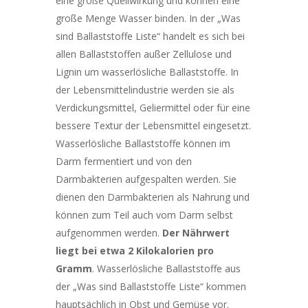
eine große Quellwirkung und können eine
große Menge Wasser binden. In der „Was
sind Ballaststoffe Liste“ handelt es sich bei
allen Ballaststoffen außer Zellulose und
Lignin um wasserlösliche Ballaststoffe. In
der Lebensmittelindustrie werden sie als
Verdickungsmittel, Geliermittel oder für eine
bessere Textur der Lebensmittel eingesetzt.
Wasserlösliche Ballaststoffe können im
Darm fermentiert und von den
Darmbakterien aufgespalten werden. Sie
dienen den Darmbakterien als Nahrung und
können zum Teil auch vom Darm selbst
aufgenommen werden.
Der Nährwert
liegt bei etwa 2 Kilokalorien pro
Gramm
. Wasserlösliche Ballaststoffe aus
der „Was sind Ballaststoffe Liste“ kommen
hauptsächlich in Obst und Gemüse vor.