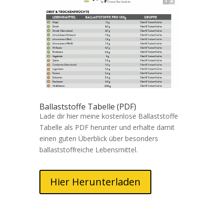
Ballaststoffe Tabelle (PDF)
Lade dir hier meine kostenlose Ballaststoffe
Tabelle als PDF herunter und erhalte damit
einen guten Überblick über besonders
ballaststoffreiche Lebensmittel.
Hier Herunterladen