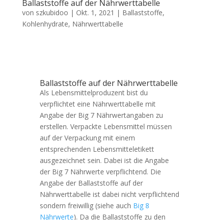
Ballaststoffe auf der Nährwerttabelle
von
szkubidoo
|
Okt. 1, 2021
|
Ballaststoffe
,
Kohlenhydrate
,
Nährwerttabelle
Ballaststoffe auf der Nährwerttabelle
Als Lebensmittelproduzent bist du
verpflichtet eine Nährwerttabelle mit
Angabe der Big 7 Nährwertangaben zu
erstellen. Verpackte Lebensmittel müssen
auf der Verpackung mit einem
entsprechenden Lebensmitteletikett
ausgezeichnet sein. Dabei ist die Angabe
der Big 7 Nährwerte verpflichtend. Die
Angabe der Ballaststoffe auf der
Nährwerttabelle ist dabei nicht verpflichtend
sondern freiwillig (siehe auch
Big 8
Nährwerte
). Da die Ballaststoffe zu den