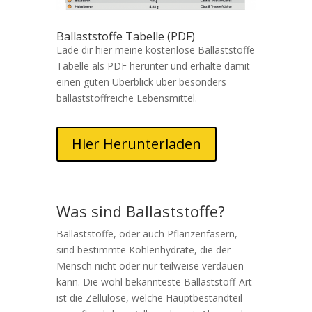
Ballaststoffe Tabelle (PDF)
Lade dir hier meine kostenlose Ballaststoffe
Tabelle als PDF herunter und erhalte damit
einen guten Überblick über besonders
ballaststoffreiche Lebensmittel.
Hier Herunterladen
Was sind Ballaststoffe?
Ballaststoffe, oder auch Pflanzenfasern,
sind bestimmte Kohlenhydrate, die der
Mensch nicht oder nur teilweise verdauen
kann. Die wohl bekannteste Ballaststoff-Art
ist die Zellulose, welche Hauptbestandteil