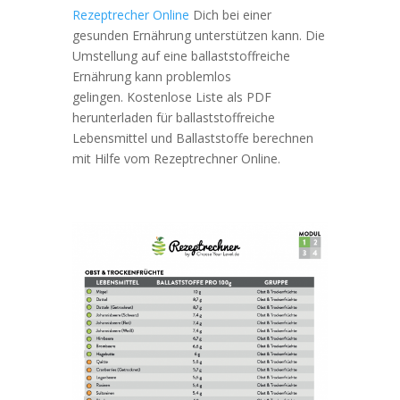
Rezeptrecher Online
Dich bei einer
gesunden Ernährung unterstützen kann. Die
Umstellung auf eine ballaststoffreiche
Ernährung kann problemlos
gelingen. Kostenlose Liste als PDF
herunterladen für ballaststoffreiche
Lebensmittel und Ballaststoffe berechnen
mit Hilfe vom Rezeptrechner Online.