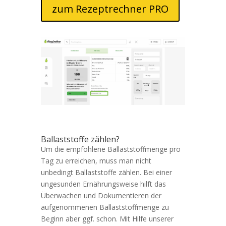
zum Rezeptrechner PRO
Ballaststoffe zählen?
Um die empfohlene Ballaststoffmenge pro
Tag zu erreichen, muss man nicht
unbedingt Ballaststoffe zählen. Bei einer
ungesunden Ernährungsweise hilft das
Überwachen und Dokumentieren der
aufgenommenen Ballaststoffmenge zu
Beginn aber ggf. schon. Mit Hilfe unserer