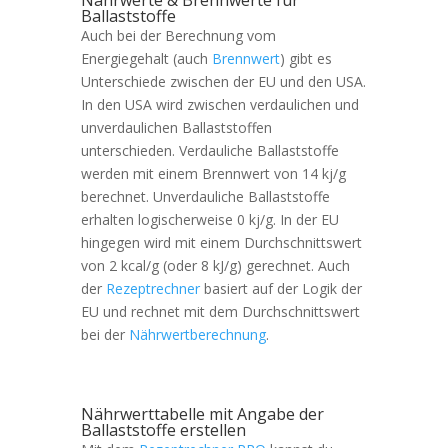
Ballaststoffe
Auch bei der Berechnung vom
Energiegehalt (auch
Brennwert
) gibt es
Unterschiede zwischen der EU und den USA.
In den USA wird zwischen verdaulichen und
unverdaulichen Ballaststoffen
unterschieden. Verdauliche Ballaststoffe
werden mit einem Brennwert von 14 kj/g
berechnet. Unverdauliche Ballaststoffe
erhalten logischerweise 0 kj/g. In der EU
hingegen wird mit einem Durchschnittswert
von 2 kcal/g (oder 8 kJ/g) gerechnet. Auch
der
Rezeptrechner
basiert auf der Logik der
EU und rechnet mit dem Durchschnittswert
bei der
Nährwertberechnung
.
Nährwerttabelle mit Angabe der
Ballaststoffe erstellen