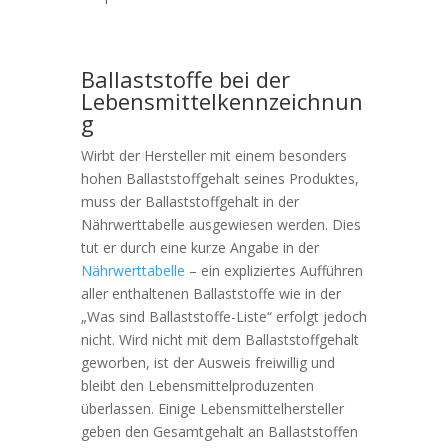
Ballaststoffe bei der
Lebensmittelkennzeichnun
g
Wirbt der Hersteller mit einem besonders
hohen Ballaststoffgehalt seines Produktes,
muss der Ballaststoffgehalt in der
Nährwerttabelle ausgewiesen werden. Dies
tut er durch eine kurze Angabe in der
Nährwerttabelle
– ein expliziertes Aufführen
aller enthaltenen Ballaststoffe wie in der
„Was sind Ballaststoffe-Liste“ erfolgt jedoch
nicht. Wird nicht mit dem Ballaststoffgehalt
geworben, ist der Ausweis freiwillig und
bleibt den Lebensmittelproduzenten
überlassen. Einige Lebensmittelhersteller
geben den Gesamtgehalt an Ballaststoffen