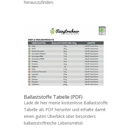
herauszufinden.
Ballaststoffe Tabelle (PDF)
Lade dir hier meine kostenlose Ballaststoffe
Tabelle als PDF herunter und erhalte damit
einen guten Überblick über besonders
ballaststoffreiche Lebensmittel.