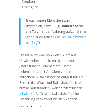
– Xanthan
– Carrageen
Erwachsenen Menschen wird
empfohlen, etwa
30 g Ballaststoffe
am Tag
mit der Nahrung aufzunehmen
(siehe auch Artikel:
Wieviel Ballaststoffe
am Tag
?).
Dieser Wert wird von vielen – oft aus
Unwissenheit – nicht erreicht. In der
„Ballaststoffe Lebensmittel Liste“
Lebensmittel mit Angaben zu den
enthaltenen Ballaststoffen aufgeführt. Ein
Blick in die „Was sind Ballaststoffe Liste“
hilft herauszufinden, welche zusätzlichen
Inhaltsstoffe
für eine ballaststoffreiche
Ernährung verwendet werden können.