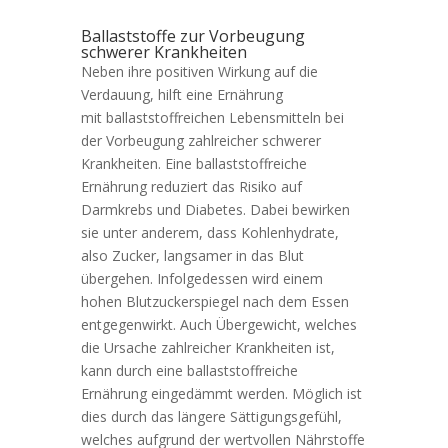
Ballaststoffe zur Vorbeugung
schwerer Krankheiten
Neben ihre positiven Wirkung auf die
Verdauung, hilft eine Ernährung
mit ballaststoffreichen Lebensmitteln bei
der Vorbeugung zahlreicher schwerer
Krankheiten. Eine ballaststoffreiche
Ernährung reduziert das Risiko auf
Darmkrebs und Diabetes. Dabei bewirken
sie unter anderem, dass Kohlenhydrate,
also Zucker, langsamer in das Blut
übergehen. Infolgedessen wird einem
hohen Blutzuckerspiegel nach dem Essen
entgegenwirkt. Auch Übergewicht, welches
die Ursache zahlreicher Krankheiten ist,
kann durch eine ballaststoffreiche
Ernährung eingedämmt werden. Möglich ist
dies durch das längere Sättigungsgefühl,
welches aufgrund der wertvollen Nährstoffe