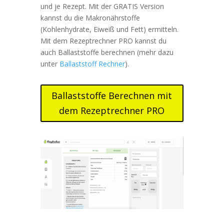
und je Rezept. Mit der GRATIS Version
kannst du die Makronährstoffe
(Kohlenhydrate, Eiweiß und Fett) ermitteln.
Mit dem Rezeptrechner PRO kannst du
auch Ballaststoffe berechnen (mehr dazu
unter
Ballaststoff Rechner
).
Ballaststoffe Berechnen mit
dem Rezeptrechner PRO