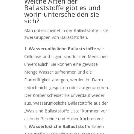
Welche Arten der
Ballaststoffe gibt es und
worin unterscheiden sie
sich?
Man unterscheidet in der Ballaststoffe Liste
zwei Gruppen von Ballaststoffen.
Wasserunlösliche Ballaststoffe
wie
Cellulose und Lignin sind für den Menschen
unverdaulich. Sie können eine gewisse
Menge Wasser aufnehmen und die
Darmtätigkeit anregen, werden im Darm
jedoch nicht gespalten oder aufgenommen.
Der Körper scheidet sie unverdaut wieder
aus. Wasserunlösliche Ballaststoffe aus der
„Was sind Ballaststoffe Liste“ kommen vor
allem in Getreide und Hülsenfrüchten vor.
Wasserlösliche Ballaststoffe
haben