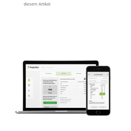
diesem Artikel.