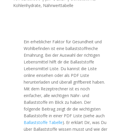
Kohlenhydrate
,
Nährwerttabelle
Ein erheblicher Faktor für Gesundheit und
Wohlbefinden ist eine ballaststoffreiche
Ernährung. Bei der Auswahl der richtigen
Lebensmittel hilft dir die Ballaststoffe
Lebensmittel Liste. Du kannst die Liste
online einsehen oder als PDF Liste
herunterladen und überall griffbereit haben.
Mit dem Rezeptrechner ist es noch
einfacher, alle wichtigen Nähr- und
Ballaststoffe im Blick zu haben. Der
folgende Beitrag zeigt dir die wichtigsten
Ballaststoffe in einer PDF Liste (siehe auch
Ballaststoffe Tabelle
). Er erklärt Dir, was Du
über Ballaststoffe wissen musst und wie der