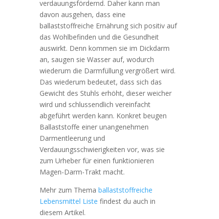
verdauungsfördernd. Daher kann man
davon ausgehen, dass eine
ballaststoffreiche Ernährung sich positiv auf
das Wohlbefinden und die Gesundheit
auswirkt. Denn kommen sie im Dickdarm
an, saugen sie Wasser auf, wodurch
wiederum die Darmfüllung vergrößert wird.
Das wiederum bedeutet, dass sich das
Gewicht des Stuhls erhöht, dieser weicher
wird und schlussendlich vereinfacht
abgeführt werden kann. Konkret beugen
Ballaststoffe einer unangenehmen
Darmentleerung und
Verdauungsschwierigkeiten vor, was sie
zum Urheber für einen funktionieren
Magen-Darm-Trakt macht.
Mehr zum Thema
ballaststoffreiche
Lebensmittel Liste
findest du auch in
diesem Artikel.