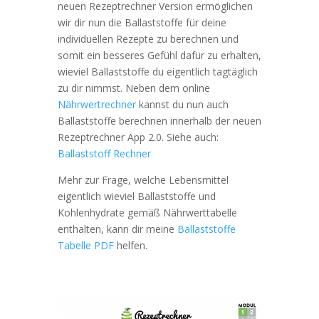
neuen Rezeptrechner Version ermöglichen
wir dir nun die Ballaststoffe für deine
individuellen Rezepte zu berechnen und
somit ein besseres Gefühl dafür zu erhalten,
wieviel Ballaststoffe du eigentlich tagtäglich
zu dir nimmst. Neben dem online
Nährwertrechner
kannst du nun auch
Ballaststoffe berechnen innerhalb der neuen
Rezeptrechner App 2.0. Siehe auch:
Ballaststoff Rechner
Mehr zur Frage, welche Lebensmittel
eigentlich wieviel Ballaststoffe und
Kohlenhydrate gemäß Nährwerttabelle
enthalten, kann dir meine
Ballaststoffe
Tabelle PDF
helfen.