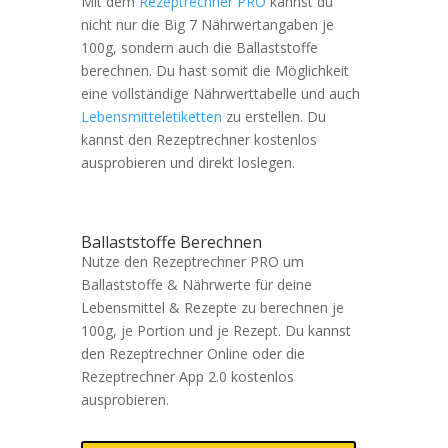
Mit dem
Rezeptrechner PRO
kannst du
nicht nur die Big 7 Nährwertangaben je
100g, sondern auch die Ballaststoffe
berechnen. Du hast somit die Möglichkeit
eine vollständige Nährwerttabelle und auch
Lebensmitteletiketten
zu erstellen. Du
kannst den Rezeptrechner kostenlos
ausprobieren und direkt loslegen.
Ballaststoffe Berechnen
Nutze den Rezeptrechner PRO um
Ballaststoffe & Nährwerte für deine
Lebensmittel & Rezepte zu berechnen je
100g, je Portion und je Rezept. Du kannst
den Rezeptrechner Online oder die
Rezeptrechner App 2.0 kostenlos
ausprobieren.