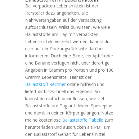
Bei verpackten Lebensmitteln ist der
Hersteller dazu angehalten, alle
Nährwertangaben auf der Verpackung
aufzuschlüsseln. Willst du wissen, wie viele
Ballaststoffe am Tag mit verpackten
Lebensmitteln verzehrt werden, kannst du
dich auf der Packungsrückseite darüber
informieren. Doch eine Birne, ein Apfel oder
eine Banane verfügen nicht über derartige
Angaben in Gramm pro Portion und pro 100
Gramm Lebensmittel. Hier ist der
Ballaststoff Rechner
online hilfreich und
liefert dir blitzschnell das Ergebnis. So
kannst du einfach beeinflussen, wie viel
Ballaststoffe am Tag auf deinen Speiseplan
und damit in deinen Körper gelangen. Nutze
meine kostenlose
Ballaststoffe Tabelle
zum
herunterladen und ausdrucken als PDF um
den Ballaststoff Gehalt für Lebensmittel