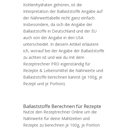
Kohlenhydraten gehören, ist die
Interpretation der Ballaststoffe Angabe auf
der Nährwerttabelle nicht ganz einfach.
Insbesondere, da sich die Angabe der
Ballaststoffe in Deutschland und der EU
auch von der Angabe in den USA
unterscheidet. In diesem Artikel erläutere
ich, worauf bei der Angabe der Ballaststoffe
zu achten ist und wie du mit dem
Rezeptrechner PRO eigenständig für
Rezepte & Lebensmittel die Nährwerte und
Ballaststoffe berechnen kannst (je 100g, je
Rezept und je Portion).
Ballaststoffe Berechnen für Rezepte
Nutze den Rezeptrechner Online um die
Nährwerte für deine Mahlzeiten und
Rezepte zu berechnen je 100g, je Portion