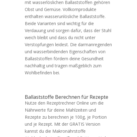
mit wasserlöslichen Ballaststoffen gehören
Obst und Gemüse. Vollkornprodukte
enthalten wasserunlösliche Ballaststoffe.
Beide Varianten sind wichtig für die
Verdauung und sorgen dafür, dass der Stuhl
weich bleibt und dass du nicht unter
Verstopfungen leidest. Die darmanregenden
und wasserbindenden Eigenschaften von
Ballaststoffen fördern deine Gesundheit
nachhaltig und tragen maßgeblich zum
Wohlbefinden bei.
Ballaststoffe Berechnen für Rezepte
Nutze den Rezeptrechner Online um die
Nährwerte für deine Mahlzeiten und
Rezepte zu berechnen je 100g, je Portion
und je Rezept. Mit der GRATIS Version
kannst du die Makronährstoffe