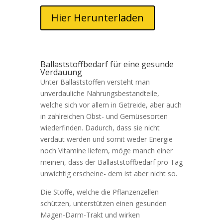
Hier Herunterladen
Ballaststoffbedarf für eine gesunde
Verdauung
Unter Ballaststoffen versteht man
unverdauliche Nahrungsbestandteile,
welche sich vor allem in Getreide, aber auch
in zahlreichen Obst- und Gemüsesorten
wiederfinden. Dadurch, dass sie nicht
verdaut werden und somit weder Energie
noch Vitamine liefern, möge manch einer
meinen, dass der Ballaststoffbedarf pro Tag
unwichtig erscheine- dem ist aber nicht so.
Die Stoffe, welche die Pflanzenzellen
schützen, unterstützen einen gesunden
Magen-Darm-Trakt und wirken