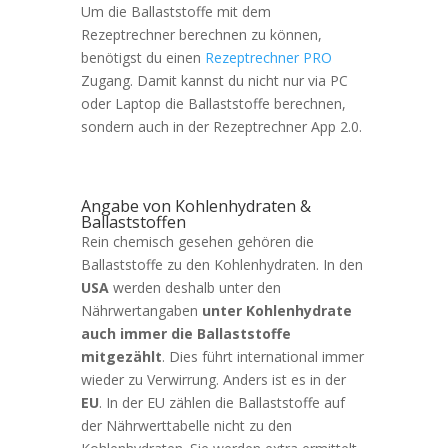
Um die Ballaststoffe mit dem
Rezeptrechner berechnen zu können,
benötigst du einen
Rezeptrechner PRO
Zugang. Damit kannst du nicht nur via PC
oder Laptop die Ballaststoffe berechnen,
sondern auch in der Rezeptrechner App 2.0.
Angabe von Kohlenhydraten &
Ballaststoffen
Rein chemisch gesehen gehören die
Ballaststoffe zu den Kohlenhydraten. In den
USA
werden deshalb unter den
Nährwertangaben
unter Kohlenhydrate
auch immer die Ballaststoffe
mitgezählt
. Dies führt international immer
wieder zu Verwirrung. Anders ist es in der
EU
. In der EU zählen die Ballaststoffe auf
der Nährwerttabelle nicht zu den