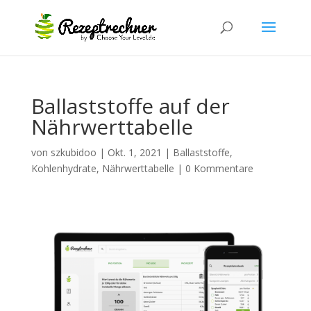
Ballaststoffe auf der
Nährwerttabelle
von
szkubidoo
|
Okt. 1, 2021
|
Ballaststoffe
,
Kohlenhydrate
,
Nährwerttabelle
|
0 Kommentare