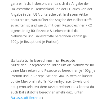
ganz einfach. Insbesondere, da sich die Angabe der
Ballaststoffe in Deutschland und der EU auch von der
Angabe in den USA unterscheidet. In diesem Artikel
erläutere ich, worauf bei der Angabe der Ballaststoffe
zu achten ist und wie du mit dem Rezeptrechner PRO
eigenständig für Rezepte & Lebensmittel die
Nährwerte und Ballaststoffe berechnen kannst (je
100g, je Rezept und je Portion).
Ballaststoffe Berechnen für Rezepte
Nutze den Rezeptrechner Online um die Nährwerte für
deine Mahlzeiten und Rezepte zu berechnen je 100g, je
Portion und je Rezept. Mit der GRATIS Version kannst
du die Makronährstoffe (Kohlenhydrate, Eiweiß und
Fett) ermitteln. Mit dem Rezeptrechner PRO kannst du
auch Ballaststoffe berechnen (mehr dazu unter
Ballaststoff Rechner
).