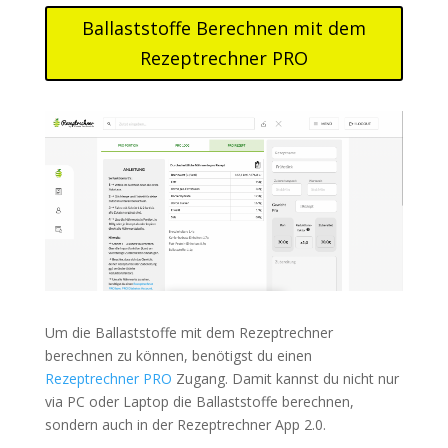
Ballaststoffe Berechnen mit dem
Rezeptrechner PRO
Um die Ballaststoffe mit dem Rezeptrechner
berechnen zu können, benötigst du einen
Rezeptrechner PRO
Zugang. Damit kannst du nicht nur
via PC oder Laptop die Ballaststoffe berechnen,
sondern auch in der Rezeptrechner App 2.0.