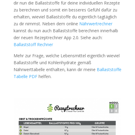
dir nun die Ballaststoffe für deine individuellen Rezepte
zu berechnen und somit ein besseres Gefühl dafür zu
erhalten, wieviel Ballaststoffe du eigentlich tagtäglich
zu dir nimmst. Neben dem online
Nährwertrechner
kannst du nun auch Ballaststoffe berechnen innerhalb
der neuen Rezeptrechner App 2.0. Siehe auch:
Ballaststoff Rechner
Mehr zur Frage, welche Lebensmittel eigentlich wieviel
Ballaststoffe und Kohlenhydrate gemäß
Nährwerttabelle enthalten, kann dir meine
Ballaststoffe
Tabelle PDF
helfen.