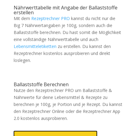
Nährwerttabelle mit Angabe der Ballaststoffe
erstellen
Mit dem
Rezeptrechner PRO
kannst du nicht nur die
Big 7 Nährwertangaben je 100g, sondern auch die
Ballaststoffe berechnen. Du hast somit die Möglichkeit
eine vollständige Nährwerttabelle und auch
Lebensmitteletiketten
zu erstellen. Du kannst den
Rezeptrechner kostenlos ausprobieren und direkt
loslegen.
Ballaststoffe Berechnen
Nutze den Rezeptrechner PRO um Ballaststoffe &
Nährwerte für deine Lebensmittel & Rezepte zu
berechnen je 100g, je Portion und je Rezept. Du kannst
den Rezeptrechner Online oder die Rezeptrechner App
2.0 kostenlos ausprobieren.