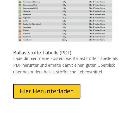
Ballaststoffe Tabelle (PDF)
Lade dir hier meine kostenlose Ballaststoffe Tabelle als
PDF herunter und erhalte damit einen guten Überblick
über besonders ballaststoffreiche Lebensmittel.
Hier Herunterladen