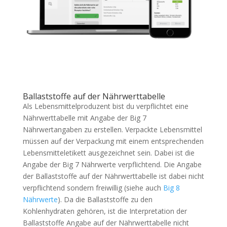
Ballaststoffe auf der Nährwerttabelle
Als Lebensmittelproduzent bist du verpflichtet eine
Nährwerttabelle mit Angabe der Big 7
Nährwertangaben zu erstellen. Verpackte Lebensmittel
müssen auf der Verpackung mit einem entsprechenden
Lebensmitteletikett ausgezeichnet sein. Dabei ist die
Angabe der Big 7 Nährwerte verpflichtend. Die Angabe
der Ballaststoffe auf der Nährwerttabelle ist dabei nicht
verpflichtend sondern freiwillig (siehe auch
Big 8
Nährwerte
). Da die Ballaststoffe zu den
Kohlenhydraten gehören, ist die Interpretation der
Ballaststoffe Angabe auf der Nährwerttabelle nicht