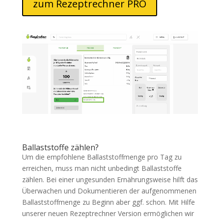
zum Rezeptrechner PRO
Ballaststoffe zählen?
Um die empfohlene Ballaststoffmenge pro Tag zu
erreichen, muss man nicht unbedingt Ballaststoffe
zählen. Bei einer ungesunden Ernährungsweise hilft das
Überwachen und Dokumentieren der aufgenommenen
Ballaststoffmenge zu Beginn aber ggf. schon. Mit Hilfe
unserer neuen Rezeptrechner Version ermöglichen wir