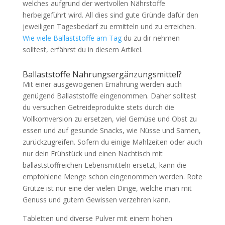
welches aufgrund der wertvollen Nährstoffe
herbeigeführt wird. All dies sind gute Gründe dafür den
jeweiligen Tagesbedarf zu ermitteln und zu erreichen.
Wie viele Ballaststoffe am Tag
du zu dir nehmen
solltest, erfährst du in diesem Artikel.
Ballaststoffe Nahrungsergänzungsmittel?
Mit einer ausgewogenen Ernährung werden auch
genügend Ballaststoffe eingenommen. Daher solltest
du versuchen Getreideprodukte stets durch die
Vollkornversion zu ersetzen, viel Gemüse und Obst zu
essen und auf gesunde Snacks, wie Nüsse und Samen,
zurückzugreifen. Sofern du einige Mahlzeiten oder auch
nur dein Frühstück und einen Nachtisch mit
ballaststoffreichen Lebensmitteln ersetzt, kann die
empfohlene Menge schon eingenommen werden. Rote
Grütze ist nur eine der vielen Dinge, welche man mit
Genuss und gutem Gewissen verzehren kann.
Tabletten und diverse Pulver mit einem hohen