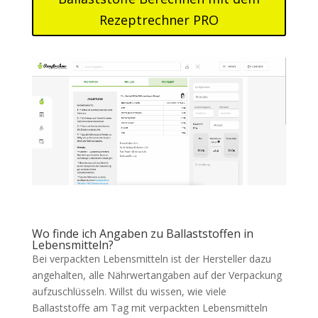
Rezeptrechner PRO
Wo finde ich Angaben zu Ballaststoffen in
Lebensmitteln?
Bei verpackten Lebensmitteln ist der Hersteller dazu
angehalten, alle Nährwertangaben auf der Verpackung
aufzuschlüsseln. Willst du wissen, wie viele
Ballaststoffe am Tag mit verpackten Lebensmitteln