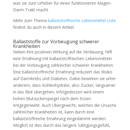
was sie zum Urheber für einen funktionieren Magen-
Darm-Trakt macht.
Mehr zum Thema
ballaststoffreiche Lebensmittel Liste
findest du auch in diesem Artikel.
Ballaststoffe zur Vorbeugung schwerer
Krankheiten
Neben ihre positiven Wirkung auf die Verdauung, hilft
eine Ernährung mit ballaststoffreichen Lebensmitteln
bei der Vorbeugung zahlreicher schwerer Krankheiten.
Eine ballaststoffreiche Ernährung reduziert das Risiko
auf Darmkrebs und Diabetes. Dabei bewirken sie unter
anderem, dass Kohlenhydrate, also Zucker, langsamer
in das Blut übergehen. Infolgedessen wird einem
hohen Blutzuckerspiegel nach dem Essen
entgegenwirkt. Auch Übergewicht, welches die Ursache
zahlreicher Krankheiten ist, kann durch eine
ballaststoffreiche Ernährung eingedämmt werden.
Möglich ist dies durch das längere Sättigungsgefühl,