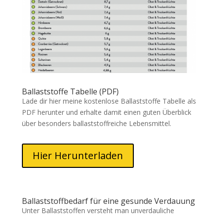
Ballaststoffe Tabelle (PDF)
Lade dir hier meine kostenlose Ballaststoffe Tabelle als
PDF herunter und erhalte damit einen guten Überblick
über besonders ballaststoffreiche Lebensmittel.
Hier Herunterladen
Ballaststoffbedarf für eine gesunde Verdauung
Unter Ballaststoffen versteht man unverdauliche