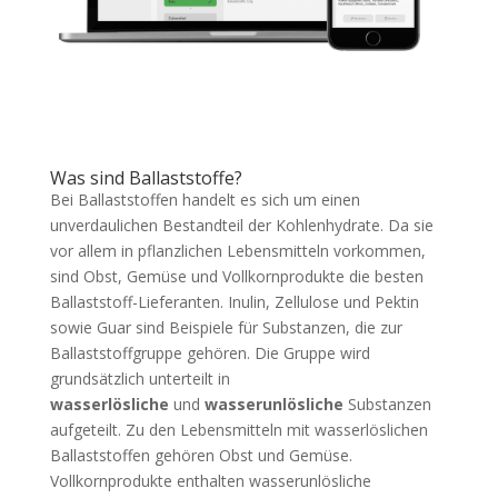
Was sind Ballaststoffe?
Bei Ballaststoffen handelt es sich um einen
unverdaulichen Bestandteil der Kohlenhydrate. Da sie
vor allem in pflanzlichen Lebensmitteln vorkommen,
sind Obst, Gemüse und Vollkornprodukte die besten
Ballaststoff-Lieferanten. Inulin, Zellulose und Pektin
sowie Guar sind Beispiele für Substanzen, die zur
Ballaststoffgruppe gehören. Die Gruppe wird
grundsätzlich unterteilt in
wasserlösliche
und
wasserunlösliche
Substanzen
aufgeteilt. Zu den Lebensmitteln mit wasserlöslichen
Ballaststoffen gehören Obst und Gemüse.
Vollkornprodukte enthalten wasserunlösliche