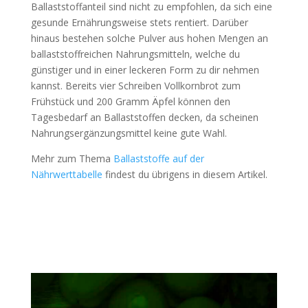
Ballaststoffanteil sind nicht zu empfohlen, da sich eine
gesunde Ernährungsweise stets rentiert. Darüber
hinaus bestehen solche Pulver aus hohen Mengen an
ballaststoffreichen Nahrungsmitteln, welche du
günstiger und in einer leckeren Form zu dir nehmen
kannst. Bereits vier Schreiben Vollkornbrot zum
Frühstück und 200 Gramm Äpfel können den
Tagesbedarf an Ballaststoffen decken, da scheinen
Nahrungsergänzungsmittel keine gute Wahl.
Mehr zum Thema
Ballaststoffe auf der
Nährwerttabelle
findest du übrigens in diesem Artikel.