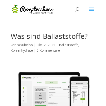
Was sind Ballaststoffe?
von
szkubidoo
|
Okt. 2, 2021
|
Ballaststoffe
,
Kohlenhydrate
|
0 Kommentare