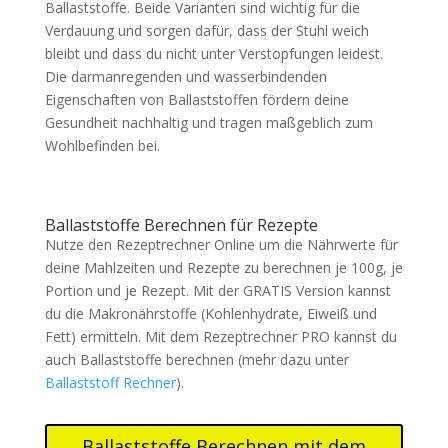
Ballaststoffe. Beide Varianten sind wichtig für die
Verdauung und sorgen dafür, dass der Stuhl weich
bleibt und dass du nicht unter Verstopfungen leidest.
Die darmanregenden und wasserbindenden
Eigenschaften von Ballaststoffen fördern deine
Gesundheit nachhaltig und tragen maßgeblich zum
Wohlbefinden bei.
Ballaststoffe Berechnen für Rezepte
Nutze den Rezeptrechner Online um die Nährwerte für
deine Mahlzeiten und Rezepte zu berechnen je 100g, je
Portion und je Rezept. Mit der GRATIS Version kannst
du die Makronährstoffe (Kohlenhydrate, Eiweiß und
Fett) ermitteln. Mit dem Rezeptrechner PRO kannst du
auch Ballaststoffe berechnen (mehr dazu unter
Ballaststoff Rechner
).
Ballaststoffe Berechnen mit dem