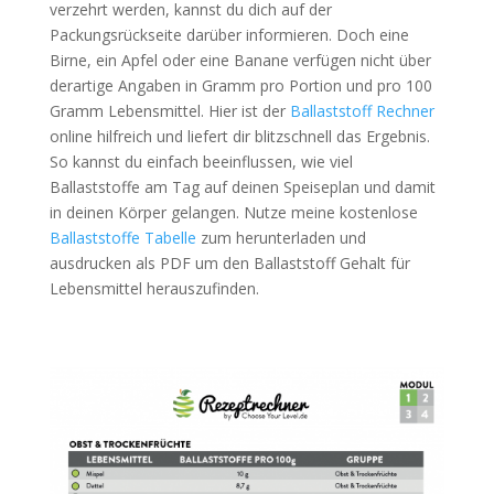
verzehrt werden, kannst du dich auf der
Packungsrückseite darüber informieren. Doch eine
Birne, ein Apfel oder eine Banane verfügen nicht über
derartige Angaben in Gramm pro Portion und pro 100
Gramm Lebensmittel. Hier ist der
Ballaststoff Rechner
online hilfreich und liefert dir blitzschnell das Ergebnis.
So kannst du einfach beeinflussen, wie viel
Ballaststoffe am Tag auf deinen Speiseplan und damit
in deinen Körper gelangen. Nutze meine kostenlose
Ballaststoffe Tabelle
zum herunterladen und
ausdrucken als PDF um den Ballaststoff Gehalt für
Lebensmittel herauszufinden.