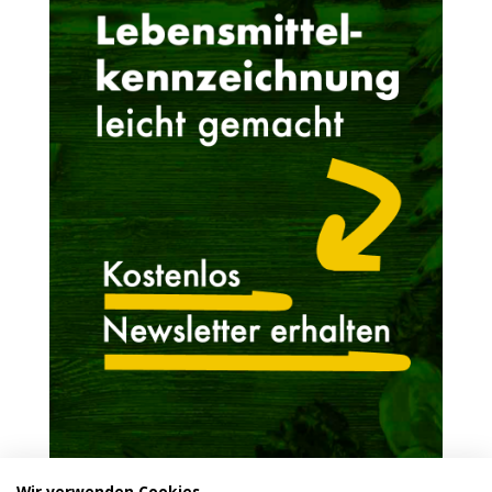
Wir verwenden Cookies