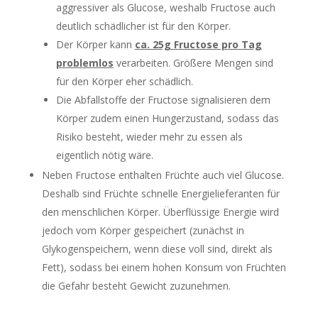
aggressiver als Glucose, weshalb Fructose auch
deutlich schädlicher ist für den Körper.
Der Körper kann
ca. 25g Fructose pro Tag
problemlos
verarbeiten. Größere Mengen sind
für den Körper eher schädlich.
Die Abfallstoffe der Fructose signalisieren dem
Körper zudem einen Hungerzustand, sodass das
Risiko besteht, wieder mehr zu essen als
eigentlich nötig wäre.
Neben Fructose enthalten Früchte auch viel Glucose.
Deshalb sind Früchte schnelle Energielieferanten für
den menschlichen Körper. Überflüssige Energie wird
jedoch vom Körper gespeichert (zunächst in
Glykogenspeichern, wenn diese voll sind, direkt als
Fett), sodass bei einem hohen Konsum von Früchten
die Gefahr besteht Gewicht zuzunehmen.