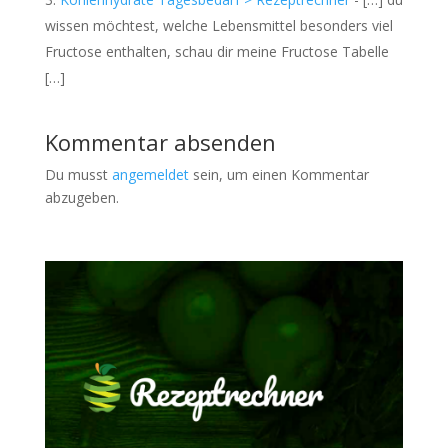
wissen möchtest, welche Lebensmittel besonders viel
Fructose enthalten, schau dir meine Fructose Tabelle
[…]
Kommentar absenden
Du musst
angemeldet
sein, um einen Kommentar
abzugeben.