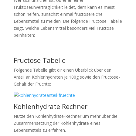
Wer sich unsicher ist, ob er an einer
Fruktoseunverträglichkeit leidet, dem kann es meist
schon helfen, zunächst einmal fructosereiche
Lebensmittel zu meiden. Die folgende Fructose Tabelle
zeigt, welche Lebensmittel besonders viel Fructose
beinhalten:
Fructose Tabelle
Folgende Tabelle gibt dir einen Überblick über den
Anteil an Kohlenhydraten je 100g sowie den Fructose-
Gehalt der Früchte:
Kohlenhydrate Rechner
Nutze den Kohlenhydrate-Rechner um mehr über die
Zusammensetzung der Kohlenhydrate eines
Lebensmittels zu erfahren.