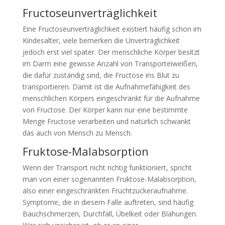
Fructoseunverträglichkeit
Eine Fructoseunverträglichkeit existiert häufig schon im
Kindesalter, viele bemerken die Unverträglichkeit
jedoch erst viel später. Der menschliche Körper besitzt
im Darm eine gewisse Anzahl von Transporteiweißen,
die dafür zuständig sind, die Fructose ins Blut zu
transportieren. Damit ist die Aufnahmefähigkeit des
menschlichen Körpers eingeschränkt für die Aufnahme
von Fructose. Der Körper kann nur eine bestimmte
Menge Fructose verarbeiten und natürlich schwankt
das auch von Mensch zu Mensch.
Fruktose-Malabsorption
Wenn der Transport nicht richtig funktioniert, spricht
man von einer sogenannten Fruktose-Malabsorption,
also einer eingeschränkten Fruchtzuckeraufnahme.
Symptome, die in diesem Falle auftreten, sind häufig
Bauchschmerzen, Durchfall, Übelkeit oder Blähungen.