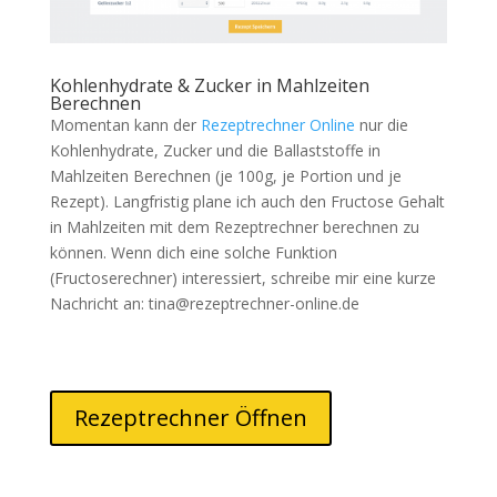
Kohlenhydrate & Zucker in Mahlzeiten
Berechnen
Momentan kann der
Rezeptrechner Online
nur die
Kohlenhydrate, Zucker und die Ballaststoffe in
Mahlzeiten Berechnen (je 100g, je Portion und je
Rezept). Langfristig plane ich auch den Fructose Gehalt
in Mahlzeiten mit dem Rezeptrechner berechnen zu
können. Wenn dich eine solche Funktion
(Fructoserechner) interessiert, schreibe mir eine kurze
Nachricht an:
tina@rezeptrechner-online.de
Rezeptrechner Öffnen