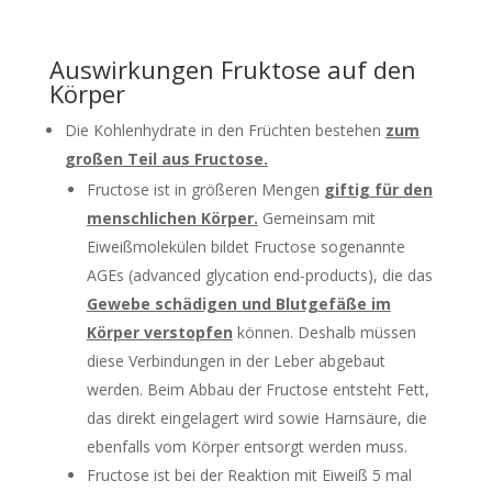
Auswirkungen Fruktose auf den
Körper
Die Kohlenhydrate in den Früchten bestehen
zum
großen Teil aus Fructose.
Fructose ist in größeren Mengen
giftig für den
menschlichen Körper.
Gemeinsam mit
Eiweißmolekülen bildet Fructose sogenannte
AGEs (advanced glycation end-products), die das
Gewebe schädigen und Blutgefäße im
Körper verstopfen
können. Deshalb müssen
diese Verbindungen in der Leber abgebaut
werden. Beim Abbau der Fructose entsteht Fett,
das direkt eingelagert wird sowie Harnsäure, die
ebenfalls vom Körper entsorgt werden muss.
Fructose ist bei der Reaktion mit Eiweiß 5 mal