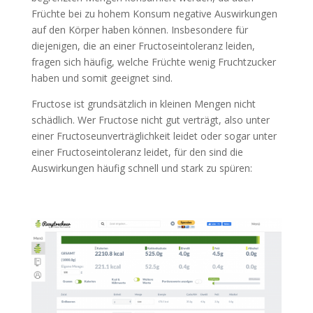
Früchte bei zu hohem Konsum negative Auswirkungen
auf den Körper haben können. Insbesondere für
diejenigen, die an einer Fructoseintoleranz leiden,
fragen sich häufig, welche Früchte wenig Fruchtzucker
haben und somit geeignet sind.
Fructose ist grundsätzlich in kleinen Mengen nicht
schädlich. Wer Fructose nicht gut verträgt, also unter
einer Fructoseunverträglichkeit leidet oder sogar unter
einer Fructoseintoleranz leidet, für den sind die
Auswirkungen häufig schnell und stark zu spüren: