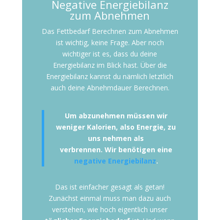
Negative Energiebilanz
zum Abnehmen
Das Fettbedarf Berechnen zum Abnehmen
ist wichtig, keine Frage. Aber noch
wichtiger ist es, dass du deine
Energiebilanz im Blick hast. Über die
Energiebilanz kannst du nämlich letztlich
auch deine Abnehmdauer Berechnen.
Um abzunehmen müssen wir
weniger Kalorien, also Energie, zu
uns nehmen als
verbrennen. Wir benötigen eine
negative Energiebilanz
.
Das ist einfacher gesagt als getan!
Zunächst einmal muss man dazu auch
verstehen, wie hoch eigentlich unser