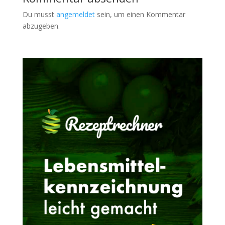
Du musst
angemeldet
sein, um einen Kommentar
abzugeben.