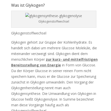
Was ist Glykogen?
Glykogenstoffwechsel
Glykogenstoffwechsel
Glykogen gehört zur Gruppe der Kohlenhydrate. Es
handelt sich dabei um mehrere Glucose Moleküle, die
miteinander verzweigt sind. Glykogen dient dem
menschlichen Körper
zur kurz- und mittelfristigen
Bereitsstellung von Energie
in Form von Glucose.
Da der Körper Glucose in seiner reinen Form nicht
speichern kann, muss er die Glucose zur Speicherung
zunächst in Glykogen umwandeln. Den Vorgang der
Glykogenherstellung nennt man auch
Glykogensynthese. Die Umwandlung von Glykogen in
Glucose heißt Glykogenolyse. In Summe bezeichnet
man diese Vorgänge häufig auch als
Glykogenstoffwechsel.