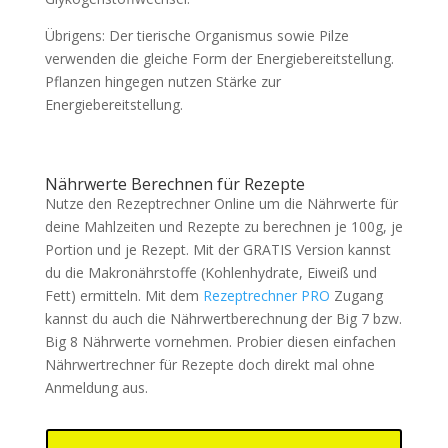
Übrigens: Der tierische Organismus sowie Pilze
verwenden die gleiche Form der Energiebereitstellung.
Pflanzen hingegen nutzen Stärke zur
Energiebereitstellung.
Nährwerte Berechnen für Rezepte
Nutze den Rezeptrechner Online um die Nährwerte für
deine Mahlzeiten und Rezepte zu berechnen je 100g, je
Portion und je Rezept. Mit der GRATIS Version kannst
du die Makronährstoffe (Kohlenhydrate, Eiweiß und
Fett) ermitteln. Mit dem
Rezeptrechner PRO
Zugang
kannst du auch die Nährwertberechnung der Big 7 bzw.
Big 8 Nährwerte vornehmen. Probier diesen einfachen
Nährwertrechner für Rezepte doch direkt mal ohne
Anmeldung aus.