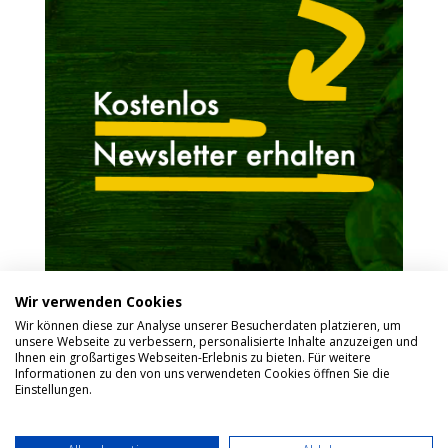
Wir verwenden Cookies
Wir können diese zur Analyse unserer Besucherdaten platzieren, um
unsere Webseite zu verbessern, personalisierte Inhalte anzuzeigen und
Ihnen ein großartiges Webseiten-Erlebnis zu bieten. Für weitere
Informationen zu den von uns verwendeten Cookies öffnen Sie die
Einstellungen.
Impressum
Datenschutzerklärung
Über