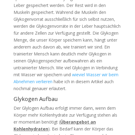
Leber gespeichert werden. Der Rest wird in den
Muskeln gespeichert. Während die Muskeln den
Glykogenvorrat ausschließlich für sich selbst nutzen,
werden die Glykogenvorräte in der Leber hauptsächlich
für andere Zellen zur Verfügung gestellt. Die Glykogen
Menge, die unser Körper speichern kann, hängt unter
anderem auch davon ab, wie trainiert wir sind. Ein
trainierter Mensch kann deutlich mehr Glykogen in
seinen Glykogenspeicher aufbewahren als ein
untrainierter Mensch. Wie viel Glykogen in Verbindung
mit Wasser wir speichern und
wieviel Wasser wir beim
Abnehmen verlieren
habe ich in diesem Artikel auch
nochmal genauer erläutert.
Glykogen Aufbau
Der Glylogen Aufbau erfolgt immer dann, wenn dem
Körper mehr Kohlenhydrate zur Verfügung stehen als
er momentan benötigt (
Überangebot an
Kohlenhydraten
). Bei Bedarf kann der Körper das