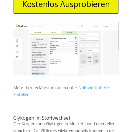
Kostenlos Ausprobieren
Mehr dazu erfährst du auch unter
Nährwerttabelle
Erstellen
.
Glykogen im Stoffwechsel
Der Körper kann Glykogen in Muskel- und Leberzellen
speichern. Ca. 20% des Glykogenanteils können in der