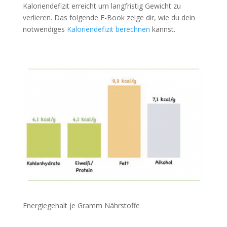
Kaloriendefizit erreicht um langfristig Gewicht zu
verlieren. Das folgende E-Book zeige dir, wie du dein
notwendiges
Kaloriendefizit berechnen
kannst.
Energiegehalt je Gramm Nährstoffe