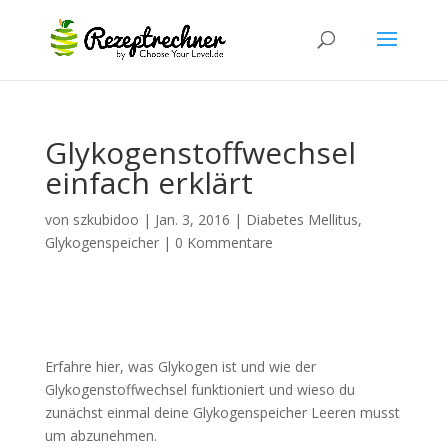
Glykogenstoffwechsel
einfach erklärt
von
szkubidoo
|
Jan. 3, 2016
|
Diabetes Mellitus
,
Glykogenspeicher
|
0 Kommentare
Erfahre hier, was Glykogen ist und wie der
Glykogenstoffwechsel funktioniert und wieso du
zunächst einmal deine Glykogenspeicher Leeren musst
um abzunehmen.