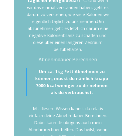
täglicher Energiebedarf
ist. Und wenn
wir das einmal verstanden haben, geht es
darum zu verstehen, wie viele Kalorien wir
eigentlich täglich zu uns nehmen.Um
abzunehmen geht es letztlich darum eine
negative Kalorienbilanz zu schaffen und
diese über einen längeren Zeitraum
beizubehalten.
Abnehmdauer Berechnen
Um ca. 1kg Fett Abnehmen zu
können, musst du nämlich knapp
7000 kcal weniger zu dir nehmen
als du verbrauchst.
Mit diesem Wissen kannst du relativ
einfach deine Abnehmdauer Berechnen.
Dabei kann dir übrigens auch mein
Abnehmrechner helfen. Das heißt, wenn