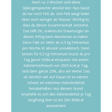
Nach ca. 2 Wochen sind deine
Glykogenspeicher absolut leer. Nun baust
du nur noch Fett ab. Und Fett wiegt leider
eben auch weniger als Wasser. Wichtig ist,
dass du diesen Zusammenhalt verstehst.
Das hilft Dir, realistische Erwartungen an
deinen Erfolg beim Abnehmen zu halten.
Denn Fakt ist: Mehr als 0,5 kg Fettverlust
pro Woche ist absolut unrealistisch. Denn
bereits für 0,5 kg Fettverlust musst du pro
Tag ganze 500kcal einsparen. Bei einem
Kalorienverbrauch von 2000 kcal je Tag,
sind dann ganze 25%, also ein Viertel. Das
ist ziemlich viel. Auf Dauer ist es extrem
schwer ein extremes Kaloriendefizit
beizubehalten. Aus diesem Grund
empfiehlt es sich den Kaloriendefizit je Tag
langfristig eher so bei 200-300kcal
anzusetzen!