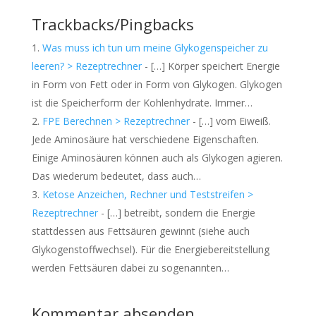
Trackbacks/Pingbacks
Was muss ich tun um meine Glykogenspeicher zu
leeren? > Rezeptrechner
- […] Körper speichert Energie
in Form von Fett oder in Form von Glykogen. Glykogen
ist die Speicherform der Kohlenhydrate. Immer…
FPE Berechnen > Rezeptrechner
- […] vom Eiweiß.
Jede Aminosäure hat verschiedene Eigenschaften.
Einige Aminosäuren können auch als Glykogen agieren.
Das wiederum bedeutet, dass auch…
Ketose Anzeichen, Rechner und Teststreifen >
Rezeptrechner
- […] betreibt, sondern die Energie
stattdessen aus Fettsäuren gewinnt (siehe auch
Glykogenstoffwechsel). Für die Energiebereitstellung
werden Fettsäuren dabei zu sogenannten…
Kommentar absenden