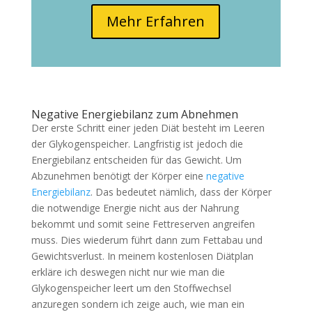
Mehr Erfahren
Negative Energiebilanz zum Abnehmen
Der erste Schritt einer jeden Diät besteht im Leeren
der Glykogenspeicher. Langfristig ist jedoch die
Energiebilanz entscheiden für das Gewicht. Um
Abzunehmen benötigt der Körper eine
negative
Energiebilanz
. Das bedeutet nämlich, dass der Körper
die notwendige Energie nicht aus der Nahrung
bekommt und somit seine Fettreserven angreifen
muss. Dies wiederum führt dann zum Fettabau und
Gewichtsverlust. In meinem kostenlosen Diätplan
erkläre ich deswegen nicht nur wie man die
Glykogenspeicher leert um den Stoffwechsel
anzuregen sondern ich zeige auch, wie man ein