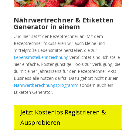
Nährwertrechner & Etiketten
Generator in einem
Und hier setzt der Rezeptrechner an. Mit dem
Rezeptrechner fokussieren wir auch kleine und
mittelgroße Lebensmittelhersteller, die zur
Lebensmittelkennzeichnung
verpflichtet sind. Ich stelle
hier einfache, kostengünstige Tools zur Verfügung, die
du mit einer Jahreslizenz für den Rezeptrechner PRO
Business alle nutzen darfst. Dazu gehört nicht nur ein
Nährwertberechnungsprogramm
sondern auch ein
Etiketten Generator.
Jetzt Kostenlos Registrieren &
Ausprobieren