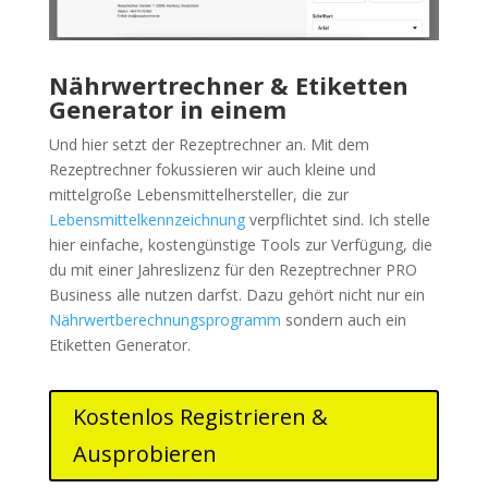
Nährwertrechner & Etiketten
Generator in einem
Und hier setzt der Rezeptrechner an. Mit dem
Rezeptrechner fokussieren wir auch kleine und
mittelgroße Lebensmittelhersteller, die zur
Lebensmittelkennzeichnung
verpflichtet sind. Ich stelle
hier einfache, kostengünstige Tools zur Verfügung, die
du mit einer Jahreslizenz für den Rezeptrechner PRO
Business alle nutzen darfst. Dazu gehört nicht nur ein
Nährwertberechnungsprogramm
sondern auch ein
Etiketten Generator.
Kostenlos Registrieren &
Ausprobieren