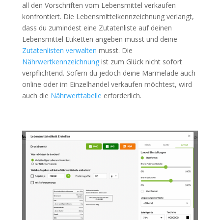
all den Vorschriften vom Lebensmittel verkaufen
konfrontiert. Die Lebensmittelkennzeichnung verlangt,
dass du zumindest eine Zutatenliste auf deinen
Lebensmittel Etiketten angeben musst und deine
Zutatenlisten verwalten
musst. Die
Nährwertkennzeichnung
ist zum Glück nicht sofort
verpflichtend. Sofern du jedoch deine Marmelade auch
online oder im Einzelhandel verkaufen möchtest, wird
auch die
Nährwerttabelle
erforderlich.