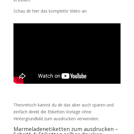
Schau dir hier das komplette Video an:
Theoretisch kannst du dir das aber auch sparen und
einfach direkt die Etiketten Vorlage ohne
Hintergrundbild zum ausdrucken verwenden.
Marmeladenetiketten zum ausdrucken –