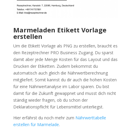
Marmeladen Etikett Vorlage
erstellen
Um die Etikett Vorlage als PNG zu erstellen, braucht es
den Rezeptrechner PRO Business Zugang. Du sparst
damit aber jede Menge Kosten für das Layout und das
Drucken der Etiketten. Zudem bekommst du
automatisch auch gleich die Nährwertberechnung
mitgliefert. Somit kannst du dir auch die hohen Kosten
für eine Nährwertanalyse im Labor sparen. Du bist
damit für die Zukunft gewappnet und musst dich nicht
ständig wieder fragen, ob du schon der
Deklarationspflicht für Lebensmittel unterliegst.
Hier erfährst du noch mehr zum
Nährwerttabelle
erstellen für Marmelade
.