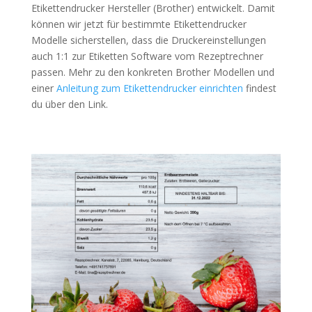
Etikettendrucker Hersteller (Brother) entwickelt. Damit
können wir jetzt für bestimmte Etikettendrucker
Modelle sicherstellen, dass die Druckereinstellungen
auch 1:1 zur Etiketten Software vom Rezeptrechner
passen. Mehr zu den konkreten Brother Modellen und
einer
Anleitung zum Etikettendrucker einrichten
findest
du über den Link.