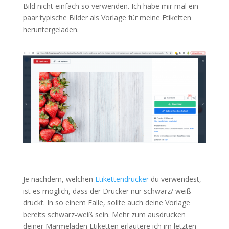
Bild nicht einfach so verwenden. Ich habe mir mal ein
paar typische Bilder als Vorlage für meine Etiketten
heruntergeladen.
Je nachdem, welchen
Etikettendrucker
du verwendest,
ist es möglich, dass der Drucker nur schwarz/ weiß
druckt. In so einem Falle, sollte auch deine Vorlage
bereits schwarz-weiß sein. Mehr zum ausdrucken
deiner Marmeladen Etiketten erläutere ich im letzten