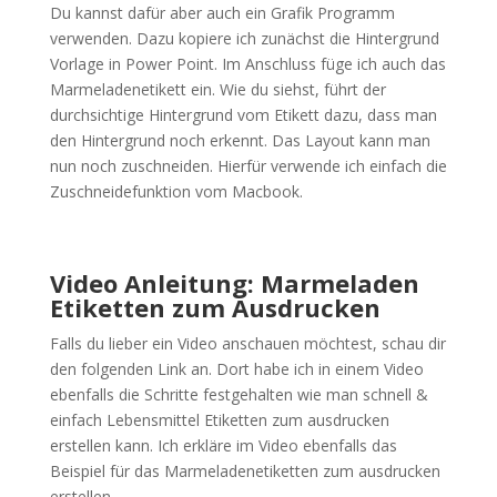
Du kannst dafür aber auch ein Grafik Programm
verwenden. Dazu kopiere ich zunächst die Hintergrund
Vorlage in Power Point. Im Anschluss füge ich auch das
Marmeladenetikett ein. Wie du siehst, führt der
durchsichtige Hintergrund vom Etikett dazu, dass man
den Hintergrund noch erkennt. Das Layout kann man
nun noch zuschneiden. Hierfür verwende ich einfach die
Zuschneidefunktion vom Macbook.
Video Anleitung: Marmeladen
Etiketten zum Ausdrucken
Falls du lieber ein Video anschauen möchtest, schau dir
den folgenden Link an. Dort habe ich in einem Video
ebenfalls die Schritte festgehalten wie man schnell &
einfach Lebensmittel Etiketten zum ausdrucken
erstellen kann. Ich erkläre im Video ebenfalls das
Beispiel für das Marmeladenetiketten zum ausdrucken
erstellen.