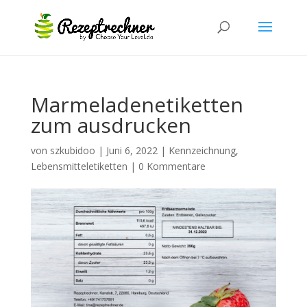
Marmeladenetiketten
zum ausdrucken
von
szkubidoo
|
Juni 6, 2022
|
Kennzeichnung
,
Lebensmitteletiketten
|
0 Kommentare