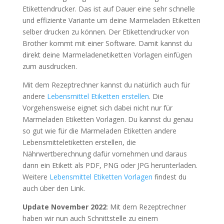
Etikettendrucker. Das ist auf Dauer eine sehr schnelle
und effiziente Variante um deine Marmeladen Etiketten
selber drucken zu können. Der Etikettendrucker von
Brother kommt mit einer Software. Damit kannst du
direkt deine Marmeladenetiketten Vorlagen einfügen
zum ausdrucken.
Mit dem Rezeptrechner kannst du natürlich auch für
andere
Lebensmittel Etiketten erstellen
. Die
Vorgehensweise eignet sich dabei nicht nur für
Marmeladen Etiketten Vorlagen. Du kannst du genau
so gut wie für die Marmeladen Etiketten andere
Lebensmitteletiketten erstellen, die
Nährwertberechnung dafür vornehmen und daraus
dann ein Etikett als PDF, PNG oder JPG herunterladen.
Weitere
Lebensmittel Etiketten Vorlagen
findest du
auch über den Link.
Update November 2022
: Mit dem Rezeptrechner
haben wir nun auch Schnittstelle zu einem