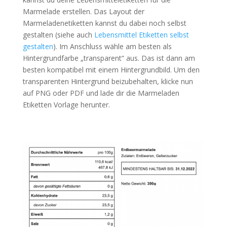
Marmelade erstellen. Das Layout der
Marmeladenetiketten kannst du dabei noch selbst
gestalten (siehe auch
Lebensmittel Etiketten selbst
gestalten
). Im Anschluss wähle am besten als
Hintergrundfarbe „transparent“ aus. Das ist dann am
besten kompatibel mit einem Hintergrundbild. Um den
transparenten Hintergrund beizubehalten, klicke nun
auf PNG oder PDF und lade dir die Marmeladen
Etiketten Vorlage herunter.