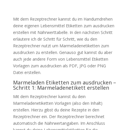
Mit dem Rezeptrechner kannst du im Handumdrehen
deine eigenen Lebensmittel Etiketten zum ausdrucken
erstellen mit Nährwerttabelle. In den nächsten Schritt
erläutere ich dir Schritt für Schritt, wie du den
Rezeptrechner nutzt um Marmeladenetiketten zum
ausdrucken zu erstellen. Genauso gut kannst du aber
auch jede andere Form von Lebensmittel Etiketten
Vorlagen zum ausdrucken als PDF, JPG oder PNG
Datei erstellen.
Marmeladen Etiketten zum ausdrucken –
Schritt 1: Marmeladenetikett erstellen
Mit dem Rezeptrechner kannst du dein
Marmeladenetiketten Vorlagen (also den Inhalt)
erstellen. Hierzu gibst du deine Rezepte in den
Rezeptrechner ein. Der Rezeptrechner berechnet
automatisch die Nährwertangaben. Im Anschluss
kannst du deine Lebensmitteletiketten für die