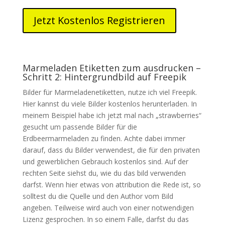
Jetzt Kostenlos Registrieren
Marmeladen Etiketten zum ausdrucken –
Schritt 2: Hintergrundbild auf Freepik
Bilder für Marmeladenetiketten, nutze ich viel Freepik.
Hier kannst du viele Bilder kostenlos herunterladen. In
meinem Beispiel habe ich jetzt mal nach „strawberries“
gesucht um passende Bilder für die
Erdbeermarmeladen zu finden. Achte dabei immer
darauf, dass du Bilder verwendest, die für den privaten
und gewerblichen Gebrauch kostenlos sind. Auf der
rechten Seite siehst du, wie du das bild verwenden
darfst. Wenn hier etwas von attribution die Rede ist, so
solltest du die Quelle und den Author vom Bild
angeben. Teilweise wird auch von einer notwendigen
Lizenz gesprochen. In so einem Falle, darfst du das