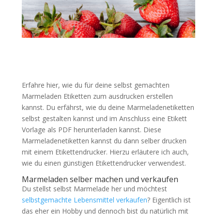
Erfahre hier, wie du für deine selbst gemachten
Marmeladen Etiketten zum ausdrucken erstellen
kannst. Du erfährst, wie du deine Marmeladenetiketten
selbst gestalten kannst und im Anschluss eine Etikett
Vorlage als PDF herunterladen kannst. Diese
Marmeladenetiketten kannst du dann selber drucken
mit einem Etikettendrucker. Hierzu erläutere ich auch,
wie du einen günstigen Etikettendrucker verwendest.
Marmeladen selber machen und verkaufen
Du stellst selbst Marmelade her und möchtest
selbstgemachte Lebensmittel verkaufen
? Eigentlich ist
das eher ein Hobby und dennoch bist du natürlich mit