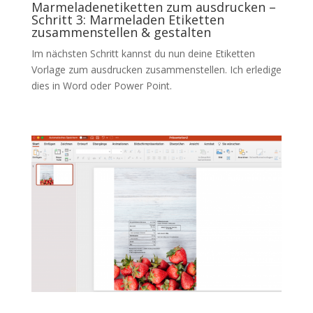
Marmeladenetiketten zum ausdrucken –
Schritt 3: Marmeladen Etiketten
zusammenstellen & gestalten
Im nächsten Schritt kannst du nun deine Etiketten
Vorlage zum ausdrucken zusammenstellen. Ich erledige
dies in Word oder Power Point.