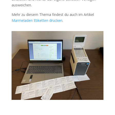
ausweichen.
Mehr zu diesem Thema findest du auch im Artikel
Marmeladen Etiketten drucken
.