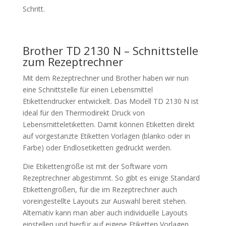
Schritt.
Brother TD 2130 N – Schnittstelle
zum Rezeptrechner
Mit dem Rezeptrechner und Brother haben wir nun
eine Schnittstelle für einen Lebensmittel
Etikettendrucker entwickelt. Das Modell TD 2130 N ist
ideal für den Thermodirekt Druck von
Lebensmitteletiketten. Damit können Etiketten direkt
auf vorgestanzte Etiketten Vorlagen (blanko oder in
Farbe) oder Endlosetiketten gedruckt werden.
Die Etikettengröße ist mit der Software vom
Rezeptrechner abgestimmt. So gibt es einige Standard
Etikettengrößen, für die im Rezeptrechner auch
voreingestellte Layouts zur Auswahl bereit stehen.
Alternativ kann man aber auch individuelle Layouts
einstellen und hierfür auf eigene Etiketten Vorlagen