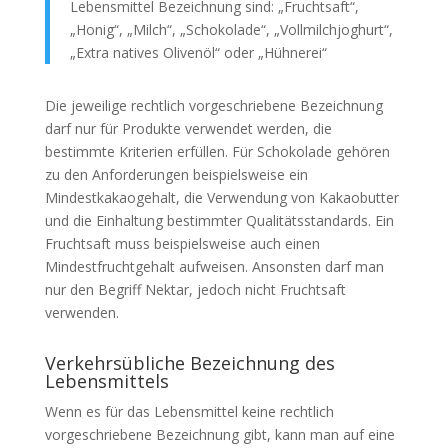
Lebensmittel Bezeichnung sind: „Fruchtsaft“,
„Honig“, „Milch“, „Schokolade“, „Vollmilchjoghurt“,
„Extra natives Olivenöl“ oder „Hühnerei“
Die jeweilige rechtlich vorgeschriebene Bezeichnung
darf nur für Produkte verwendet werden, die
bestimmte Kriterien erfüllen. Für Schokolade gehören
zu den Anforderungen beispielsweise ein
Mindestkakaogehalt, die Verwendung von Kakaobutter
und die Einhaltung bestimmter Qualitätsstandards. Ein
Fruchtsaft muss beispielsweise auch einen
Mindestfruchtgehalt aufweisen. Ansonsten darf man
nur den Begriff Nektar, jedoch nicht Fruchtsaft
verwenden.
Verkehrsübliche Bezeichnung des
Lebensmittels
Wenn es für das Lebensmittel keine rechtlich
vorgeschriebene Bezeichnung gibt, kann man auf eine