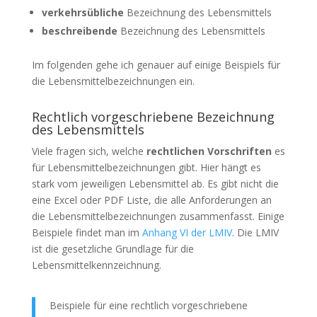
verkehrsübliche
Bezeichnung des Lebensmittels
beschreibende
Bezeichnung des Lebensmittels
Im folgenden gehe ich genauer auf einige Beispiels für
die Lebensmittelbezeichnungen ein.
Rechtlich vorgeschriebene Bezeichnung
des Lebensmittels
Viele fragen sich, welche
rechtlichen Vorschriften
es
für Lebensmittelbezeichnungen gibt. Hier hängt es
stark vom jeweiligen Lebensmittel ab. Es gibt nicht die
eine Excel oder PDF Liste, die alle Anforderungen an
die Lebensmittelbezeichnungen zusammenfasst. Einige
Beispiele findet man im
Anhang VI der LMIV
. Die LMIV
ist die gesetzliche Grundlage für die
Lebensmittelkennzeichnung.
Beispiele für eine rechtlich vorgeschriebene