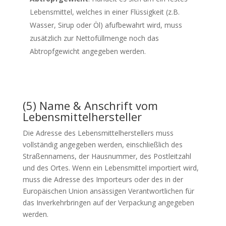
Lebensmittel, welches in einer Flüssigkeit (z.B.
Wasser, Sirup oder Öl) afufbewahrt wird, muss
zusätzlich zur Nettofüllmenge noch das
Abtropfgewicht angegeben werden.
(5) Name & Anschrift vom
Lebensmittelhersteller
Die Adresse des Lebensmittelherstellers muss
vollständig angegeben werden, einschließlich des
Straßennamens, der Hausnummer, des Postleitzahl
und des Ortes. Wenn ein Lebensmittel importiert wird,
muss die Adresse des Importeurs oder des in der
Europäischen Union ansässigen Verantwortlichen für
das Inverkehrbringen auf der Verpackung angegeben
werden.