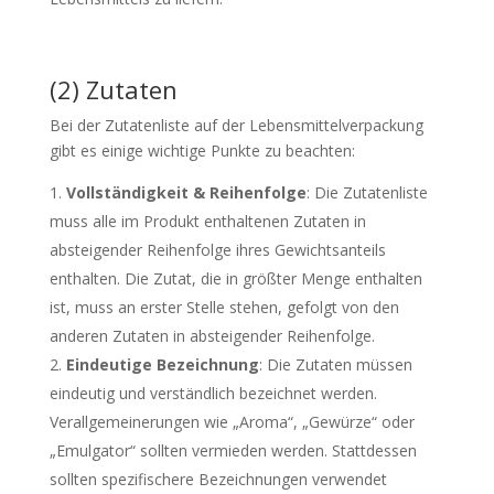
(2) Zutaten
Bei der Zutatenliste auf der Lebensmittelverpackung
gibt es einige wichtige Punkte zu beachten:
Vollständigkeit & Reihenfolge
: Die Zutatenliste
muss alle im Produkt enthaltenen Zutaten in
absteigender Reihenfolge ihres Gewichtsanteils
enthalten. Die Zutat, die in größter Menge enthalten
ist, muss an erster Stelle stehen, gefolgt von den
anderen Zutaten in absteigender Reihenfolge.
Eindeutige Bezeichnung
: Die Zutaten müssen
eindeutig und verständlich bezeichnet werden.
Verallgemeinerungen wie „Aroma“, „Gewürze“ oder
„Emulgator“ sollten vermieden werden. Stattdessen
sollten spezifischere Bezeichnungen verwendet