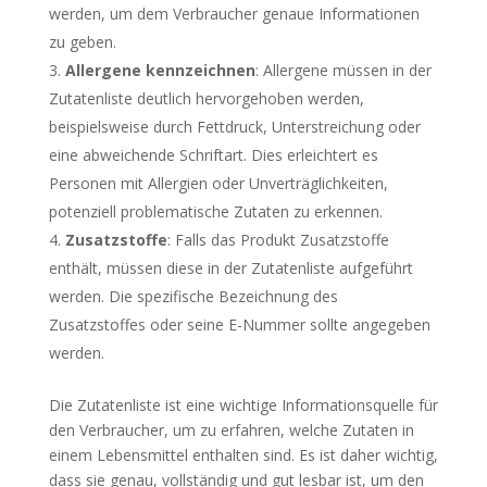
werden, um dem Verbraucher genaue Informationen
zu geben.
Allergene kennzeichnen
: Allergene müssen in der
Zutatenliste deutlich hervorgehoben werden,
beispielsweise durch Fettdruck, Unterstreichung oder
eine abweichende Schriftart. Dies erleichtert es
Personen mit Allergien oder Unverträglichkeiten,
potenziell problematische Zutaten zu erkennen.
Zusatzstoffe
: Falls das Produkt Zusatzstoffe
enthält, müssen diese in der Zutatenliste aufgeführt
werden. Die spezifische Bezeichnung des
Zusatzstoffes oder seine E-Nummer sollte angegeben
werden.
Die Zutatenliste ist eine wichtige Informationsquelle für
den Verbraucher, um zu erfahren, welche Zutaten in
einem Lebensmittel enthalten sind. Es ist daher wichtig,
dass sie genau, vollständig und gut lesbar ist, um den