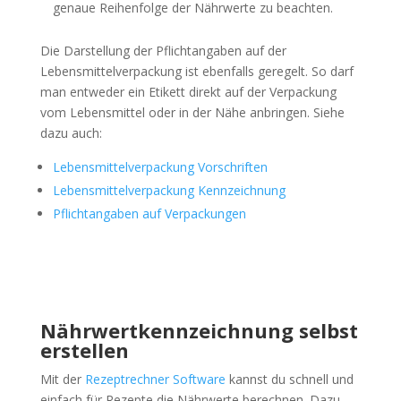
genaue Reihenfolge der Nährwerte zu beachten.
Die Darstellung der Pflichtangaben auf der
Lebensmittelverpackung ist ebenfalls geregelt. So darf
man entweder ein Etikett direkt auf der Verpackung
vom Lebensmittel oder in der Nähe anbringen. Siehe
dazu auch:
Lebensmittelverpackung Vorschriften
Lebensmittelverpackung Kennzeichnung
Pflichtangaben auf Verpackungen
Nährwertkennzeichnung selbst
erstellen
Mit der
Rezeptrechner Software
kannst du schnell und
einfach für Rezepte die Nährwerte berechnen. Dazu