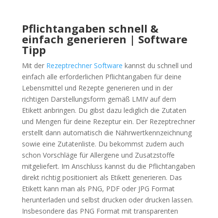
Pflichtangaben schnell &
einfach generieren | Software
Tipp
Mit der
Rezeptrechner Software
kannst du schnell und
einfach alle erforderlichen Pflichtangaben für deine
Lebensmittel und Rezepte generieren und in der
richtigen Darstellungsform gemäß LMIV auf dem
Etikett anbringen. Du gibst dazu lediglich die Zutaten
und Mengen für deine Rezeptur ein. Der Rezeptrechner
erstellt dann automatisch die Nährwertkennzeichnung
sowie eine Zutatenliste. Du bekommst zudem auch
schon Vorschläge für Allergene und Zusatzstoffe
mitgeliefert. Im Anschluss kannst du die Pflichtangaben
direkt richtig positioniert als Etikett generieren. Das
Etikett kann man als PNG, PDF oder JPG Format
herunterladen und selbst drucken oder drucken lassen.
Insbesondere das PNG Format mit transparenten