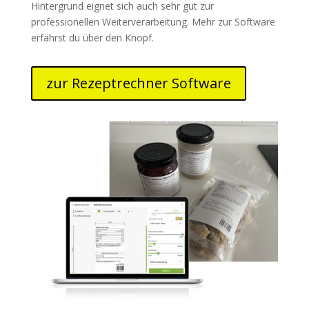
Hintergrund eignet sich auch sehr gut zur
professionellen Weiterverarbeitung. Mehr zur Software
erfährst du über den Knopf.
zur Rezeptrechner Software