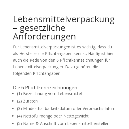
Lebensmittelverpackung
– gesetzliche
Anforderungen
Für Lebensmittelverpackungen ist es wichtig, dass du
als Hersteller die Pflichtangaben kennst. Häufig ist hier
auch die Rede von den 6 Pflichtkennzeichnungen für
Lebensmittelverpackungen. Dazu gehören die
folgenden Pflichtangaben:
Die 6 Pflichtkennzeichnungen
(1) Bezeichnung vom Lebensmittel
(2) Zutaten
(3) Mindesthaltbarkeitsdatum oder Verbrauchsdatum
(4) Nettofüllmenge oder Nettogewicht
(5) Name & Anschrift vom Lebensmittelhersteller