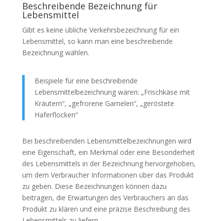
Beschreibende Bezeichnung für
Lebensmittel
Gibt es keine übliche Verkehrsbezeichnung für ein
Lebensmittel, so kann man eine beschreibende
Bezeichnung wählen.
Beispiele für eine beschreibende
Lebensmittelbezeichnung wären: „Frischkäse mit
Kräutern“, „gefrorene Garnelen“, „geröstete
Haferflocken“
Bei beschreibenden Lebensmittelbezeichnungen wird
eine Eigenschaft, ein Merkmal oder eine Besonderheit
des Lebensmittels in der Bezeichnung hervorgehoben,
um dem Verbraucher Informationen über das Produkt
zu geben. Diese Bezeichnungen können dazu
beitragen, die Erwartungen des Verbrauchers an das
Produkt zu klären und eine präzise Beschreibung des
Lebensmittels zu liefern.