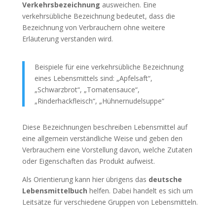
Verkehrsbezeichnung
ausweichen. Eine
verkehrsübliche Bezeichnung bedeutet, dass die
Bezeichnung von Verbrauchern ohne weitere
Erläuterung verstanden wird.
Beispiele für eine verkehrsübliche Bezeichnung
eines Lebensmittels sind: „Apfelsaft“,
„Schwarzbrot“, „Tomatensauce“,
„Rinderhackfleisch“, „Hühnernudelsuppe“
Diese Bezeichnungen beschreiben Lebensmittel auf
eine allgemein verständliche Weise und geben den
Verbrauchern eine Vorstellung davon, welche Zutaten
oder Eigenschaften das Produkt aufweist.
Als Orientierung kann hier übrigens das
deutsche
Lebensmittelbuch
helfen. Dabei handelt es sich um
Leitsätze für verschiedene Gruppen von Lebensmitteln.