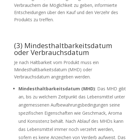
Verbrauchern die Möglichkeit zu geben, informierte
Entscheidungen über den Kauf und den Verzehr des
Produkts zu treffen.
(3) Mindesthaltbarkeitsdatum
oder Verbrauchsdatum
Je nach Haltbarkeit vom Produkt muss ein
Mindesthaltbarkeitsdatum (MHD) oder
Verbrauchsdatum angegeben werden.
Mindesthaltbarkeitsdatum (MHD)
: Das MHD gibt
an, bis zu welchem Zeitpunkt das Lebensmittel unter
angemessenen Aufbewahrungsbedingungen seine
spezifischen Eigenschaften wie Geschmack, Aroma
und Konsistenz behält. Nach Ablauf des MHDs kann
das Lebensmittel immer noch verzehrt werden,
sofern es keine Anzeichen von Verderb aufweist. Das