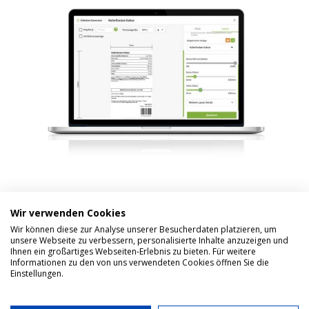
Wir verwenden Cookies
Wir können diese zur Analyse unserer Besucherdaten platzieren, um
unsere Webseite zu verbessern, personalisierte Inhalte anzuzeigen und
Ihnen ein großartiges Webseiten-Erlebnis zu bieten. Für weitere
Informationen zu den von uns verwendeten Cookies öffnen Sie die
Einstellungen.
Impressum
Datenschutzerklärung
Über