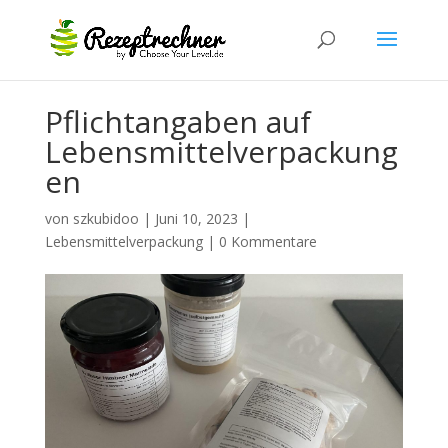
Pflichtangaben auf
Lebensmittelverpackung
en
von
szkubidoo
|
Juni 10, 2023
|
Lebensmittelverpackung
|
0 Kommentare