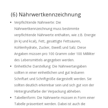
(6) Nährwertkennzeichnung
Verpflichtende Nährwerte: Die
Nährwertkennzeichnung muss bestimmte
verpflichtende Nährwerte enthalten, wie z.B. Energie
(in kJ und kcal), Fett, gesättigte Fettsäuren,
Kohlenhydrate, Zucker, Eiweiß und Salz. Diese
Angaben müssen pro 100 Gramm oder 100 Milliliter
des Lebensmittels angegeben werden.
Einheitliche Darstellung: Die Nährwertangaben
sollten in einer einheitlichen und gut lesbaren
Schriftart und Schriftgröße dargestellt werden. Sie
sollten deutlich erkennbar sein und sich gut von der
Hintergrundfarbe der Verpackung abheben.
Tabellenform: Die Nährwerte müssen in Form einer
Tabelle präsentiert werden. Dabei ist auch die