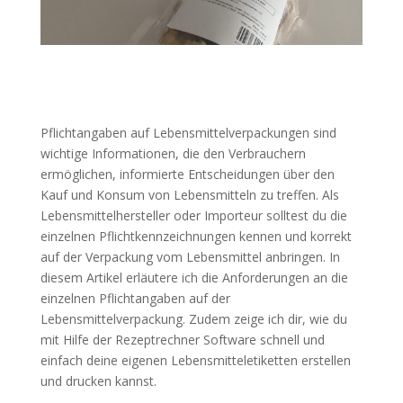
Pflichtangaben auf Lebensmittelverpackungen sind
wichtige Informationen, die den Verbrauchern
ermöglichen, informierte Entscheidungen über den
Kauf und Konsum von Lebensmitteln zu treffen. Als
Lebensmittelhersteller oder Importeur solltest du die
einzelnen Pflichtkennzeichnungen kennen und korrekt
auf der Verpackung vom Lebensmittel anbringen. In
diesem Artikel erläutere ich die Anforderungen an die
einzelnen Pflichtangaben auf der
Lebensmittelverpackung. Zudem zeige ich dir, wie du
mit Hilfe der Rezeptrechner Software schnell und
einfach deine eigenen Lebensmitteletiketten erstellen
und drucken kannst.