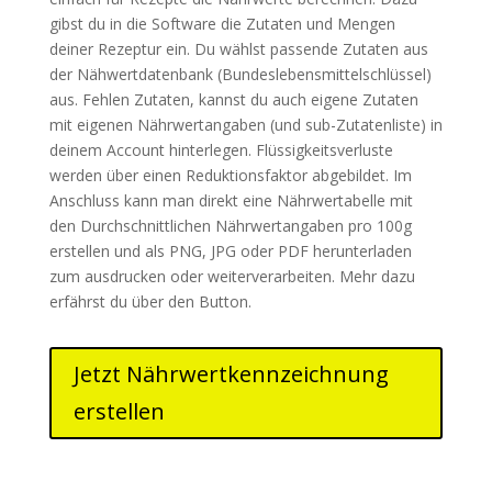
gibst du in die Software die Zutaten und Mengen
deiner Rezeptur ein. Du wählst passende Zutaten aus
der Nähwertdatenbank (Bundeslebensmittelschlüssel)
aus. Fehlen Zutaten, kannst du auch eigene Zutaten
mit eigenen Nährwertangaben (und sub-Zutatenliste) in
deinem Account hinterlegen. Flüssigkeitsverluste
werden über einen Reduktionsfaktor abgebildet. Im
Anschluss kann man direkt eine Nährwertabelle mit
den Durchschnittlichen Nährwertangaben pro 100g
erstellen und als PNG, JPG oder PDF herunterladen
zum ausdrucken oder weiterverarbeiten. Mehr dazu
erfährst du über den Button.
Jetzt Nährwertkennzeichnung
erstellen