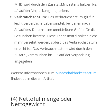
MHD wird durch den Zusatz „Mindestens haltbar bis:
…“ auf der Verpackung angegeben.
Verbrauchsdatum
: Das Verbrauchsdatum gilt für
leicht verderbliche Lebensmittel, bei denen nach
Ablauf des Datums eine unmittelbare Gefahr für die
Gesundheit besteht. Diese Lebensmittel sollten nicht
mehr verzehrt werden, sobald das Verbrauchsdatum
erreicht ist. Das Verbrauchsdatum wird durch den
Zusatz „Verbrauchen bis: …“ auf der Verpackung
angegeben.
Weitere Informationen zum
Mindesthaltbarkeitsdatum
findest du in diesem Artikel.
(4) Nettofüllmenge oder
Nettogewicht