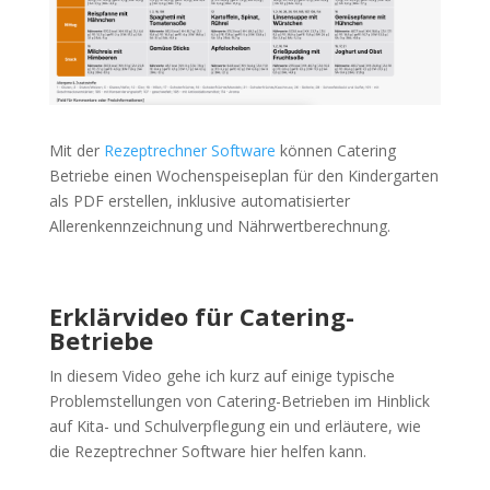
Mit der
Rezeptrechner Software
können Catering
Betriebe einen Wochenspeiseplan für den Kindergarten
als PDF erstellen, inklusive automatisierter
Allerenkennzeichnung und Nährwertberechnung.
Erklärvideo für Catering-
Betriebe
In diesem Video gehe ich kurz auf einige typische
Problemstellungen von Catering-Betrieben im Hinblick
auf Kita- und Schulverpflegung ein und erläutere, wie
die Rezeptrechner Software hier helfen kann.