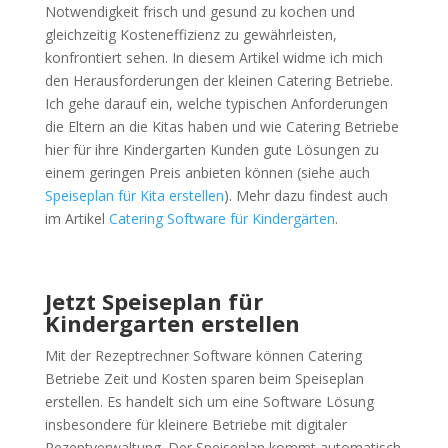
Notwendigkeit frisch und gesund zu kochen und
gleichzeitig Kosteneffizienz zu gewährleisten,
konfrontiert sehen. In diesem Artikel widme ich mich
den Herausforderungen der kleinen Catering Betriebe.
Ich gehe darauf ein, welche typischen Anforderungen
die Eltern an die Kitas haben und wie Catering Betriebe
hier für ihre Kindergarten Kunden gute Lösungen zu
einem geringen Preis anbieten können (siehe auch
Speiseplan für Kita erstellen
). Mehr dazu findest auch
im Artikel
Catering Software für Kindergärten
.
Jetzt Speiseplan für
Kindergarten erstellen
Mit der Rezeptrechner Software können Catering
Betriebe Zeit und Kosten sparen beim Speiseplan
erstellen. Es handelt sich um eine Software Lösung
insbesondere für kleinere Betriebe mit digitaler
Rezeptverwaltung. Der Speiseplan kommt automatisch