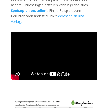
andere Einrichtungen erstellen kannst (siehe auch
Speiseplan erstellen
). Einige Beispiele zum
Herunterladen findest du hier:
Wochenplan Kita
Vorlage