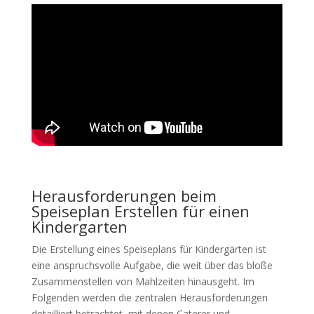
Herausforderungen beim
Speiseplan Erstellen für einen
Kindergarten
Die Erstellung eines Speiseplans für Kindergärten ist
eine anspruchsvolle Aufgabe, die weit über das bloße
Zusammenstellen von Mahlzeiten hinausgeht. Im
Folgenden werden die zentralen Herausforderungen
detailliert betrachtet, mit denen Caterer und