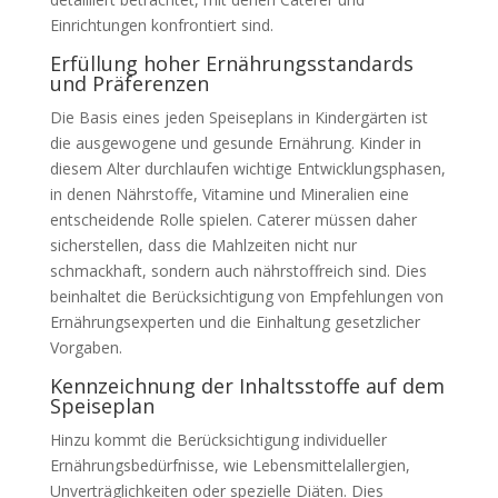
Einrichtungen konfrontiert sind.
Erfüllung hoher Ernährungsstandards
und Präferenzen
Die Basis eines jeden Speiseplans in Kindergärten ist
die ausgewogene und gesunde Ernährung. Kinder in
diesem Alter durchlaufen wichtige Entwicklungsphasen,
in denen Nährstoffe, Vitamine und Mineralien eine
entscheidende Rolle spielen. Caterer müssen daher
sicherstellen, dass die Mahlzeiten nicht nur
schmackhaft, sondern auch nährstoffreich sind. Dies
beinhaltet die Berücksichtigung von Empfehlungen von
Ernährungsexperten und die Einhaltung gesetzlicher
Vorgaben.
Kennzeichnung der Inhaltsstoffe auf dem
Speiseplan
Hinzu kommt die Berücksichtigung individueller
Ernährungsbedürfnisse, wie Lebensmittelallergien,
Unverträglichkeiten oder spezielle Diäten. Dies