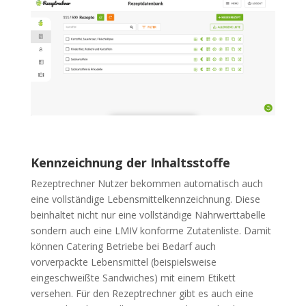
Kennzeichnung der Inhaltsstoffe
Rezeptrechner Nutzer bekommen automatisch auch
eine vollständige Lebensmittelkennzeichnung. Diese
beinhaltet nicht nur eine vollständige Nährwerttabelle
sondern auch eine LMIV konforme Zutatenliste. Damit
können Catering Betriebe bei Bedarf auch
vorverpackte Lebensmittel (beispielsweise
eingeschweißte Sandwiches) mit einem Etikett
versehen. Für den Rezeptrechner gibt es auch eine