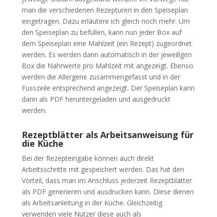
man die verschiedenen Rezepturen in den Speiseplan
eingetragen. Dazu erläutere ich gleich noch mehr. Um
den Speiseplan zu befüllen, kann nun jeder Box auf
dem Speiseplan eine Mahlzeit (ein Rezept) zugeordnet
werden. Es werden dann automatisch in der jeweiligen
Box die Nährwerte pro Mahlzeit mit angezeigt. Ebenso
werden die Allergene zusammengefasst und in der
Fusszeile entsprechend angezeigt. Der Speiseplan kann
dann als PDF heruntergeladen und ausgedruckt
werden.
Rezeptblätter als Arbeitsanweisung für
die Küche
Bei der Rezepteingabe können auch direkt
Arbeitsschritte mit gespeichert werden. Das hat den
Vorteil, dass man im Anschluss jederzeit Rezeptblätter
als PDF generieren und ausdrucken kann. Diese dienen
als Arbeitsanleitung in der Küche. Gleichzeitig
verwenden viele Nutzer diese auch als