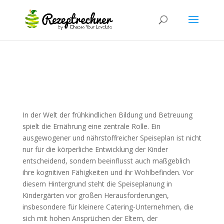
In der Welt der frühkindlichen Bildung und Betreuung
spielt die Ernährung eine zentrale Rolle. Ein
ausgewogener und nährstoffreicher Speiseplan ist nicht
nur für die körperliche Entwicklung der Kinder
entscheidend, sondern beeinflusst auch maßgeblich
ihre kognitiven Fähigkeiten und ihr Wohlbefinden. Vor
diesem Hintergrund steht die Speiseplanung in
Kindergärten vor großen Herausforderungen,
insbesondere für kleinere Catering-Unternehmen, die
sich mit hohen Ansprüchen der Eltern, der