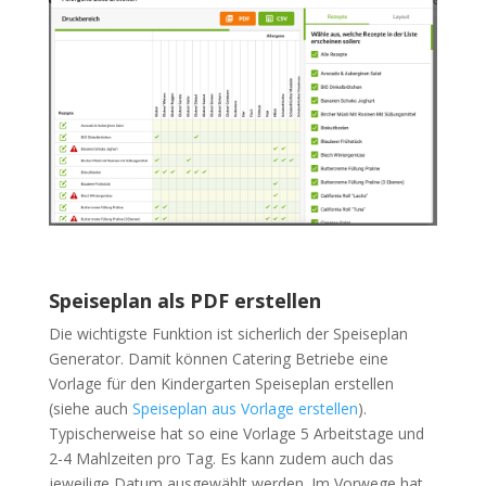
Speiseplan als PDF erstellen
Die wichtigste Funktion ist sicherlich der Speiseplan
Generator. Damit können Catering Betriebe eine
Vorlage für den Kindergarten Speiseplan erstellen
(siehe auch
Speiseplan aus Vorlage erstellen
).
Typischerweise hat so eine Vorlage 5 Arbeitstage und
2-4 Mahlzeiten pro Tag. Es kann zudem auch das
jeweilige Datum ausgewählt werden. Im Vorwege hat