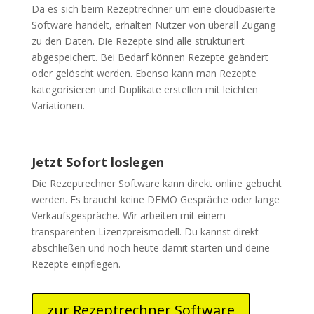
Da es sich beim Rezeptrechner um eine cloudbasierte
Software handelt, erhalten Nutzer von überall Zugang
zu den Daten. Die Rezepte sind alle strukturiert
abgespeichert. Bei Bedarf können Rezepte geändert
oder gelöscht werden. Ebenso kann man Rezepte
kategorisieren und Duplikate erstellen mit leichten
Variationen.
Jetzt Sofort loslegen
Die Rezeptrechner Software kann direkt online gebucht
werden. Es braucht keine DEMO Gespräche oder lange
Verkaufsgespräche. Wir arbeiten mit einem
transparenten Lizenzpreismodell. Du kannst direkt
abschließen und noch heute damit starten und deine
Rezepte einpflegen.
zur Rezeptrechner Software