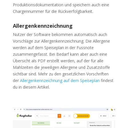
Produktionsdokumentation und speichern auch eine
Chargennummer für die Rückverfolgbarkeit.
Allergenkennzeichnung
Nutzer der Software bekommen automatisch auch
Vorschläge zur Allergenkennzeichnung. Die Allergene
werden auf dem Speiseplan in der Fussnote
zusammengefasst. Bei Bedarf kann aber auch eine
Übersicht als PDF erstellt werden, auf der für alle
Mahlzeiten die jeweiligen Allergene und Zusatzstoffe
sichtbar sind. Mehr zu den gesetzlichen Vorschriften
der
Allergenkennzeichnung auf dem Speiseplan
findest
du in diesem Artikel.