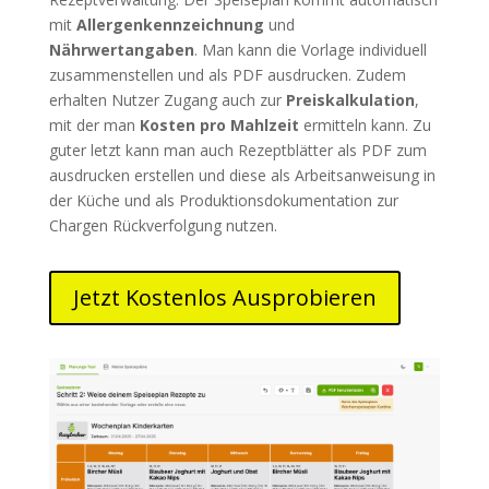
mit
Allergenkennzeichnung
und
Nährwertangaben
. Man kann die Vorlage individuell
zusammenstellen und als PDF ausdrucken. Zudem
erhalten Nutzer Zugang auch zur
Preiskalkulation
,
mit der man
Kosten pro Mahlzeit
ermitteln kann. Zu
guter letzt kann man auch Rezeptblätter als PDF zum
ausdrucken erstellen und diese als Arbeitsanweisung in
der Küche und als Produktionsdokumentation zur
Chargen Rückverfolgung nutzen.
Jetzt Kostenlos Ausprobieren