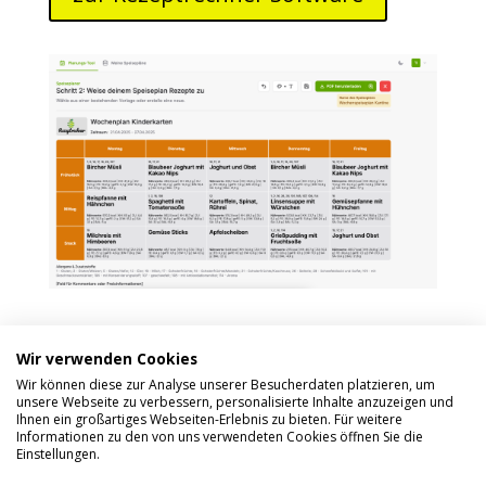
Wir verwenden Cookies
Wir können diese zur Analyse unserer Besucherdaten platzieren, um
unsere Webseite zu verbessern, personalisierte Inhalte anzuzeigen und
Ihnen ein großartiges Webseiten-Erlebnis zu bieten. Für weitere
Informationen zu den von uns verwendeten Cookies öffnen Sie die
Einstellungen.
Impressum
Datenschutzerklärung
Über