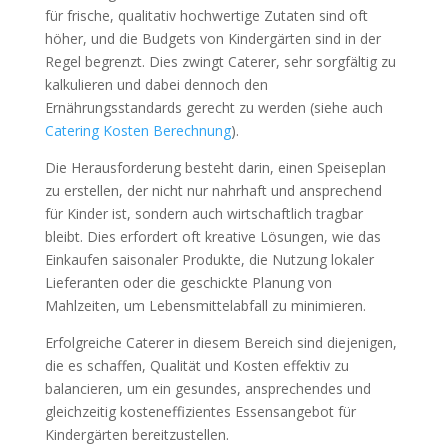
für frische, qualitativ hochwertige Zutaten sind oft
höher, und die Budgets von Kindergärten sind in der
Regel begrenzt. Dies zwingt Caterer, sehr sorgfältig zu
kalkulieren und dabei dennoch den
Ernährungsstandards gerecht zu werden (siehe auch
Catering Kosten Berechnung
).
Die Herausforderung besteht darin, einen Speiseplan
zu erstellen, der nicht nur nahrhaft und ansprechend
für Kinder ist, sondern auch wirtschaftlich tragbar
bleibt. Dies erfordert oft kreative Lösungen, wie das
Einkaufen saisonaler Produkte, die Nutzung lokaler
Lieferanten oder die geschickte Planung von
Mahlzeiten, um Lebensmittelabfall zu minimieren.
Erfolgreiche Caterer in diesem Bereich sind diejenigen,
die es schaffen, Qualität und Kosten effektiv zu
balancieren, um ein gesundes, ansprechendes und
gleichzeitig kosteneffizientes Essensangebot für
Kindergärten bereitzustellen.