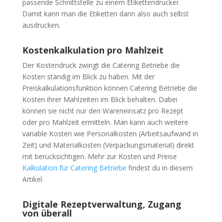
passende Schnittstelle zu einem Etikettendrucker.
Damit kann man die Etiketten dann also auch selbst
ausdrucken.
Kostenkalkulation pro Mahlzeit
Der Kostendruck zwingt die Catering Betriebe die
Kosten ständig im Blick zu haben. Mit der
Preiskalkulationsfunktion können Catering Betriebe die
Kosten ihrer Mahlzeiten im Blick behalten. Dabei
können sie nicht nur den Wareneinsatz pro Rezept
oder pro Mahlzeit ermitteln. Man kann auch weitere
variable Kosten wie Personalkosten (Arbeitsaufwand in
Zeit) und Materialkosten (Verpackungsmaterial) direkt
mit berücksichtigen. Mehr zur Kosten und Preise
Kalkulation für Catering Betriebe
findest du in diesem
Artikel.
Digitale Rezeptverwaltung, Zugang
von überall