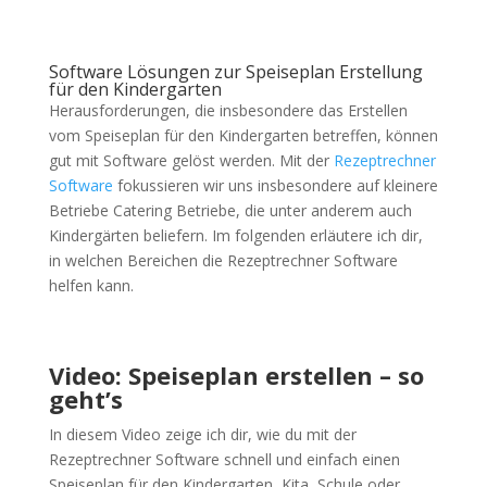
Software Lösungen zur Speiseplan Erstellung
für den Kindergarten
Herausforderungen, die insbesondere das Erstellen
vom Speiseplan für den Kindergarten betreffen, können
gut mit Software gelöst werden. Mit der
Rezeptrechner
Software
fokussieren wir uns insbesondere auf kleinere
Betriebe Catering Betriebe, die unter anderem auch
Kindergärten beliefern. Im folgenden erläutere ich dir,
in welchen Bereichen die Rezeptrechner Software
helfen kann.
Video: Speiseplan erstellen – so
geht’s
In diesem Video zeige ich dir, wie du mit der
Rezeptrechner Software schnell und einfach einen
Speiseplan für den Kindergarten, Kita, Schule oder