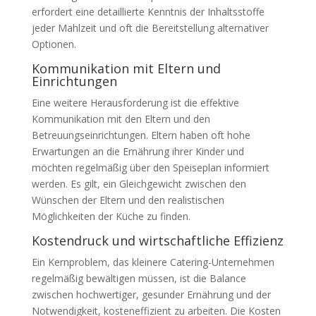
erfordert eine detaillierte Kenntnis der Inhaltsstoffe
jeder Mahlzeit und oft die Bereitstellung alternativer
Optionen.
Kommunikation mit Eltern und
Einrichtungen
Eine weitere Herausforderung ist die effektive
Kommunikation mit den Eltern und den
Betreuungseinrichtungen. Eltern haben oft hohe
Erwartungen an die Ernährung ihrer Kinder und
möchten regelmäßig über den Speiseplan informiert
werden. Es gilt, ein Gleichgewicht zwischen den
Wünschen der Eltern und den realistischen
Möglichkeiten der Küche zu finden.
Kostendruck und wirtschaftliche Effizienz
Ein Kernproblem, das kleinere Catering-Unternehmen
regelmäßig bewältigen müssen, ist die Balance
zwischen hochwertiger, gesunder Ernährung und der
Notwendigkeit, kosteneffizient zu arbeiten. Die Kosten