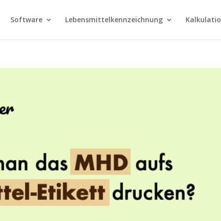
Software
Lebensmittelkennzeichnung
Kalkulati