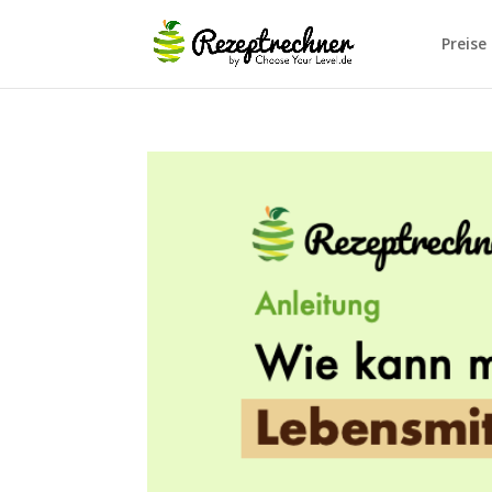
Preise