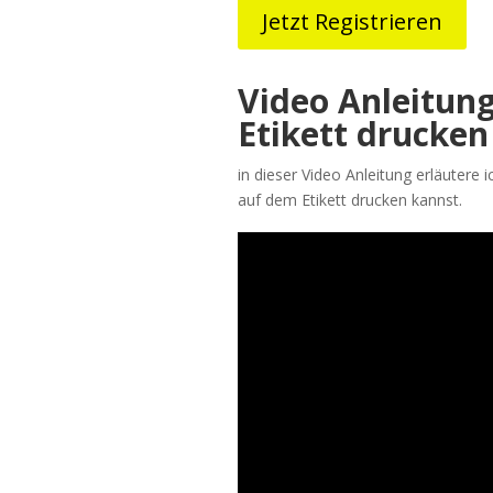
Jetzt Registrieren
Video Anleitung
Etikett drucken
in dieser Video Anleitung erläutere
auf dem Etikett drucken kannst.